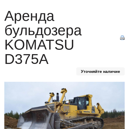
Аренда
бульдозера
KOMATSU
D375A
Уточняйте наличие