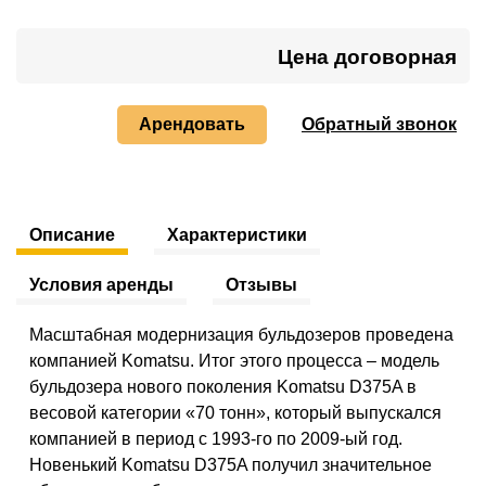
Цена договорная
Арендовать
Обратный звонок
Описание
Характеристики
Условия аренды
Отзывы
Масштабная модернизация бульдозеров проведена
компанией Komatsu. Итог этого процесса – модель
бульдозера нового поколения Komatsu D375A в
весовой категории «70 тонн», который выпускался
компанией в период с 1993-го по 2009-ый год.
Новенький Komatsu D375A получил значительное