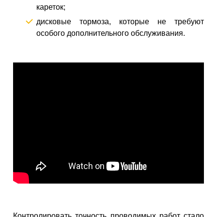
кареток;
дисковые тормоза, которые не требуют
особого дополнительного обслуживания.
Контролировать точность проводимых работ стало