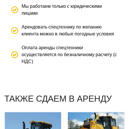
Мы работаем только с юридическими
лицами
Арендовать спецтехнику по желанию
клиента можно в любые погодные условия
Оплата аренды спецтехники
осуществляется по безналичному расчету (с
НДС)
ТАКЖЕ СДАЕМ В АРЕНДУ