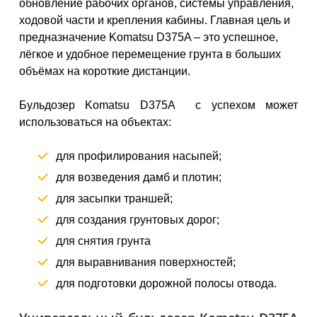
обновление рабочих органов, системы управления,
ходовой части и крепления кабины. Главная цель и
предназначение Komatsu D375A – это успешное,
лёгкое и удобное перемещение грунта в больших
объёмах на короткие дистанции.
Бульдозер Komatsu D375A с успехом может
использоваться на объектах:
для профилирования насыпей;
для возведения дамб и плотин;
для засыпки траншей;
для создания грунтовых дорог;
для снятия грунта
для выравнивания поверхностей;
для подготовки дорожной полосы отвода.