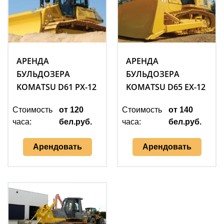
АРЕНДА
АРЕНДА
БУЛЬДОЗЕРА
БУЛЬДОЗЕРА
KOMATSU D61 PX-12
KOMATSU D65 EX-12
Стоимость
от 120
Стоимость
от 140
часа:
бел.руб.
часа:
бел.руб.
Арендовать
Арендовать