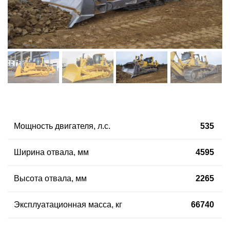
Мощность двигателя, л.с.
535
Ширина отвала, мм
4595
Высота отвала, мм
2265
Эксплуатационная масса, кг
66740