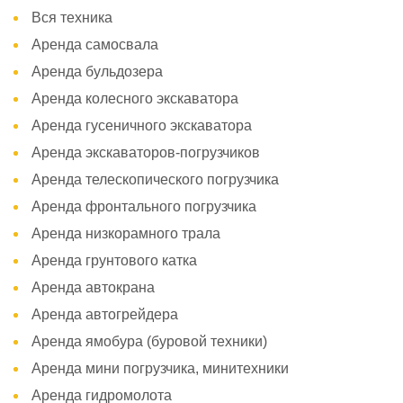
Вся техника
Аренда самосвала
Аренда бульдозера
Аренда колесного экскаватора
Аренда гусеничного экскаватора
Аренда экскаваторов-погрузчиков
Аренда телескопического погрузчика
Аренда фронтального погрузчика
Аренда низкорамного трала
Аренда грунтового катка
Аренда автокрана
Аренда автогрейдера
Аренда ямобура (буровой техники)
Аренда мини погрузчика, минитехники
Аренда гидромолота