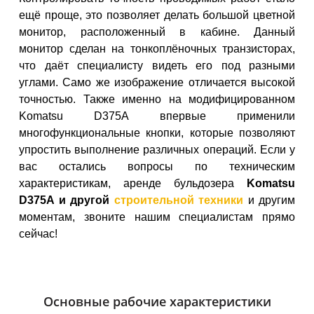
ещё проще, это позволяет делать большой цветной
монитор, расположенный в кабине. Данный
монитор сделан на тонкоплёночных транзисторах,
что даёт специалисту видеть его под разными
углами. Само же изображение отличается высокой
точностью. Также именно на модифицированном
Komatsu D375A впервые применили
многофункциональные кнопки, которые позволяют
упростить выполнение различных операций. Если у
вас остались вопросы по техническим
характеристикам, аренде бульдозера
Komatsu
D375A и другой
строительной техники​
и другим
моментам,
звоните нашим специалистам
прямо
сейчас!
Основные рабочие характеристики