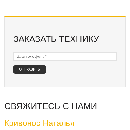
ЗАКАЗАТЬ ТЕХНИКУ
Ваш телефон:
*
СВЯЖИТЕСЬ С НАМИ
Кривонос Наталья