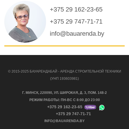
+375 29 162-23-65
+375 29 747-71-71
info@bauarenda.by
© 2015-2025 БАУАРЕНДАБАЙ - АРЕНДА СТРОИТЕЛЬНОЙ ТЕХНИКИ
(УНП 193603981)
Г. МИНСК, 220090, УЛ. ШИРОКАЯ, Д. 3, ПОМ. 148-2
РЕЖИМ РАБОТЫ: ПН-ВС С 8:00 ДО 23:00
+375 29 162-23-65
+375 29 747-71-71
INFO@BAUARENDA.BY