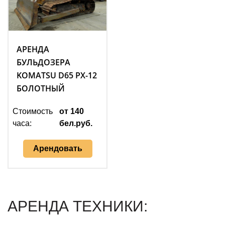
АРЕНДА
БУЛЬДОЗЕРА
KOMATSU D65 PX-12
БОЛОТНЫЙ
Стоимость
от 140
часа:
бел.руб.
Арендовать
АРЕНДА ТЕХНИКИ: