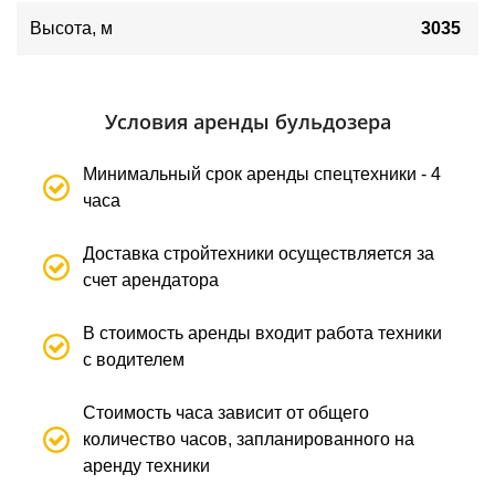
Высота, м
3035
Условия аренды бульдозера
Минимальный срок аренды спецтехники - 4
часа
Доставка стройтехники осуществляется за
счет арендатора
В стоимость аренды входит работа техники
с водителем
Стоимость часа зависит от общего
количество часов, запланированного на
аренду техники