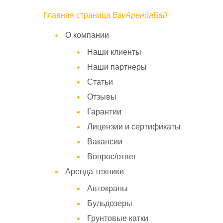
Главная страница
БауАрендаБай
О компании
Наши клиенты
Наши партнеры
Статьи
Отзывы
Гарантии
Лицензии и сертификаты
Вакансии
Вопрос/ответ
Аренда техники
Автокраны
Бульдозеры
Грунтовые катки