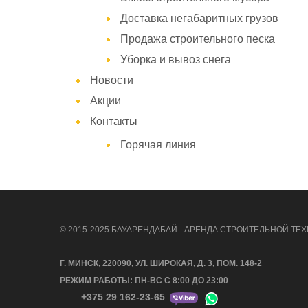
Доставка негабаритных грузов
Продажа строительного песка
Уборка и вывоз снега
Новости
Акции
Контакты
Горячая линия
© 2015-2025 БАУАРЕНДАБАЙ - АРЕНДА СТРОИТЕЛЬНОЙ ТЕХ
Г. МИНСК, 220090, УЛ. ШИРОКАЯ, Д. 3, ПОМ. 148-2
РЕЖИМ РАБОТЫ: ПН-ВС С 8:00 ДО 23:00
+375 29 162-23-65