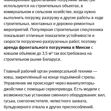
используются на строительных объектах, в
коммунальном и сельском хозяйстве, когда нужно
выполнить погрузку, разгрузку и другие работы в ходе
строительных, монтажных и дорожно-ремонтных
мероприятий. Популярная строительная спецтехника
показывает отличные показатели устойчивости и
скорости погрузочно-разгрузочных работ, поэтому
аренда фронтального погрузчика в Минске
с
ковшом объёмом до 3,5 м³ так востребована на
строительном рынке Беларуси.
Главный рабочий орган универсальной техники —
ковш, закреплённый на конце подъёмной стрелы.
Управление им происходит через манипуляторы-
джойстики с помощью сервопривода. Есть модели с
возможностью установки сменного оборудования: вил,
гуська, снегоочистителя, челюстного захвата,
бульдозерного отвала и других приспособлений.