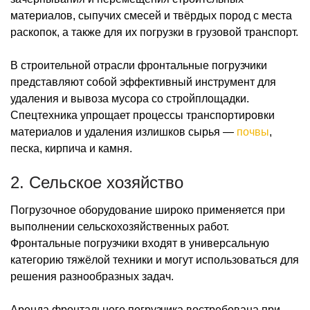
материалов, сыпучих смесей и твёрдых пород с места
раскопок, а также для их погрузки в грузовой транспорт.
В строительной отрасли фронтальные погрузчики
представляют собой эффективный инструмент для
удаления и вывоза мусора со стройплощадки.
Спецтехника упрощает процессы транспортировки
материалов и удаления излишков сырья —
почвы
,
песка, кирпича и камня.
2. Сельское хозяйство
Погрузочное оборудование широко применяется при
выполнении сельскохозяйственных работ.
Фронтальные погрузчики входят в универсальную
категорию тяжёлой техники и могут использоваться для
решения разнообразных задач.
Аренда фронтального погрузчика востребована при