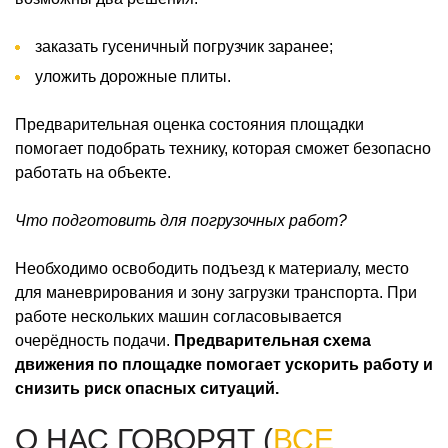
заказать гусеничный погрузчик заранее;
уложить дорожные плиты.
Предварительная оценка состояния площадки
помогает подобрать технику, которая сможет безопасно
работать на объекте.
Что подготовить для погрузочных работ?
Необходимо освободить подъезд к материалу, место
для маневрирования и зону загрузки транспорта. При
работе нескольких машин согласовывается
очерёдность подачи.
Предварительная схема
движения по площадке помогает ускорить работу и
снизить риск опасных ситуаций.
О НАС ГОВОРЯТ (
ВСЕ