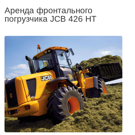
Аренда фронтального
погрузчика JCB 426 HT