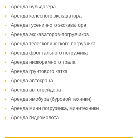
Аренда бульдозера
Аренда колесного экскаватора
Аренда гусеничного экскаватора
Аренда экскаваторов-погрузчиков
Аренда телескопического погрузчика
Аренда фронтального погрузчика
Аренда низкорамного трала
Аренда грунтового катка
Аренда автокрана
Аренда автогрейдера
Аренда ямобура (буровой техники)
Аренда мини погрузчика, минитехники
Аренда гидромолота