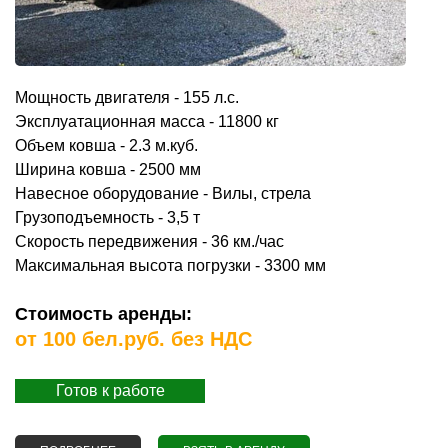
Мощность двигателя - 155 л.с.
Эксплуатационная масса - 11800 кг
Объем ковша - 2.3 м.куб.
Ширина ковша - 2500 мм
Навесное оборудование - Вилы, стрела
Грузоподъемность - 3,5 т
Скорость передвижения - 36 км./час
Максимальная высота погрузки - 3300 мм
Стоимость аренды:
от 100 бел.руб. без НДС
Готов к работе