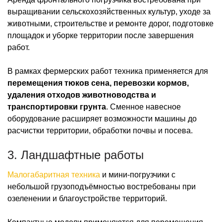
выращивании сельскохозяйственных культур, уходе за
животными, строительстве и ремонте дорог, подготовке
площадок и уборке территории после завершения
работ.
В рамках фермерских работ техника применяется для
перемещения тюков сена, перевозки кормов,
удаления отходов животноводства и
транспортировки грунта
. Сменное навесное
оборудование расширяет возможности машины до
расчистки территории, обработки почвы и посева.
3. Ландшафтные работы
Малогабаритная техника
и мини-погрузчики с
небольшой грузоподъёмностью востребованы при
озеленении и благоустройстве территорий.