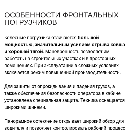
ОСОБЕННОСТИ ФРОНТАЛЬНЫХ
ПОГРУЗЧИКОВ
Колёсные погрузчики отличаются
большой
мощностью, значительным усилием отрыва ковша
и хорошей тягой
. Маневренность позволяет им
работать на строительных участках и в просторных
помещениях. При эксплуатации в сложных условиях
включается режим повышенной производительности.
Для защиты от опрокидывания и падения грузов, а
также обеспечения безопасности оператора в кабине
установлена специальная защита. Техника оснащается
широкими шинами.
Панорамное остекление открывает широкий обзор для
водителя и позволяет контролировать рабочий процесс