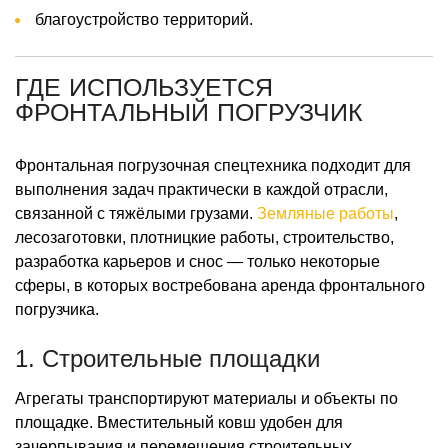
благоустройство территорий.
ГДЕ ИСПОЛЬЗУЕТСЯ
ФРОНТАЛЬНЫЙ ПОГРУЗЧИК
Фронтальная погрузочная спецтехника подходит для
выполнения задач практически в каждой отрасли,
связанной с тяжёлыми грузами.
Земляные работы
,
лесозаготовки, плотницкие работы, строительство,
разработка карьеров и снос — только некоторые
сферы, в которых востребована аренда фронтального
погрузчика.
1. Строительные площадки
Агрегаты транспортируют материалы и объекты по
площадке. Вместительный ковш удобен для
зачерпывания и перемещения строительных