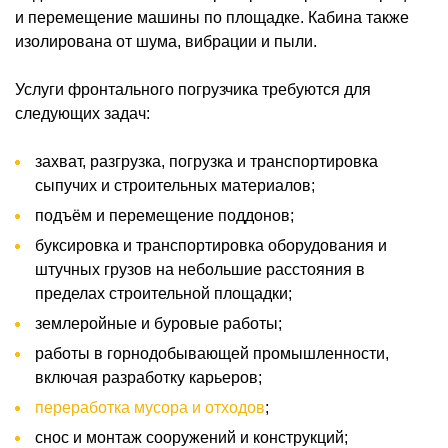
и перемещение машины по площадке. Кабина также
изолирована от шума, вибрации и пыли.
Услуги фронтального погрузчика требуются для
следующих задач:
захват, разгрузка, погрузка и транспортировка
сыпучих и строительных материалов;
подъём и перемещение поддонов;
буксировка и транспортировка оборудования и
штучных грузов на небольшие расстояния в
пределах строительной площадки;
землеройные и буровые работы;
работы в горнодобывающей промышленности,
включая разработку карьеров;
переработка мусора и отходов
;
снос и монтаж сооружений и конструкций;