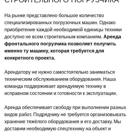
На рынке представлено большое количество
специализированных погрузочных машин. Однако
приобретение каждой необходимой единицы техники
доступно не всем строительным компаниям.
Аренда
фронтального погрузчика позволяет получить
именно ту машину, которая требуется для
конкретного проекта.
Арендатору не нужно самостоятельно заниматься
техническим обслуживанием оборудования. Наша
команда поддерживает арендуемую технику в
исправном состоянии и готовности к эксплуатации.
Аренда обеспечивает свободу при выполнении разных
видов работ. Подрядчику не требуется организовывать
хранение тяжёлого оборудования и его доставку. Мы
доставим необходимую спецтехнику на объект и