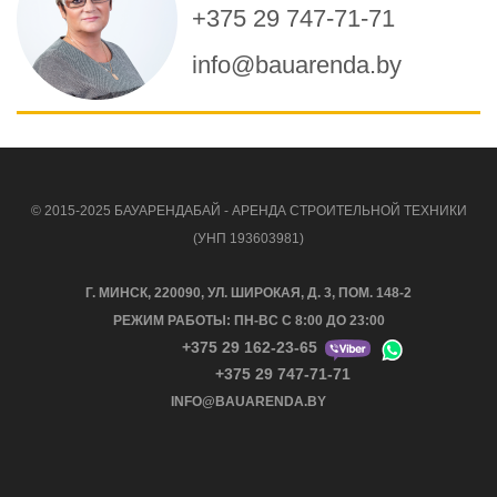
+375 29 747-71-71
info@bauarenda.by
© 2015-2025 БАУАРЕНДАБАЙ - АРЕНДА СТРОИТЕЛЬНОЙ ТЕХНИКИ
(УНП 193603981)
Г. МИНСК, 220090, УЛ. ШИРОКАЯ, Д. 3, ПОМ. 148-2
РЕЖИМ РАБОТЫ: ПН-ВС С 8:00 ДО 23:00
+375 29 162-23-65
+375 29 747-71-71
INFO@BAUARENDA.BY