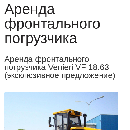
Аренда
фронтального
погрузчика
Аренда фронтального
погрузчика Venieri VF 18.63
(эксклюзивное предложение)