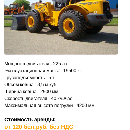
Мощность двигателя - 225 л.с.
Эксплуатационная масса - 19500 кг
Грузоподъемность - 5 т
Объем ковша - 3,5 м.куб.
Ширина ковша - 2900 мм
Скорость двигателя - 40 км./час
Максимальная высота погрузки - 4200 мм
Стоимость аренды:
от 120 бел.руб. без НДС