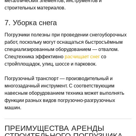
металлических элементов, инструментов и
строительных материалов.
7. Уборка снега
Погрузчики полезны при проведении снегоуборочных
работ, поскольку могут оснащаться быстросъёмным
специализированным оборудованием — отвалом.
Спецтехника эффективно
расчищает снег
со
стройплощадок, улиц, шоссе и парковок.
Погрузочный транспорт — производительный и
многозадачный инструмент. С соответствующим
навесным оборудованием техника может выполнять
функции разных видов погрузочно-разгрузочных
машин.
ПРЕИМУЩЕСТВА АРЕНДЫ
СТРОИТЕЛЬНОГО ПОГРУЗЧИКА