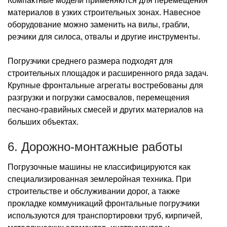
Компактные модели применяются для перемещения
материалов в узких строительных зонах. Навесное
оборудование можно заменить на вилы, грабли,
резчики для силоса, отвалы и другие инструменты.
Погрузчики среднего размера подходят для
строительных площадок и расширенного ряда задач.
Крупные фронтальные агрегаты востребованы для
разгрузки и погрузки самосвалов, перемещения
песчано-гравийных смесей и других материалов на
больших объектах.
6. Дорожно-монтажные работы
Погрузочные машины не классифицируются как
специализированная землеройная техника. При
строительстве и обслуживании дорог, а также
прокладке коммуникаций фронтальные погрузчики
используются для транспортировки труб, кирпичей,