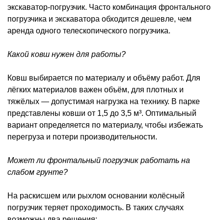
экскаватор-погрузчик. Часто комбинация фронтального
погрузчика и экскаватора обходится дешевле, чем
аренда одного телескопического погрузчика.
Какой ковш нужен для работы?
Ковш выбирается по материалу и объёму работ. Для
лёгких материалов важен объём, для плотных и
тяжёлых — допустимая нагрузка на технику. В парке
представлены ковши от 1,5 до 3,5 м³. Оптимальный
вариант определяется по материалу, чтобы избежать
перегруза и потери производительности.
Может ли фронтальный погрузчик работать на
слабом грунте?
На раскисшем или рыхлом основании колёсный
погрузчик теряет проходимость. В таких случаях
возможны два решения: