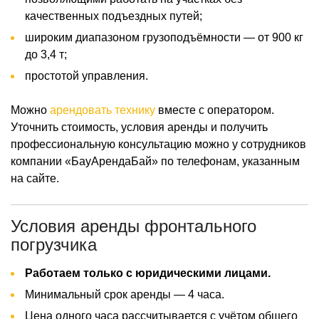
качественных подъездных путей;
широким диапазоном грузоподъёмности — от 900 кг
до 3,4 т;
простотой управления.
Можно
арендовать технику
вместе с оператором.
Уточнить стоимость, условия аренды и получить
профессиональную консультацию можно у сотрудников
компании «БауАрендаБай» по телефонам, указанным
на сайте.
Условия аренды фронтального
погрузчика
Работаем только с юридическими лицами.
Минимальный срок аренды — 4 часа.
Цена одного часа рассчитывается с учётом общего