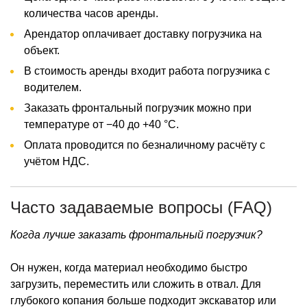
количества часов аренды.
Арендатор оплачивает доставку погрузчика на
объект.
В стоимость аренды входит работа погрузчика с
водителем.
Заказать фронтальный погрузчик можно при
температуре от −40 до +40 °C.
Оплата проводится по безналичному расчёту с
учётом НДС.
Часто задаваемые вопросы (FAQ)
Когда лучше заказать фронтальный погрузчик?
Он нужен, когда материал необходимо быстро
загрузить, переместить или сложить в отвал. Для
глубокого копания больше подходит экскаватор или