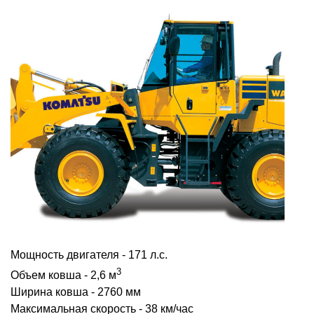
Мощность двигателя - 171 л.с.
3
Объем ковша - 2,6 м
Ширина ковша - 2760 мм
Максимальная скорость - 38 км/час