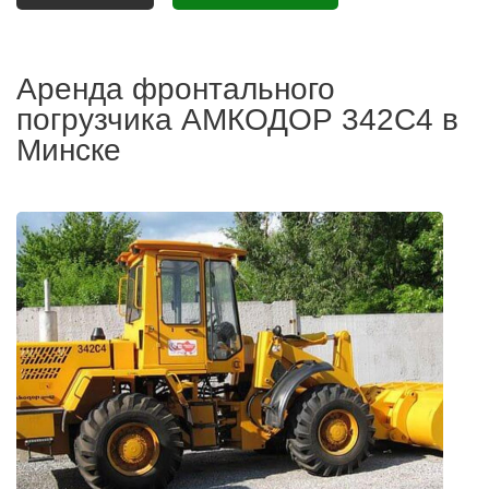
Аренда фронтального
погрузчика АМКОДОР 342С4 в
Минске