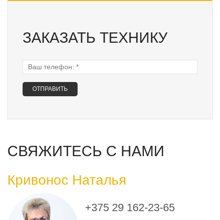
ЗАКАЗАТЬ ТЕХНИКУ
Ваш телефон:
*
СВЯЖИТЕСЬ С НАМИ
Кривонос Наталья
+375 29 162-23-65