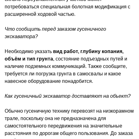
потребоваться специальная болотная модификация с
расширенной ходовой частью.
Что сообщить перед заказом гусеничного
экскаватора?
Необходимо указать
вид работ, глубину копания,
объём и тип грунта
, состояние подъездных путей и
наличие подземных коммуникаций. Также сообщите,
требуется ли погрузка грунта в самосвалы и какое
навесное оборудование понадобится.
Как гусеничный экскаватор доставляют на объект?
Обычно гусеничную технику перевозят на низкорамном
трале, поскольку она не предназначена для
самостоятельного передвижения на значительные
расстояния по дорогам общего пользования. До заказа