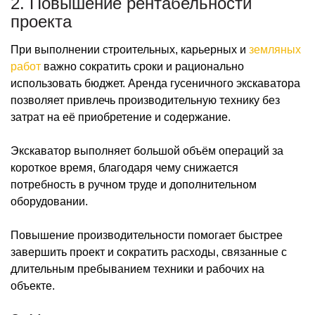
2. Повышение рентабельности
проекта
При выполнении строительных, карьерных и
земляных
работ
важно сократить сроки и рационально
использовать бюджет. Аренда гусеничного экскаватора
позволяет привлечь производительную технику без
затрат на её приобретение и содержание.
Экскаватор выполняет большой объём операций за
короткое время, благодаря чему снижается
потребность в ручном труде и дополнительном
оборудовании.
Повышение производительности помогает быстрее
завершить проект и сократить расходы, связанные с
длительным пребыванием техники и рабочих на
объекте.