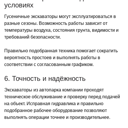
условиях
Гусеничные экскаваторы могут эксплуатироваться в
разные сезоны. Возможность работы зависит от
температуры воздуха, состояния грунта, видимости и
требований безопасности.
Правильно подобранная техника помогает сократить
вероятность простоев и выполнять работы в
соответствии с согласованным графиком.
6. Точность и надёжность
Экскаваторы из автопарка компании проходят
техническое обслуживание и проверку перед подачей
на объект. Исправная гидравлика и правильно
подобранное рабочее оборудование позволяют
выполнять операции точнее и производительнее.