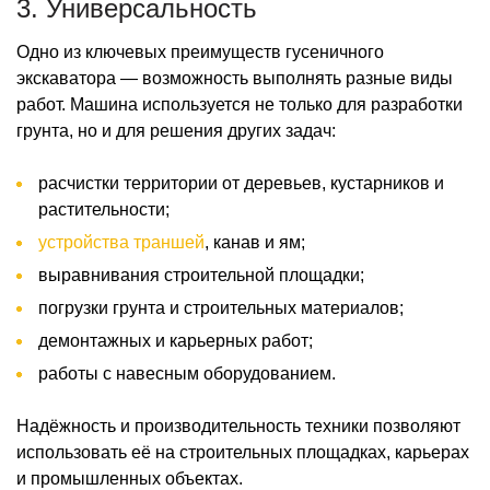
3. Универсальность
Одно из ключевых преимуществ гусеничного
экскаватора — возможность выполнять разные виды
работ. Машина используется не только для разработки
грунта, но и для решения других задач:
расчистки территории от деревьев, кустарников и
растительности;
устройства траншей
, канав и ям;
выравнивания строительной площадки;
погрузки грунта и строительных материалов;
демонтажных и карьерных работ;
работы с навесным оборудованием.
Надёжность и производительность техники позволяют
использовать её на строительных площадках, карьерах
и промышленных объектах.