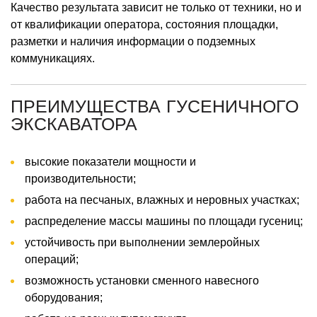
Качество результата зависит не только от техники, но и
от квалификации оператора, состояния площадки,
разметки и наличия информации о подземных
коммуникациях.
ПРЕИМУЩЕСТВА ГУСЕНИЧНОГО
ЭКСКАВАТОРА
высокие показатели мощности и
производительности;
работа на песчаных, влажных и неровных участках;
распределение массы машины по площади гусениц;
устойчивость при выполнении землеройных
операций;
возможность установки сменного навесного
оборудования;