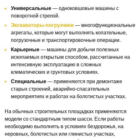
Универсальные
— одноковшовые машины с
поворотной стрелой.
Экскаваторы-погрузчики
— многофункциональные
агрегаты, которые могут выполнять копательные,
погрузочные и транспортировочные операции.
Карьерные
— машины для добычи полезных
ископаемых открытым способом, рассчитанные на
интенсивную эксплуатацию в сложных
климатических и грунтовых условиях.
Специальные
— применяются при демонтаже
старых строений, аварийно-спасательных
мероприятиях и работах на болотистых участках.
На обычных строительных площадках применяются
модели со стандартным типом шасси. Если работы
необходимо выполнять в условиях бездорожья, на
неровных, болотистых или глинистых участках,