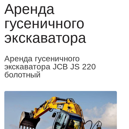
Аренда
гусеничного
экскаватора
Аренда гусеничного
экскаватора JCB JS 220
болотный