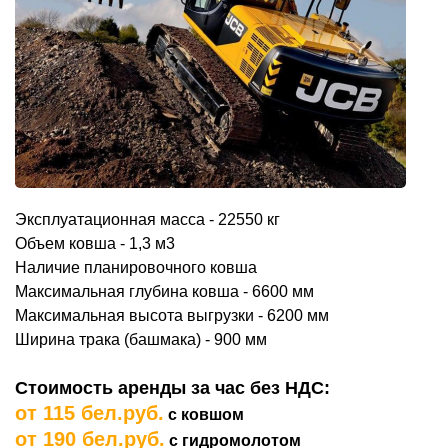
Эксплуатационная масса - 22550 кг
Объем ковша - 1,3 м3
Наличие планировочного ковша
Максимальная глубина ковша - 6600 мм
Максимальная высота выгрузки - 6200 мм
Ширина трака (башмака) - 900 мм
Стоимость аренды за час без НДС:
от 115 бел.руб.
с ковшом
от 190 бел.руб.
с гидромолотом