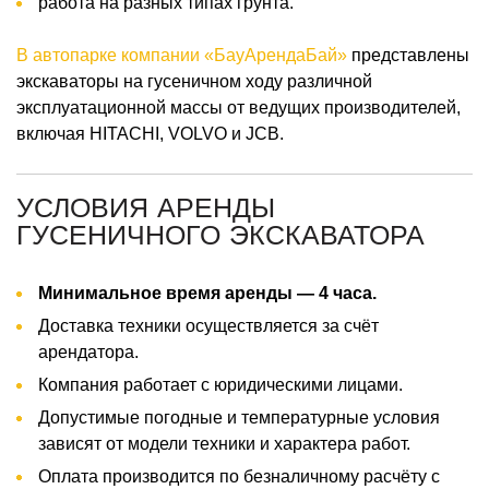
работа на разных типах грунта.
В автопарке компании «БауАрендаБай»
представлены
экскаваторы на гусеничном ходу различной
эксплуатационной массы от ведущих производителей,
включая HITACHI, VOLVO и JCB.
УСЛОВИЯ АРЕНДЫ
ГУСЕНИЧНОГО ЭКСКАВАТОРА
Минимальное время аренды — 4 часа.
Доставка техники осуществляется за счёт
арендатора.
Компания работает с юридическими лицами.
Допустимые погодные и температурные условия
зависят от модели техники и характера работ.
Оплата производится по безналичному расчёту с