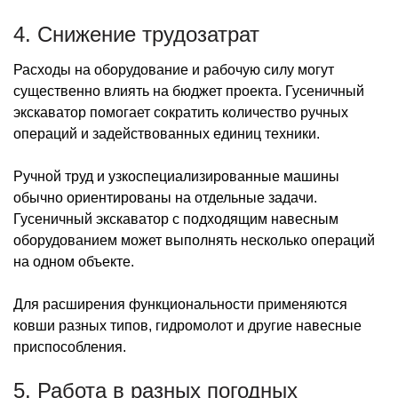
4. Снижение трудозатрат
Расходы на оборудование и рабочую силу могут
существенно влиять на бюджет проекта. Гусеничный
экскаватор помогает сократить количество ручных
операций и задействованных единиц техники.
Ручной труд и узкоспециализированные машины
обычно ориентированы на отдельные задачи.
Гусеничный экскаватор с подходящим навесным
оборудованием может выполнять несколько операций
на одном объекте.
Для расширения функциональности применяются
ковши разных типов, гидромолот и другие навесные
приспособления.
5. Работа в разных погодных