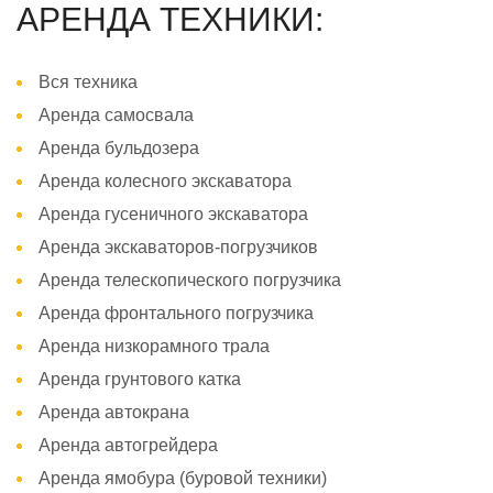
АРЕНДА ТЕХНИКИ:
Вся техника
Аренда самосвала
Аренда бульдозера
Аренда колесного экскаватора
Аренда гусеничного экскаватора
Аренда экскаваторов-погрузчиков
Аренда телескопического погрузчика
Аренда фронтального погрузчика
Аренда низкорамного трала
Аренда грунтового катка
Аренда автокрана
Аренда автогрейдера
Аренда ямобура (буровой техники)