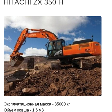
HITACHI ZX 350 H
Эксплуатационная масса - 35000 кг
Объем ковша - 1,6 м3