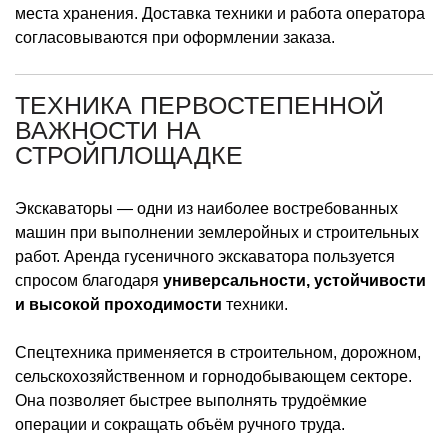
места хранения. Доставка техники и работа оператора
согласовываются при оформлении заказа.
ТЕХНИКА ПЕРВОСТЕПЕННОЙ
ВАЖНОСТИ НА
СТРОЙПЛОЩАДКЕ
Экскаваторы — одни из наиболее востребованных
машин при выполнении землеройных и строительных
работ. Аренда гусеничного экскаватора пользуется
спросом благодаря
универсальности, устойчивости
и высокой проходимости
техники.
Спецтехника применяется в строительном, дорожном,
сельскохозяйственном и горнодобывающем секторе.
Она позволяет быстрее выполнять трудоёмкие
операции и сокращать объём ручного труда.