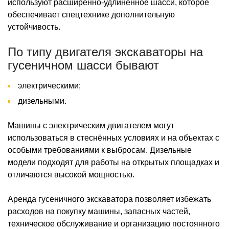
используют расширенно-удлинённое шасси, которое
обеспечивает спецтехнике дополнительную
устойчивость.
По типу двигателя экскаваторы на
гусеничном шасси бывают
электрическими;
дизельными.
Машины с электрическим двигателем могут
использоваться в стеснённых условиях и на объектах с
особыми требованиями к выбросам. Дизельные
модели подходят для работы на открытых площадках и
отличаются высокой мощностью.
Аренда гусеничного экскаватора позволяет избежать
расходов на покупку машины, запасных частей,
техническое обслуживание и организацию постоянного