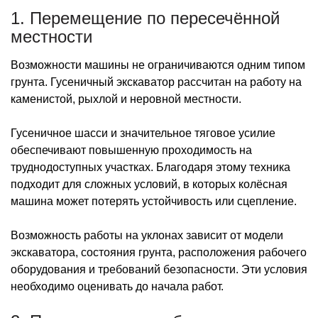
1. Перемещение по пересечённой
местности
Возможности машины не ограничиваются одним типом
грунта. Гусеничный экскаватор рассчитан на работу на
каменистой, рыхлой и неровной местности.
Гусеничное шасси и значительное тяговое усилие
обеспечивают повышенную проходимость на
труднодоступных участках. Благодаря этому техника
подходит для сложных условий, в которых колёсная
машина может потерять устойчивость или сцепление.
Возможность работы на уклонах зависит от модели
экскаватора, состояния грунта, расположения рабочего
оборудования и требований безопасности. Эти условия
необходимо оценивать до начала работ.