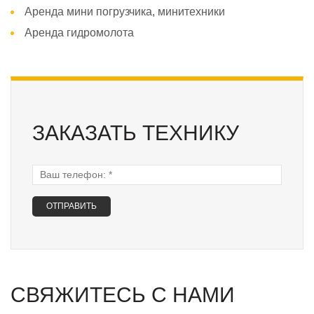
Аренда мини погрузчика, минитехники
Аренда гидромолота
ЗАКАЗАТЬ ТЕХНИКУ
Ваш телефон:
*
СВЯЖИТЕСЬ С НАМИ