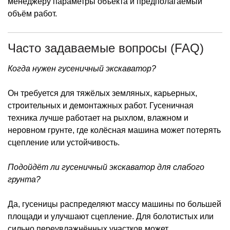
менеджеру параметры объекта и предполагаемый
объём работ.
Часто задаваемые вопросы (FAQ)
Когда нужен гусеничный экскаватор?
Он требуется для тяжёлых земляных, карьерных,
строительных и демонтажных работ. Гусеничная
техника лучше работает на рыхлом, влажном и
неровном грунте, где колёсная машина может потерять
сцепление или устойчивость.
Подойдёт ли гусеничный экскаватор для слабого
грунта?
Да, гусеницы распределяют массу машины по большей
площади и улучшают сцепление. Для болотистых или
сильно переувлажнённых участков может