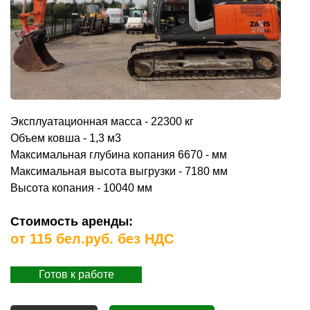
Эксплуатационная масса - 22300 кг
Объем ковша - 1,3 м3
Максимальная глубина копания 6670 - мм
Максимальная высота выгрузки - 7180 мм
Высота копания - 10040 мм
Стоимость аренды:
от 115 бел.руб. без НДС
Готов к работе