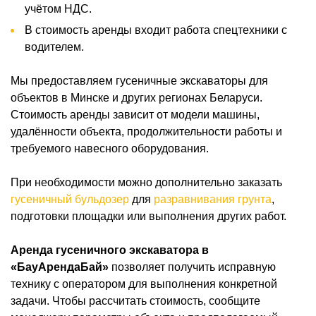
учётом НДС.
В стоимость аренды входит работа спецтехники с
водителем.
Мы предоставляем гусеничные экскаваторы для
объектов в Минске и других регионах Беларуси.
Стоимость аренды зависит от модели машины,
удалённости объекта, продолжительности работы и
требуемого навесного оборудования.
При необходимости можно дополнительно заказать
гусеничный бульдозер
для
разравнивания грунта
,
подготовки площадки или выполнения других работ.
Аренда гусеничного экскаватора в
«БауАрендаБай»
позволяет получить исправную
технику с оператором для выполнения конкретной
задачи. Чтобы рассчитать стоимость, сообщите