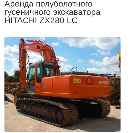
Аренда полуболотного
гусеничного экскаватора
HITACHI ZX280 LC