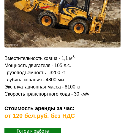
3
Вместительность ковша - 1,1 м
Мощность двигателя - 105 л.с.
Грузоподъемность - 3200 кг
Глубина копания - 4800 мм
Эксплуатационная масса - 8100 кг
Скорость транспортного хода - 30 км/ч
Стоимость аренды за час:
от 120 бел.руб. без НДС
Готов к работе