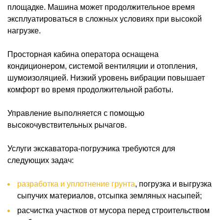
площадке. Машина может продолжительное время
эксплуатироваться в сложных условиях при высокой
нагрузке.
Просторная кабина оператора оснащена
кондиционером, системой вентиляции и отопления,
шумоизоляцией. Низкий уровень вибрации повышает
комфорт во время продолжительной работы.
Управление выполняется с помощью
высокочувствительных рычагов.
Услуги экскаватора-погрузчика требуются для
следующих задач:
разработка и уплотнение грунта
, погрузка и выгрузка
сыпучих материалов, отсыпка земляных насыпей;
расчистка участков от мусора перед строительством