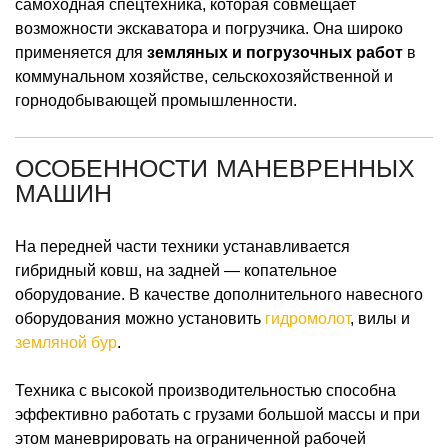
самоходная спецтехника, которая совмещает
возможности экскаватора и погрузчика. Она широко
применяется для
земляных и погрузочных работ
в
коммунальном хозяйстве, сельскохозяйственной и
горнодобывающей промышленности.
ОСОБЕННОСТИ МАНЕВРЕННЫХ
МАШИН
На передней части техники устанавливается
гибридный ковш, на задней — копательное
оборудование. В качестве дополнительного навесного
оборудования можно установить
гидромолот
, вилы и
земляной бур
.
Техника с высокой производительностью способна
эффективно работать с грузами большой массы и при
этом маневрировать на ограниченной рабочей