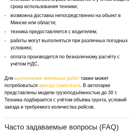
срока использования техники;
возможна доставка непосредственно на объект в
Минске или области;
техника предоставляется с водителем;
работы могут выполняться при различных погодных
условиях;
оплата производится по безналичному расчёту с
учётом НДС.
Для
выполнения земляных работ
также может
потребоваться
аренда самосвала
. В автопарке
представлены модели грузоподъёмностью до 30 т.
Техника подбирается с учётом объёма грунта, условий
заезда и требуемого количества рейсов.
Часто задаваемые вопросы (FAQ)