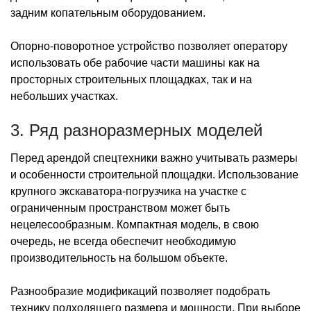
задним копательным оборудованием.
Опорно-поворотное устройство позволяет оператору
использовать обе рабочие части машины как на
просторных строительных площадках, так и на
небольших участках.
3. Ряд разноразмерных моделей
Перед арендой спецтехники важно учитывать размеры
и особенности строительной площадки. Использование
крупного экскаватора-погрузчика на участке с
ограниченным пространством может быть
нецелесообразным. Компактная модель, в свою
очередь, не всегда обеспечит необходимую
производительность на большом объекте.
Разнообразие модификаций позволяет подобрать
технику подходящего размера и мощности. При выборе