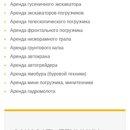
Аренда гусеничного экскаватора
Аренда экскаваторов-погрузчиков
Аренда телескопического погрузчика
Аренда фронтального погрузчика
Аренда низкорамного трала
Аренда грунтового катка
Аренда автокрана
Аренда автогрейдера
Аренда ямобура (буровой техники)
Аренда мини погрузчика, минитехники
Аренда гидромолота