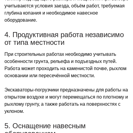
учитываются условия заезда, объём работ, требуемая
глубина копания и необходимое навесное
оборудование.
4. Продуктивная работа независимо
от типа местности
При строительных работах необходимо учитывать
особенности грунта, рельефа и подъездных путей.
Работа может проходить на каменистой почве, рыхлом
основании или пересечённой местности.
Экскаваторы-погрузчики предназначены для работы на
открытом воздухе и могут перемещаться по плотному и
рыхлому грунту, а также работать на поверхностях с
уклоном.
5. Оснащение навесным