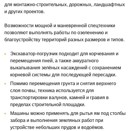
для монтажно-строительных, дорожных, ландшафтных
и других проектов.
Возможности мощной и маневренной спецтехники
позволяют выполнять работы по озеленению и
благоустройству территорий разных размеров и типов.
Экскаватор-погрузчик подходит для корчевания и
перемещения пней, а также аккуратного
выкапывания зелёных насаждений с сохранением
корневой системы для последующей пересадки.
Помимо перемещения грунта и снятия верхнего
слоя почвы, техника используется для
транспортировки валунов, камней и гравия в
пределах строительной площадки.
Машины можно применять для рытья ям под столбы
забора и выполнения земляных работ при
устройстве небольших прудов и водоёмов.