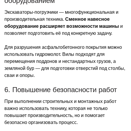
оборудованием
Экскаваторы-погрузчики — многофункциональная и
производительная техника.
Сменное навесное
оборудование расширяет возможности машины
и
позволяет подготовить её под конкретную задачу.
Для разрушения асфальтобетонного покрытия можно
использовать гидромолот. Вилы подходят для
перемещения поддонов и нестандартных грузов, а
земляной бур — для подготовки отверстий под столбы,
сваи и опоры.
6. Повышение безопасности работ
При выполнении строительных и монтажных работ
важно использовать технику, которая не только
повышает производительность, но и помогает
безопасно организовать процесс.