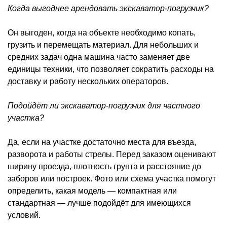
Когда выгоднее арендовать экскаватор-погрузчик?
Он выгоден, когда на объекте необходимо копать,
грузить и перемещать материал. Для небольших и
средних задач одна машина часто заменяет две
единицы техники, что позволяет сократить расходы на
доставку и работу нескольких операторов.
Подойдёт ли экскаватор-погрузчик для частного
участка?
Да, если на участке достаточно места для въезда,
разворота и работы стрелы. Перед заказом оценивают
ширину проезда, плотность грунта и расстояние до
заборов или построек. Фото или схема участка помогут
определить, какая модель — компактная или
стандартная — лучше подойдёт для имеющихся
условий.