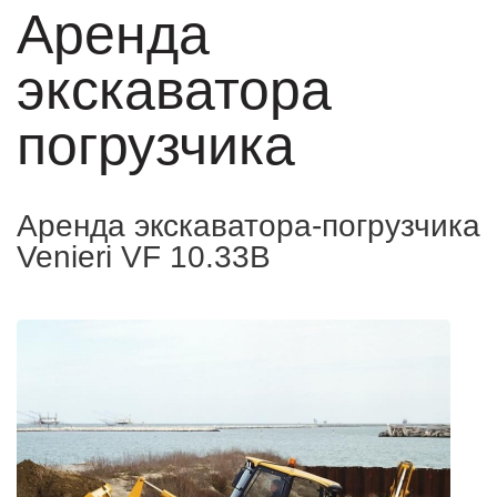
Аренда
экскаватора
погрузчика
Аренда экскаватора-погрузчика
Venieri VF 10.33B