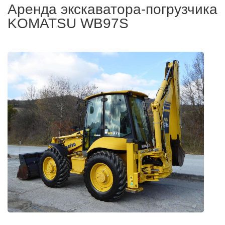
Аренда экскаватора-погрузчика
KOMATSU WB97S