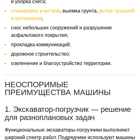
и уборка снега;
планировка участков
, выемка грунта,
рытьё траншей
и котлованов
;
снос небольших сооружений и разрушение
асфальтового покрытия;
прокладка коммуникаций;
дорожное строительство;
озеленение и благоустройство территории.
НЕОСПОРИМЫЕ
ПРЕИМУЩЕСТВА МАШИНЫ
1. Экскаватор-погрузчик — решение
для разноплановых задач
Функциональные экскаваторы-погрузчики выполняют
широкий спектр работ. Подрядчики используют машины