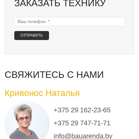
ЗАКАЗАТЬ ТЕХНИКУ
Ваш телефон:
*
СВЯЖИТЕСЬ С НАМИ
Кривонос Наталья
+375 29 162-23-65
+375 29 747-71-71
info@bauarenda.by