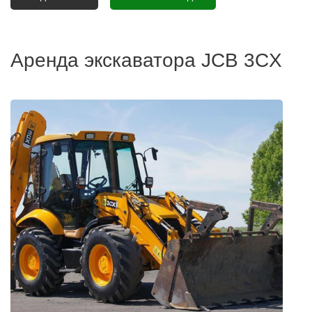
Аренда экскаватора JCB 3CX