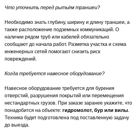
Что уточнить перед рытьём траншеи?
Необходимо знать глубину, ширину и длину траншеи, а
также расположение подземных коммуникаций. О
наличии рядом труб или кабелей обязательно
сообщают до начала работ. Разметка участка и схема
инженерных сетей помогают снизить риск
повреждений.
Когда требуется навесное оборудование?
Навесное оборудование требуется для бурения
отверстий, разрушения покрытий или перемещения
нестандартных грузов. При заказе заранее укажите, что
понадобится на объекте:
гидромолот, бур или вилы
.
Техника будет подготовлена под поставленную задачу
до выезда.