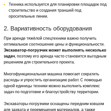
Техника используется для планировки площадок под
строительство и создания траншей под
оросительные линии.
2. Вариативность оборудования
При аренде тяжёлой спецтехники важно получить
оптимальное соотношение цены и функциональности.
Экскаватор-погрузчик может выполнять несколько
задач
, поэтому его аренда часто становится выгодным
решением для строительного проекта.
Многофункциональная машина помогает сократить
расходы и упростить организацию работ. С помощью
одной единицы техники можно выполнить комплекс
задач по подготовке и благоустройству территории.
Экскаваторы-погрузчики оснащены передним ковшом
для захвата и перемещения материалов, а также