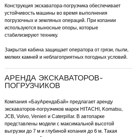
Конструкция экскаватора-погрузчика обеспечивает
устойчивость машины во время выполнения
погрузочных и земляных операций. При копании
используются выносные опоры, которые
стабилизируют технику.
Закрытая кабина защищает оператора от грязи, пыли,
мелких камней и неблагоприятных погодных условий.
АРЕНДА ЭКСКАВАТОРОВ-
ПОГРУЗЧИКОВ
Компания «БауАрендаБай» предлагает аренду
экскаваторов-погрузчиков марок HITACHI, Komatsu,
JCB, Volvo, Venieri и Caterpillar. В автопарке
представлены модели с максимальной высотой
выгрузки до 7 м и глубиной копания до 6 м. Такая