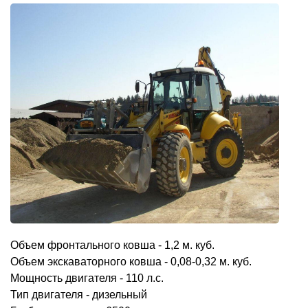
Объем фронтального ковша - 1,2 м. куб.
Объем экскаваторного ковша - 0,08-0,32 м. куб.
Мощность двигателя - 110 л.с.
Тип двигателя - дизельный