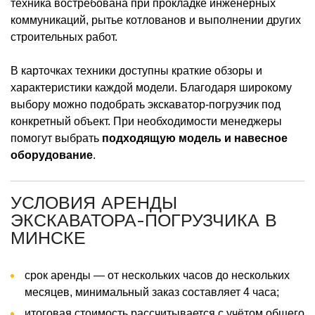
техника востребована при прокладке инженерных
коммуникаций, рытье котлованов и выполнении других
строительных работ.
В карточках техники доступны краткие обзоры и
характеристики каждой модели. Благодаря широкому
выбору можно подобрать экскаватор-погрузчик под
конкретный объект. При необходимости менеджеры
помогут выбрать
подходящую модель и навесное
оборудование
.
УСЛОВИЯ АРЕНДЫ
ЭКСКАВАТОРА-ПОГРУЗЧИКА В
МИНСКЕ
срок аренды — от нескольких часов до нескольких
месяцев, минимальный заказ составляет 4 часа;
итоговая стоимость рассчитывается с учётом общего