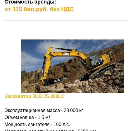
Стоимость аренды:
от 115 бел.руб. без НДС
Экскаватор JCB JS 260LC
Эксплуатационная масса - 28 000 кг
Объем ковша - 1,5
м³
Мощность двигателя - 160 л.с.