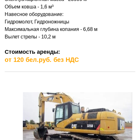
Объем ковша - 1,6
м³
Навесное оборудование:
Гидромолот, Гидроножницы
Максимальная глубина копания - 6,68 м
Вылет стрелы - 10,2 м
Стоимость аренды:
от 120 бел.руб. без НДС