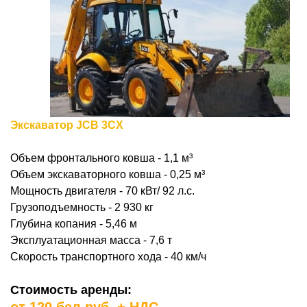
Экскаватор JCB 3CX
Объем фронтального ковша - 1,1
м³
Объем экскаваторного ковша - 0,25
м³
Мощность двигателя - 70 кВт/ 92 л.с.
Грузоподъемность - 2 930 кг
Глубина копания - 5,46 м
Эксплуатационная масса - 7,6 т
Скорость транспортного хода - 40 км/ч
Стоимость аренды: