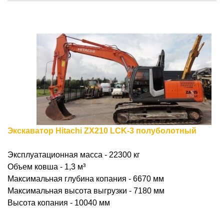
Экскаватор Hitachi ZX210 LCK-3 полуболотный
Эксплуатационная масса - 22300 кг
Объем ковша - 1,3
м³
Максимальная глубина копания - 6670 мм
Максимальная высота выгрузки - 7180 мм
Высота копания - 10040 мм