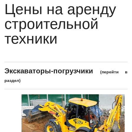
Цены на аренду
строительной
техники
Экскаваторы-погрузчики
(
перейти в
раздел
)