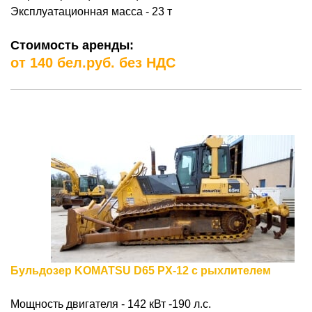
Эксплуатационная масса - 23 т
Стоимость аренды:
от 140 бел.руб. без НДС
Бульдозер KOMATSU D65 PX-12 с рыхлителем
Мощность двигателя - 142 кВт -190 л.с.