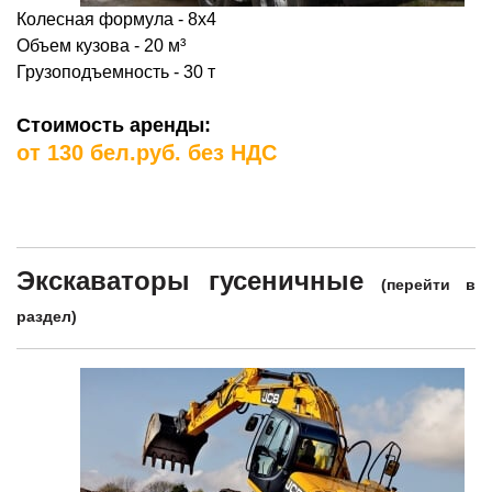
Колесная формула - 8х4
Объем кузова - 20
м³
Грузоподъемность - 30 т
Стоимость аренды:
от 130 бел.руб. без НДС
Экскаваторы гусеничные
(
перейти в
раздел
)