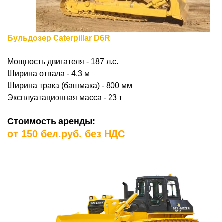
Бульдозер Caterpillar D6R
Мощность двигателя - 187 л.с.
Ширина отвала - 4,3 м
Ширина трака (башмака) - 800 мм
Эксплуатационная масса - 23 т
Стоимость аренды:
от 150 бел.руб. без НДС