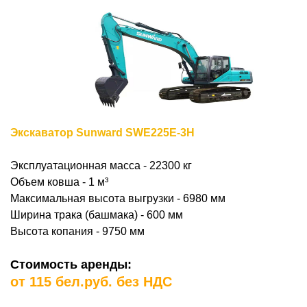
Экскаватор Sunward SWE225E-3H
Эксплуатационная масса - 22300 кг
Объем ковша - 1
м³
Максимальная высота выгрузки - 6980 мм
Ширина трака (башмака) - 600 мм
Высота копания - 9750 мм
Стоимость аренды:
от 115 бел.руб. без НДС