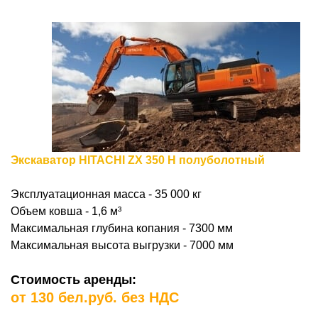
Экскаватор HITACHI ZX 350 H полуболотный
Эксплуатационная масса - 35 000 кг
Объем ковша - 1,6
м³
Максимальная глубина копания - 7300 мм
Максимальная высота выгрузки - 7000 мм
Стоимость аренды:
от 130 бел.руб. без НДС