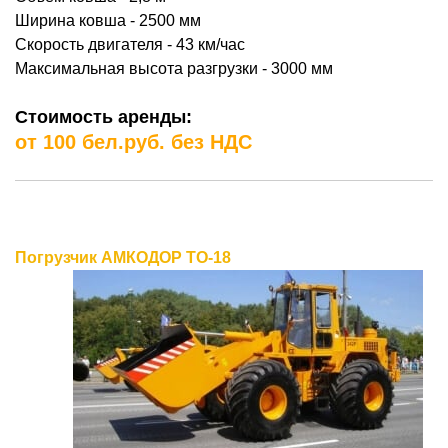
Ширина ковша - 2500 мм
Скорость двигателя - 43 км/час
Максимальная высота разгрузки - 3000 мм
Стоимость аренды:
от 100 бел.руб. без НДС
Погрузчик АМКОДОР TO-18