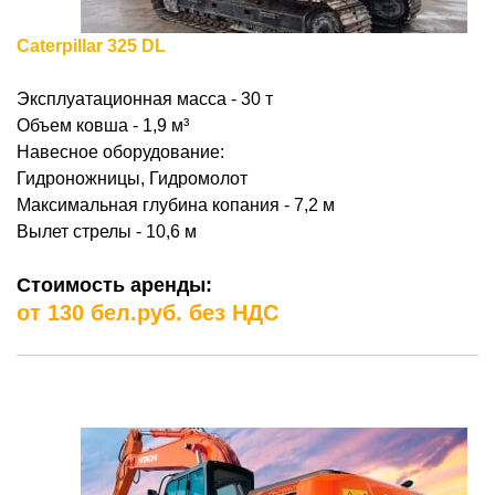
Сaterpillar 325 DL
Эксплуатационная масса - 30 т
Объем ковша - 1,9
м³
Навесное оборудование:
Гидроножницы, Гидромолот
Максимальная глубина копания - 7,2 м
Вылет стрелы - 10,6 м
Стоимость аренды:
от 130 бел.руб. без НДС