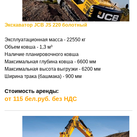
Экскаватор JCB JS 220 болотный
Эксплуатационная масса - 22550 кг
Объем ковша - 1,3
м³
Наличие планировочного ковша
Максимальная глубина ковша - 6600 мм
Максимальная высота выгрузки - 6200 мм
Ширина трака (башмака) - 900 мм
Стоимость аренды:
от 115 бел.руб. без НДС