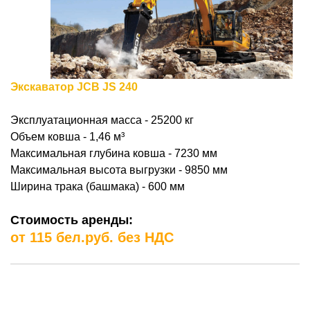
Экскаватор JCB JS 240
Эксплуатационная масса - 25200 кг
Объем ковша - 1,46
м³
Максимальная глубина ковша - 7230 мм
Максимальная высота выгрузки - 9850 мм
Ширина трака (башмака) - 600 мм
Стоимость аренды:
от 115 бел.руб. без НДС