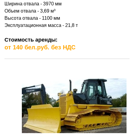
Ширина отвала - 3970 мм
Объем отвала - 3,69
м³
Высота отвала - 1100 мм
Эксплуатационная масса - 21,8 т
Стоимость аренды:
от 140 бел.руб. без НДС