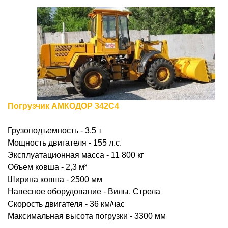
Погрузчик АМКОДОР 342С4
Грузоподъемность - 3,5 т
Мощность двигателя - 155 л.с.
Эксплуатационная масса - 11 800 кг
Объем ковша - 2,3
м³
Ширина ковша - 2500 мм
Навесное оборудование - Вилы, Стрела
Скорость двигателя - 36 км/час
Максимальная высота погрузки - 3300 мм