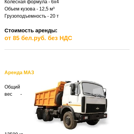
Колесная формула - 6х4
Объем кузова - 12,5
м³
Грузоподъемность - 20 т
Стоимость аренды:
от 85 бел.руб. без НДС
Аренда МАЗ
Общий
вес -