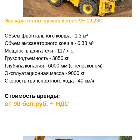
Экскаватор-погрузчик Venieri VF 10.23C
Объем фронтального ковша - 1,3 м³
Объем экскаваторного ковша - 0,33
м³
Мощность двигателя - 117 л.с.
Грузоподъемность - 3850 кг
Глубина копания - 6000 мм (с телескопом)
Эксплуатационная масса - 9000 кг
Скорость транспортного хода - 40 км/ч
Стоимость аренды:
от 90 бел.руб. + НДС