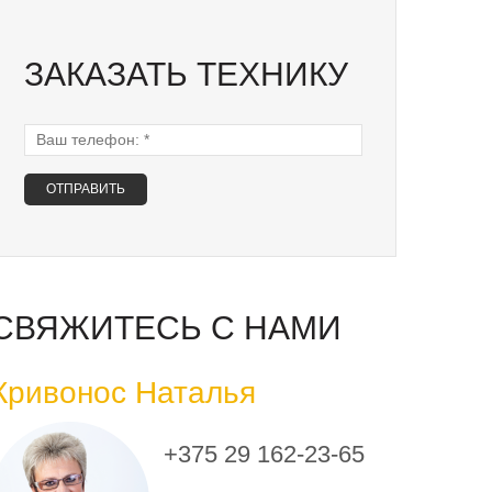
ЗАКАЗАТЬ ТЕХНИКУ
Ваш телефон:
*
СВЯЖИТЕСЬ С НАМИ
Кривонос Наталья
+375 29 162-23-65