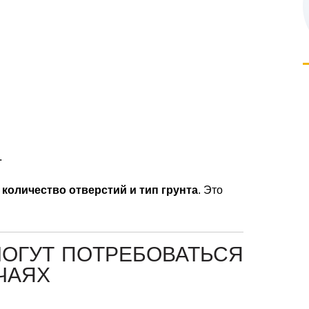
.
 количество отверстий и тип грунта
. Это
МОГУТ ПОТРЕБОВАТЬСЯ
ЧАЯХ