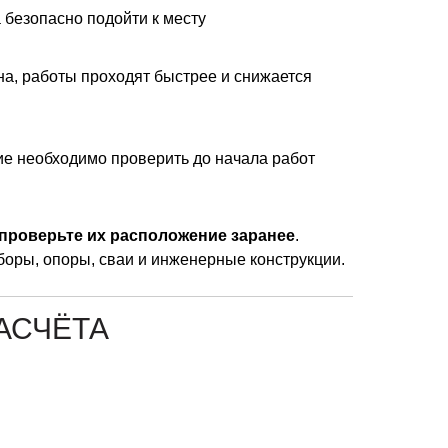
 безопасно подойти к месту
на, работы проходят быстрее и снижается
е необходимо проверить до начала работ
проверьте их расположение заранее
.
боры, опоры, сваи и инженерные конструкции.
РАСЧЁТА