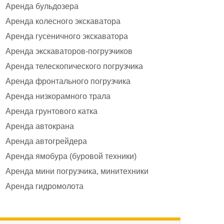
Аренда бульдозера
Аренда колесного экскаватора
Аренда гусеничного экскаватора
Аренда экскаваторов-погрузчиков
Аренда телескопического погрузчика
Аренда фронтального погрузчика
Аренда низкорамного трала
Аренда грунтового катка
Аренда автокрана
Аренда автогрейдера
Аренда ямобура (буровой техники)
Аренда мини погрузчика, минитехники
Аренда гидромолота