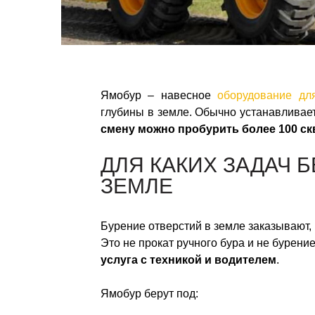
Ямобур – навесное
оборудование дл
глубины в земле. Обычно устанавливае
смену можно пробурить более 100 ск
ДЛЯ КАКИХ ЗАДАЧ Б
ЗЕМЛЕ
Бурение отверстий в земле заказывают, 
Это не прокат ручного бура и не бурени
услуга с техникой и водителем
.
Ямобур берут под: