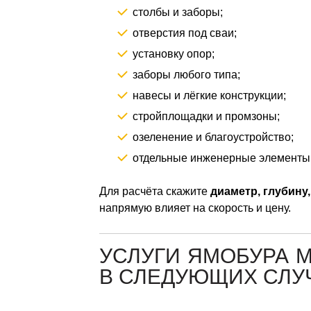
столбы и заборы;
отверстия под сваи;
установку опор;
заборы любого типа;
навесы и лёгкие конструкции;
стройплощадки и промзоны;
озеленение и благоустройство;
отдельные инженерные элементы
Для расчёта скажите
диаметр, глубину,
напрямую влияет на скорость и цену.
УСЛУГИ ЯМОБУРА 
В СЛЕДУЮЩИХ СЛУ