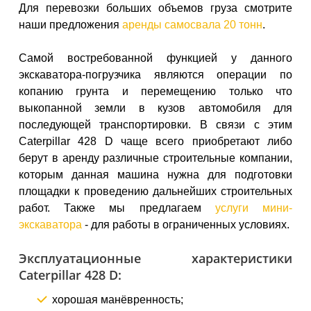
Для перевозки больших объемов груза смотрите
наши предложения
аренды самосвала 20 тонн
.
Самой востребованной функцией у данного
экскаватора-погрузчика являются операции по
копанию грунта и перемещению только что
выкопанной земли в кузов автомобиля для
последующей транспортировки. В связи с этим
Caterpillar 428 D чаще всего приобретают либо
берут в аренду различные строительные компании,
которым данная машина нужна для подготовки
площадки к проведению дальнейших строительных
работ. Также мы предлагаем
услуги мини-
экскаватора
- для работы в ограниченных условиях.
Эксплуатационные характеристики
Caterpillar 428 D:
хорошая манёвренность;