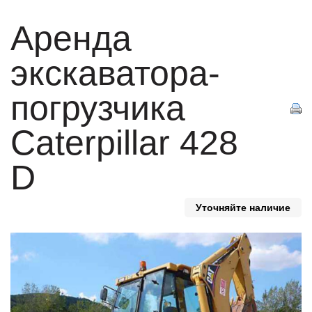
Аренда
экскаватора-
погрузчика
Caterpillar 428
D
Уточняйте наличие