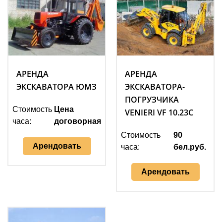
АРЕНДА
АРЕНДА
ЭКСКАВАТОРА ЮМЗ
ЭКСКАВАТОРА-
ПОГРУЗЧИКА
Стоимость
Цена
VENIERI VF 10.23C
часа:
договорная
Стоимость
90
Арендовать
часа:
бел.руб.
Арендовать