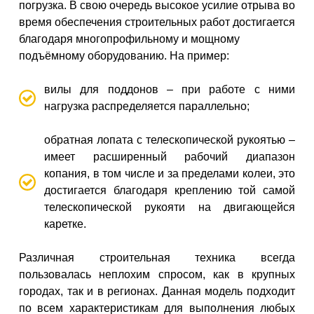
погрузка. В свою очередь высокое усилие отрыва во
время обеспечения строительных работ достигается
благодаря многопрофильному и мощному
подъёмному оборудованию. На пример:
вилы для поддонов – при работе с ними
нагрузка распределяется параллельно;
обратная лопата с телескопической рукоятью –
имеет расширенный рабочий диапазон
копания, в том числе и за пределами колеи, это
достигается благодаря креплению той самой
телескопической рукояти на двигающейся
каретке.
Различная строительная техника всегда
пользовалась неплохим спросом, как в крупных
городах, так и в регионах. Данная модель подходит
по всем характеристикам для выполнения любых