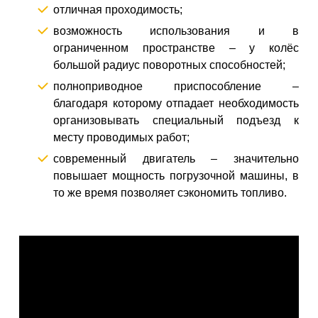
отличная проходимость;
возможность использования и в
ограниченном пространстве – у колёс
большой радиус поворотных способностей;
полноприводное приспособление –
благодаря которому отпадает необходимость
организовывать специальный подъезд к
месту проводимых работ;
современный двигатель – значительно
повышает мощность погрузочной машины, в
то же время позволяет сэкономить топливо.