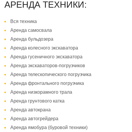
АРЕНДА ТЕХНИКИ:
Вся техника
Аренда самосвала
Аренда бульдозера
Аренда колесного экскаватора
Аренда гусеничного экскаватора
Аренда экскаваторов-погрузчиков
Аренда телескопического погрузчика
Аренда фронтального погрузчика
Аренда низкорамного трала
Аренда грунтового катка
Аренда автокрана
Аренда автогрейдера
Аренда ямобура (буровой техники)