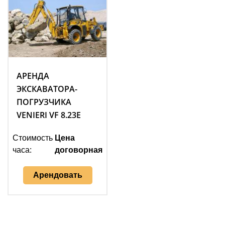
АРЕНДА
ЭКСКАВАТОРА-
ПОГРУЗЧИКА
VENIERI VF 8.23E
Стоимость
Цена
часа:
договорная
Арендовать