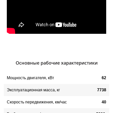
Основные рабочие характеристики
Мощность двигателя
, 
кВт
62
Эксплуатационная масса, кг
7738
Скорость передвижения, км/час
40