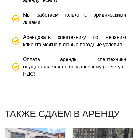
аренду техники
Мы работаем только с юридическими
лицами
Арендовать спецтехнику по желанию
клиента можно в любые погодные условия
Оплата аренды спецтехники
осуществляется по безналичному расчету (с
НДС)
ТАКЖЕ СДАЕМ В АРЕНДУ