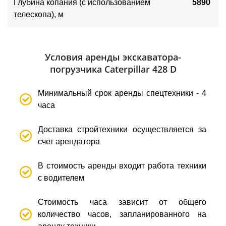
Глубина копания (с использованием
5890
телескопа), м
Условия аренды экскаватора-
погрузчика Caterpillar 428 D
Минимальный срок аренды спецтехники - 4
часа
Доставка стройтехники осуществляется за
счет арендатора
В стоимость аренды входит работа техники
с водителем
Стоимость часа зависит от общего
количество часов, запланированного на