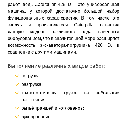
работ, ведь Caterpillar 428 D – это универсальная
машина, у которой достаточно большой набор
функциональных характеристик. В том числе это
заслуга и производителя, Caterpillar оснастил
данную модель различного рода навесным
оборудованием, что в значительной мере расширяет
возможность экскаватора-погрузчика 428 D, в
сравнении с другими машинами.
Выполнение различных видов работ:
погрузка;
разгрузка;
транспортировка грузов на небольшие
расстояния;
рытьё траншей и котлованов;
буксирование.