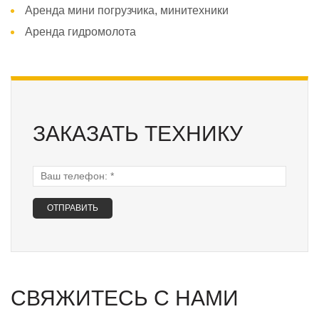
Аренда мини погрузчика, минитехники
Аренда гидромолота
ЗАКАЗАТЬ ТЕХНИКУ
Ваш телефон:
*
СВЯЖИТЕСЬ С НАМИ