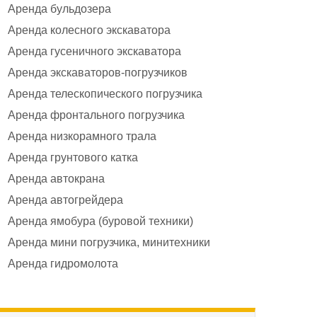
Аренда бульдозера
Аренда колесного экскаватора
Аренда гусеничного экскаватора
Аренда экскаваторов-погрузчиков
Аренда телескопического погрузчика
Аренда фронтального погрузчика
Аренда низкорамного трала
Аренда грунтового катка
Аренда автокрана
Аренда автогрейдера
Аренда ямобура (буровой техники)
Аренда мини погрузчика, минитехники
Аренда гидромолота