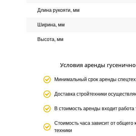
Длина рукояти
,
мм
Ширина
, мм
Высота
, мм
Условия аренды гусенично
Минимальный срок аренды спецтехн
Доставка стройтехники осуществляе
В стоимость аренды входит работа 
Стоимость часа зависит от общего 
техники