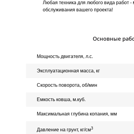
Любая техника для любого вида работ -
обслуживания вашего проекта!
Основные рабо
Мощность двигателя
, 
л.с.
Эксплуатационная масса, кг
Скорость поворота, об/мин
Емкость ковша, м.куб.
Максимальная глубина копания, мм
3
Давление на грунт
,
кг/см