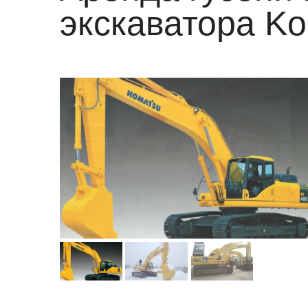
экскаватора K