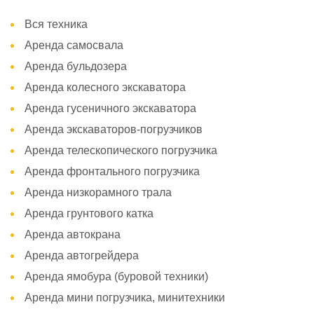
Вся техника
Аренда самосвала
Аренда бульдозера
Аренда колесного экскаватора
Аренда гусеничного экскаватора
Аренда экскаваторов-погрузчиков
Аренда телескопического погрузчика
Аренда фронтального погрузчика
Аренда низкорамного трала
Аренда грунтового катка
Аренда автокрана
Аренда автогрейдера
Аренда ямобура (буровой техники)
Аренда мини погрузчика, минитехники