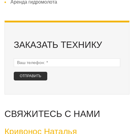
Аренда гидромолота
ЗАКАЗАТЬ ТЕХНИКУ
Ваш телефон:
*
СВЯЖИТЕСЬ С НАМИ
Кривонос Наталья