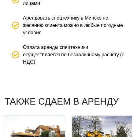
лицами
Арендовать спецтехнику в Минске по
желанию клиента можно в любые погодные
условия
Оплата аренды спецтехники
осуществляется по безналичному расчету (с
НДС)
ТАКЖЕ СДАЕМ В АРЕНДУ