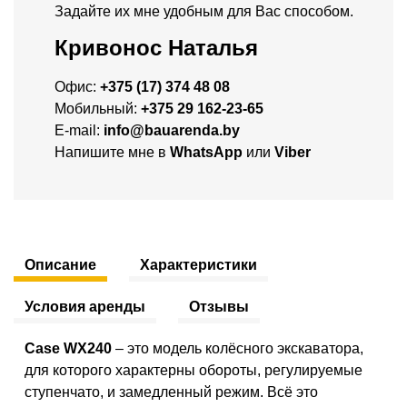
Задайте их мне удобным для Вас способом.
Кривонос Наталья
Офис:
+375 (17) 374 48 08
Мобильный:
+375 29 162-23-65
E-mail:
info@bauarenda.by
Напишите мне в
WhatsApp
или
Viber
Описание
Характеристики
Условия аренды
Отзывы
Case WX240
– это модель колёсного экскаватора,
для которого характерны обороты, регулируемые
ступенчато, и замедленный режим. Всё это