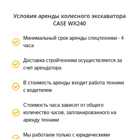
Условия аренды колесного экскаватора
CASE WX240
Минимальный срок аренды спецтехники - 4
часа
Доставка стройтехники осуществляется за
счет арендатора
В стоимость аренды входит работа техники
с водителем
Стоимость часа зависит от общего
количество часов, запланированного на
аренду техники
Мы работаем только с юридическими