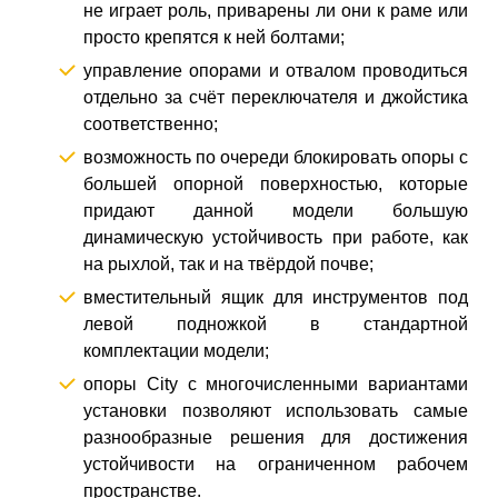
не играет роль, приварены ли они к раме или
просто крепятся к ней болтами;
управление опорами и отвалом проводиться
отдельно за счёт переключателя и джойстика
соответственно;
возможность по очереди блокировать опоры с
большей опорной поверхностью, которые
придают данной модели большую
динамическую устойчивость при работе, как
на рыхлой, так и на твёрдой почве;
вместительный ящик для инструментов под
левой подножкой в стандартной
комплектации модели;
опоры City с многочисленными вариантами
установки позволяют использовать самые
разнообразные решения для достижения
устойчивости на ограниченном рабочем
пространстве.