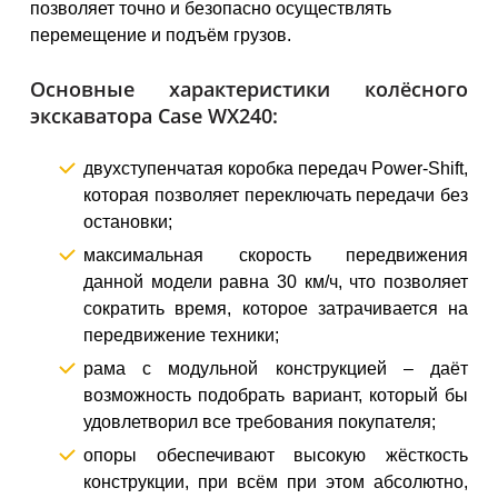
позволяет точно и безопасно осуществлять
перемещение и подъём грузов.
Основные характеристики колёсного
экскаватора Case WX240:
двухступенчатая коробка передач Power-Shift,
которая позволяет переключать передачи без
остановки;
максимальная скорость передвижения
данной модели равна 30 км/ч, что позволяет
сократить время, которое затрачивается на
передвижение техники;
рама с модульной конструкцией – даёт
возможность подобрать вариант, который бы
удовлетворил все требования покупателя;
опоры обеспечивают высокую жёсткость
конструкции, при всём при этом абсолютно,