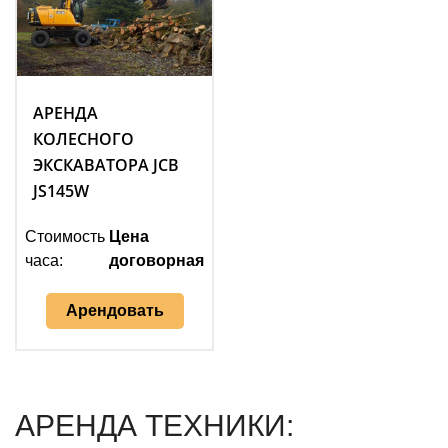
АРЕНДА
КОЛЕСНОГО
ЭКСКАВАТОРА JCB
JS145W
Стоимость
Цена
часа:
договорная
Арендовать
АРЕНДА ТЕХНИКИ: