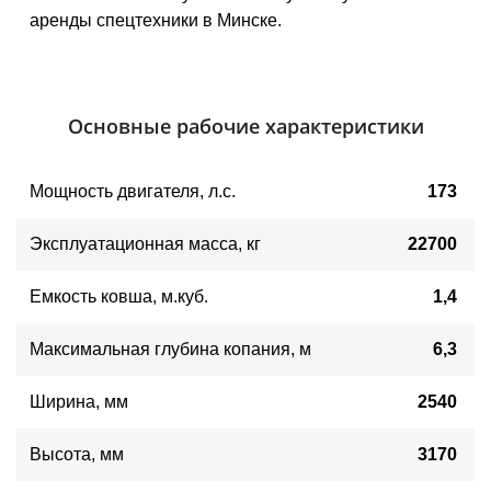
аренды спецтехники в Минске.
Основные рабочие характеристики
Мощность двигателя
, 
л.с.
173
Эксплуатационная масса, кг
22700
Емкость ковша, м.куб.
1,4
Максимальная глубина копания, м
6,3
Ширина, мм
2540
Высота, мм
3170