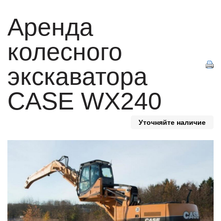
Аренда
колесного
экскаватора
CASE WX240
Уточняйте наличие