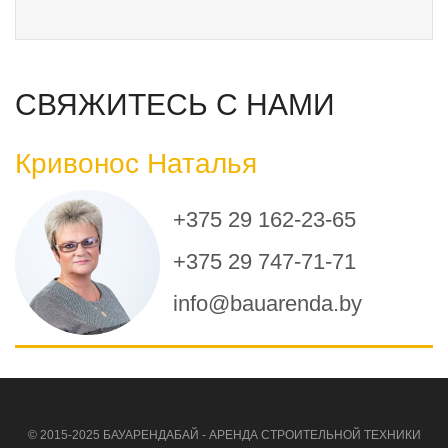
СВЯЖИТЕСЬ С НАМИ
Кривонос Наталья
+375 29 162-23-65
+375 29 747-71-71
info@bauarenda.by
© 2015-2025 БАУАРЕНДАБАЙ - АРЕНДА СТРОИТЕЛЬНОЙ ТЕХНИКИ