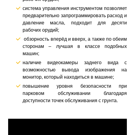
система управления инструментом позволяет
предварительно запрограммировать расход и
давление масла, подходит для десяти
рабочих орудий;
обзорность вперёд и вверх, а также по обеим
сторонам – лучшая в классе подобных
машин;
наличие видеокамеры заднего вида с
возможностью вывода изображения на
монитор, который находиться в машине;
повышение уровня безопасности при
парковом обслуживании благодаря
доступности точек обслуживания с грунта.