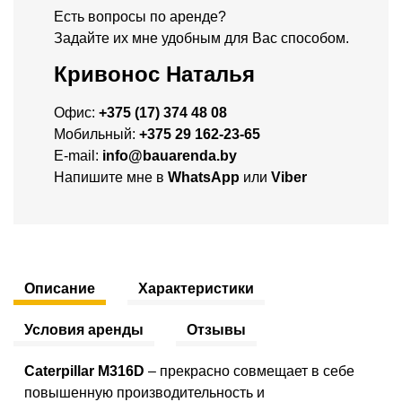
Есть вопросы по аренде?
Задайте их мне удобным для Вас способом.
Кривонос Наталья
Офис:
+375 (17) 374 48 08
Мобильный:
+375 29 162-23-65
E-mail:
info@bauarenda.by
Напишите мне в
WhatsApp
или
Viber
Описание
Характеристики
Условия аренды
Отзывы
Caterpillar M316D
– прекрасно совмещает в себе
повышенную производительность и