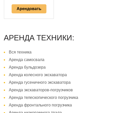
Арендовать
АРЕНДА ТЕХНИКИ:
Вся техника
Аренда самосвала
Аренда бульдозера
Аренда колесного экскаватора
Аренда гусеничного экскаватора
Аренда экскаваторов-погрузчиков
Аренда телескопического погрузчика
Аренда фронтального погрузчика
Аренда низкорамного трала