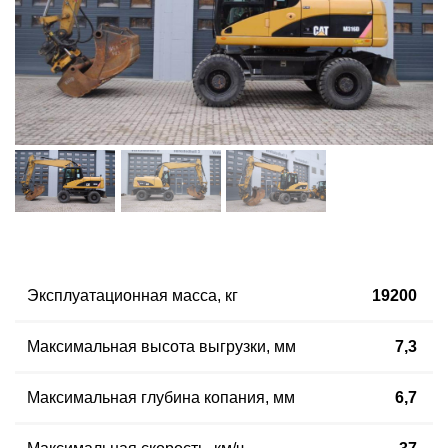
Эксплуатационная масса
,
кг
19200
Максимальная высота выгрузки, мм
7,3
Максимальная глубина копания, мм
6,7