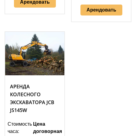
Арендовать
Арендовать
АРЕНДА
КОЛЕСНОГО
ЭКСКАВАТОРА JCB
JS145W
Стоимость
Цена
часа:
договорная