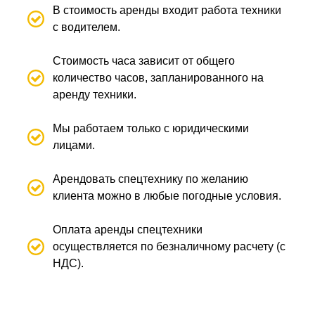
В стоимость аренды входит работа техники
с водителем.
Стоимость часа зависит от общего
количество часов, запланированного на
аренду техники.
Мы работаем только с юридическими
лицами.
Арендовать спецтехнику по желанию
клиента можно в любые погодные условия.
Оплата аренды спецтехники
осуществляется по безналичному расчету (с
НДС).