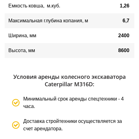
Емкость ковша, м.куб.
1,26
Максимальная глубина копания, м
6,7
Ширина, мм
2400
Высота, мм
8600
Условия аренды колесного экскаватора
Caterpillar M316D:
Минимальный срок аренды спецтехники - 4
часа.
Доставка стройтехники осуществляется за
счет арендатора.