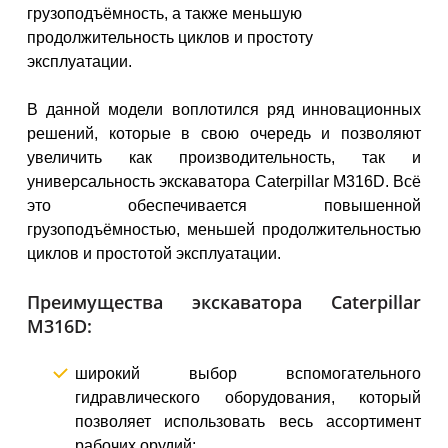
грузоподъёмность, а также меньшую
продолжительность циклов и простоту
эксплуатации.
В данной модели воплотился ряд инновационных
решений, которые в свою очередь и позволяют
увеличить как производительность, так и
универсальность экскаватора Caterpillar M316D. Всё
это обеспечивается повышенной
грузоподъёмностью, меньшей продолжительностью
циклов и простотой эксплуатации.
Преимущества экскаватора Caterpillar
M316D:
широкий выбор вспомогательного
гидравлического оборудования, который
позволяет использовать весь ассортимент
рабочих орудий;