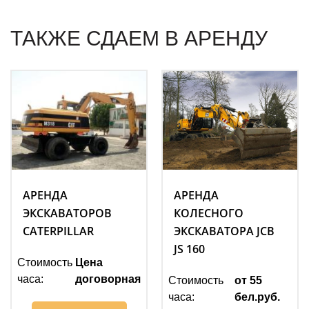
ТАКЖЕ СДАЕМ В АРЕНДУ
АРЕНДА
АРЕНДА
ЭКСКАВАТОРОВ
КОЛЕСНОГО
CATERPILLAR
ЭКСКАВАТОРА JCB
JS 160
Стоимость
Цена
часа:
договорная
Стоимость
от 55
часа:
бел.руб.