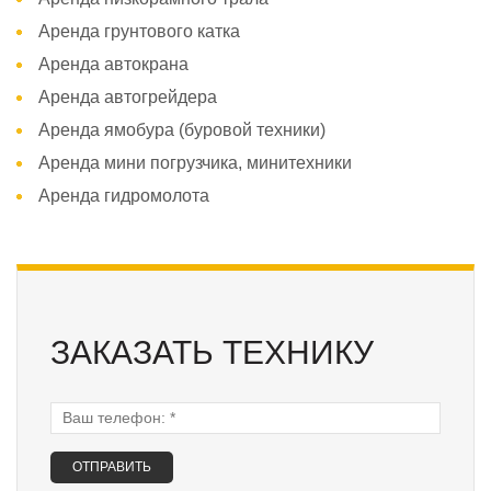
Аренда грунтового катка
Аренда автокрана
Аренда автогрейдера
Аренда ямобура (буровой техники)
Аренда мини погрузчика, минитехники
Аренда гидромолота
ЗАКАЗАТЬ ТЕХНИКУ
Ваш телефон:
*