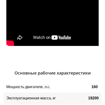
Основные рабочие характеристики
Мощность двигателя
, 
л.с.
160
Эксплуатационная масса, кг
19200