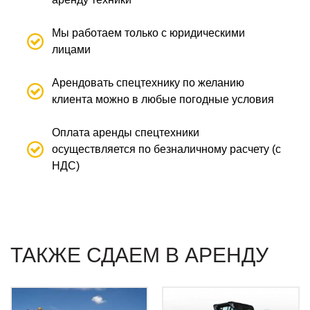
Мы работаем только с юридическими
лицами
Арендовать спецтехнику по желанию
клиента можно в любые погодные условия
Оплата аренды спецтехники
осуществляется по безналичному расчету (с
НДС)
ТАКЖЕ СДАЕМ В АРЕНДУ