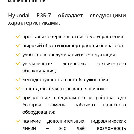
машиностроения.
Hyundai R35-7 обладает следующими
характеристиками:
простая и совершенная система управления;
широкий обзор и комфорт работы оператора;
удобство в обслуживании и эксплуатации;
увеличенные интервалы технического
обслуживания;
легкодоступность точек обслуживания;
капот двигателя открывается широко;
присутствие специального устройства для
быстрой замены рабочего навесного
оборудования;
наличие дополнительных гидравлических
линий – это даёт возможность