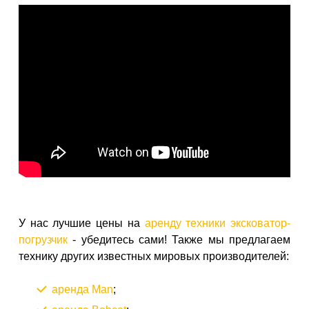
У нас лучшие цены на
аренду техники эксковатор-
погрузчик
- убедитесь сами! Также мы предлагаем
технику других известных мировых производителей:
аренда Man
;