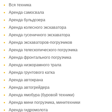
Вся техника
Аренда самосвала
Аренда бульдозера
Аренда колесного экскаватора
Аренда гусеничного экскаватора
Аренда экскаваторов-погрузчиков
Аренда телескопического погрузчика
Аренда фронтального погрузчика
Аренда низкорамного трала
Аренда грунтового катка
Аренда автокрана
Аренда автогрейдера
Аренда ямобура (буровой техники)
Аренда мини погрузчика, минитехники
Аренда гидромолота