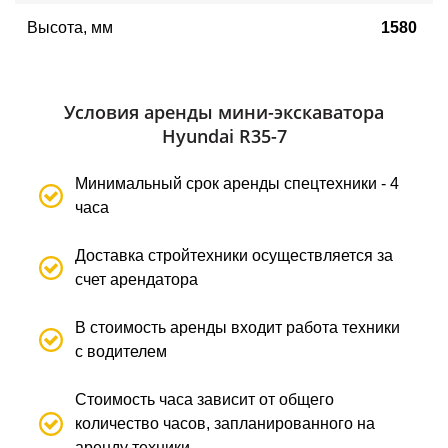
Высота, мм
1580
Условия аренды мини-экскаватора
Hyundai R35-7
Минимальный срок аренды спецтехники - 4
часа
Доставка стройтехники осуществляется за
счет арендатора
В стоимость аренды входит работа техники
с водителем
Стоимость часа зависит от общего
количество часов, запланированного на
аренду техники