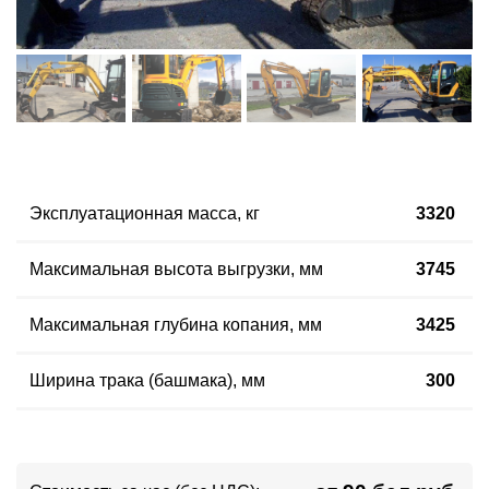
Эксплуатационная масса
,
кг
3320
Максимальная высота выгрузки, мм
3745
Максимальная глубина копания, мм
3425
Ширина трака (башмака)
,
мм
300