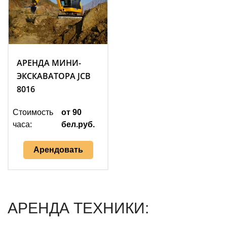
АРЕНДА МИНИ-
ЭКСКАВАТОРА JCB
8016
Стоимость
от 90
часа:
бел.руб.
Арендовать
АРЕНДА ТЕХНИКИ: