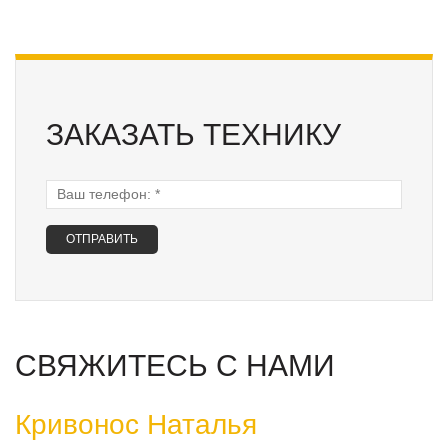
ЗАКАЗАТЬ ТЕХНИКУ
Ваш телефон:
*
СВЯЖИТЕСЬ С НАМИ
Кривонос Наталья