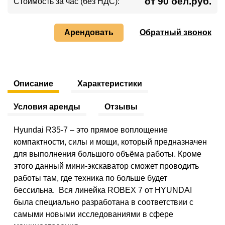
от 90 бел.руб.
Стоимость за час (без НДС):
Арендовать
Обратный звонок
Описание
Характеристики
Условия аренды
Отзывы
Hyundai R35-7 – это прямое воплощение
компактности, силы и мощи, который предназначен
для выполнения большого объёма работы. Кроме
этого данный мини-экскаватор сможет проводить
работы там, где техника по больше будет
бессильна. Вся линейка ROBEX 7 от HYUNDAI
была специально разработана в соответствии с
самыми новыми исследованиями в сфере