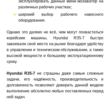
эксплуатировать данный мини-экскаватор на
различных рабочих участках;
широкий выбор рабочего навесного
оборудования.
Однако это далеко не всё, чем могут похвастаться
корейские машины, Hyundai R35-7 быстро
завоевали своё место на рынке благодаря удобству
в управлении и техническом обслуживании, а также
высокой мощности и большому эксплуатационному
сроку.
Hyundai R35-7
не страшны даже самые сложные
задачи, его надёжность, производительность и
долговечность позволяют доверить данной модели
выполнение абсолютно любых поставленных перед
ней задач.