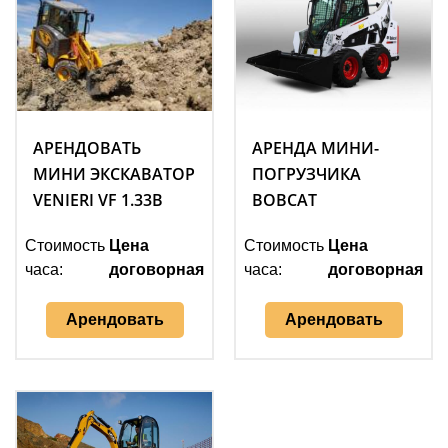
АРЕНДОВАТЬ
АРЕНДА МИНИ-
МИНИ ЭКСКАВАТОР
ПОГРУЗЧИКА
VENIERI VF 1.33B
BOBCAT
Стоимость
Цена
Стоимость
Цена
часа:
договорная
часа:
договорная
Арендовать
Арендовать