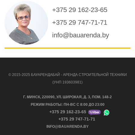
+375 29 162-23-65
+375 29 747-71-71
info@bauarenda.by
© 2015-2025 БАУАРЕНДАБАЙ - АРЕНДА СТРОИТЕЛЬНОЙ ТЕХНИКИ
(УНП 193603981)
Г. МИНСК, 220090, УЛ. ШИРОКАЯ, Д. 3, ПОМ. 148-2
РЕЖИМ РАБОТЫ: ПН-ВС С 8:00 ДО 23:00
+375 29 162-23-65
+375 29 747-71-71
INFO@BAUARENDA.BY