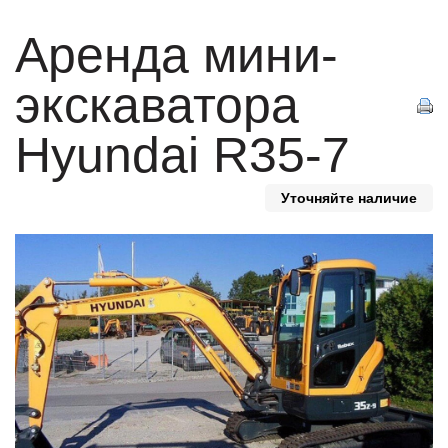
Аренда мини-
экскаватора
Hyundai R35-7
Уточняйте наличие