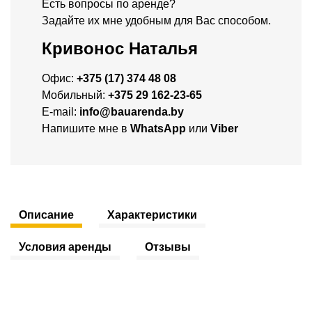
Есть вопросы по аренде?
Задайте их мне удобным для Вас способом.
Кривонос Наталья
Офис:
+375 (17) 374 48 08
Мобильный:
+375 29 162-23-65
E-mail:
info@bauarenda.by
Напишите мне в
WhatsApp
или
Viber
Описание
Характеристики
Условия аренды
Отзывы