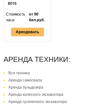
8016
Стоимость
от 90
часа:
бел.руб.
Арендовать
АРЕНДА ТЕХНИКИ:
Вся техника
Аренда самосвала
Аренда бульдозера
Аренда колесного экскаватора
Аренда гусеничного экскаватора