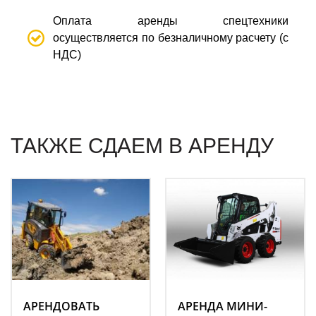
Оплата аренды спецтехники
осуществляется по безналичному расчету (с
НДС)
ТАКЖЕ СДАЕМ В АРЕНДУ
АРЕНДОВАТЬ
АРЕНДА МИНИ-