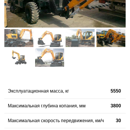
Эксплуатационная масса, кг
5550
Максимальная глубина копания, мм
3800
Максимальная скорость передвижения, км/ч
30