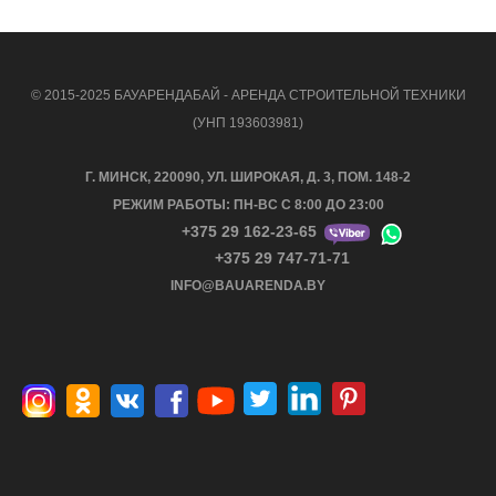
© 2015-2025 БАУАРЕНДАБАЙ - АРЕНДА СТРОИТЕЛЬНОЙ ТЕХНИКИ
(УНП 193603981)
Г. МИНСК, 220090, УЛ. ШИРОКАЯ, Д. 3, ПОМ. 148-2
РЕЖИМ РАБОТЫ: ПН-ВС С 8:00 ДО 23:00
+375 29 162-23-65
+375 29 747-71-71
INFO@BAUARENDA.BY