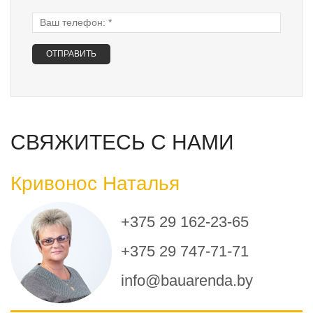
Ваш телефон:
*
СВЯЖИТЕСЬ С НАМИ
Кривонос Наталья
+375 29 162-23-65
+375 29 747-71-71
info@bauarenda.by