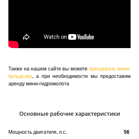
Также на нашем сайте вы можете
арендовать мини-
бульдозер
, а при необходимости мы предоставим
аренду мини-гидромолота
Основные рабочие характеристики
Мощность двигателя
, 
л.с.
56