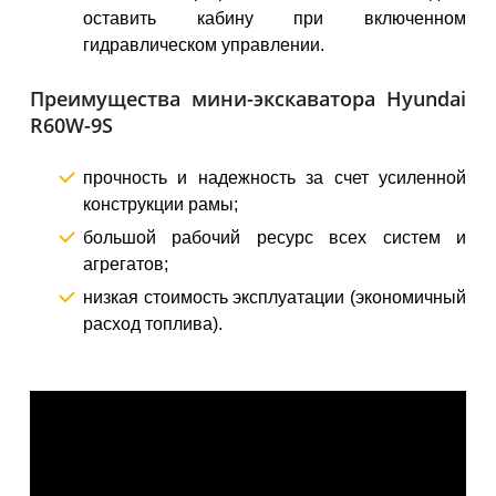
оставить кабину при включенном
гидравлическом управлении.
Преимущества мини-экскаватора Hyundai
R60W-9S
прочность и надежность за счет усиленной
конструкции рамы;
большой рабочий ресурс всех систем и
агрегатов;
низкая стоимость эксплуатации (экономичный
расход топлива).