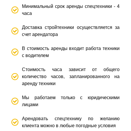
Минимальный срок аренды спецтехники - 4
часа
Доставка стройтехники осуществляется за
счет арендатора
В стоимость аренды входит работа техники
с водителем
Стоимость часа зависит от общего
количество часов, запланированного на
аренду техники
Мы работаем только с юридическими
лицами
Арендовать спецтехнику по желанию
клиента можно в любые погодные условия