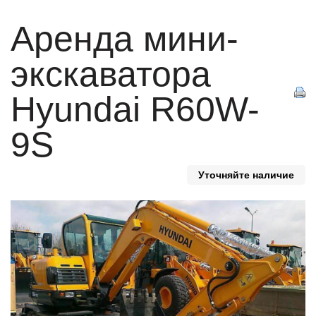
Аренда мини-
экскаватора
Hyundai R60W-
9S
Уточняйте наличие