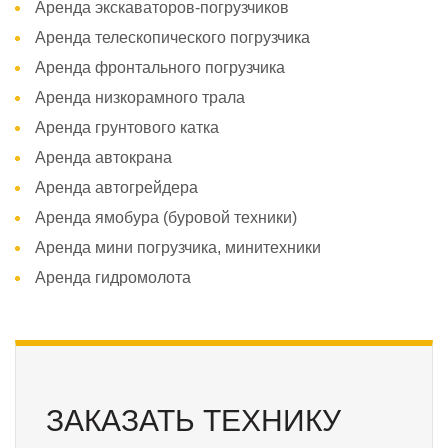
Аренда экскаваторов-погрузчиков
Аренда телескопического погрузчика
Аренда фронтального погрузчика
Аренда низкорамного трала
Аренда грунтового катка
Аренда автокрана
Аренда автогрейдера
Аренда ямобура (буровой техники)
Аренда мини погрузчика, минитехники
Аренда гидромолота
ЗАКАЗАТЬ ТЕХНИКУ