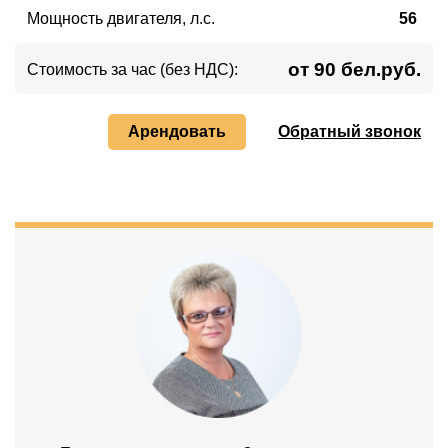
Мощность двигателя, л.с.
56
от 90 бел.руб.
Стоимость за час (без НДС):
Арендовать
Обратный звонок