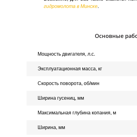
гидромолота в Минске
.
Основные рабо
Мощность двигателя
, 
л.с.
Эксплуатационная масса, кг
Скорость поворота, об/мин
Ширина гусениц, мм
Максимальная глубина копания, м
Ширина, мм