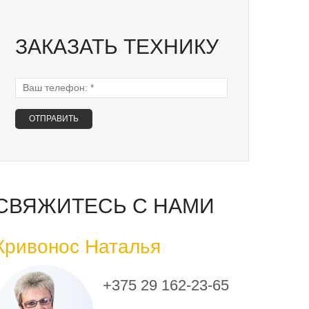
ЗАКАЗАТЬ ТЕХНИКУ
Ваш телефон:
*
СВЯЖИТЕСЬ С НАМИ
Кривонос Наталья
+375 29 162-23-65