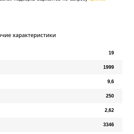
чие характеристики
19
1999
9,6
250
2,62
3346