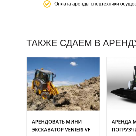
Оплата аренды спецтехники осущес
ТАКЖЕ СДАЕМ В АРЕНД
АРЕНДОВАТЬ МИНИ
АРЕНДА 
ЭКСКАВАТОР VENIERI VF
ПОГРУЗЧ