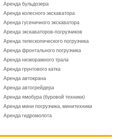
Аренда бульдозера
Аренда колесного экскаватора
Аренда гусеничного экскаватора
Аренда экскаваторов-погрузчиков
Аренда телескопического погрузчика
Аренда фронтального погрузчика
Аренда низкорамного трала
Аренда грунтового катка
Аренда автокрана
Аренда автогрейдера
Аренда ямобура (буровой техники)
Аренда мини погрузчика, минитехники
Аренда гидромолота