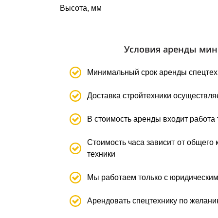
Высота, мм
Условия аренды мини
Минимальный срок аренды спецтехн
Доставка стройтехники осуществляе
В стоимость аренды входит работа 
Стоимость часа зависит от общего 
техники
Мы работаем только с юридически
Арендовать спецтехнику по желани