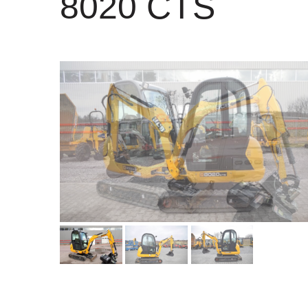
8020 CTS