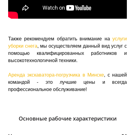
Также рекомендуем обратить внимание на
услуги
уборки снега
, мы осуществляем данный вид услуг с
помощью квалифицированных работников и
высокотехнологичной техники.
Аренда экскаватора-погрузчика в Минске
, с нашей
командой - это лучшие цены и всегда
профессиональное обслуживание!
Основные рабочие характеристики