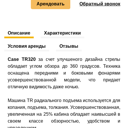
Арендовать
Обратный звонок
Описание
Характеристики
Условия аренды
Отзывы
Case TR320
за счет улучшеного дизайна стрелы
обладает углом обзора до 360 градусов. Техника
оснащена передними и боковыми фонарями
усовершенствованной модели, что придает
отличную видимость даже ночью.
Машина TR радиального подъема используется для
копания, подъема, толкания. Усовершенствованная,
увеличенная на 25% кабина обладает наивысшей в
своем классе обзорностью, удобством и
управлением.