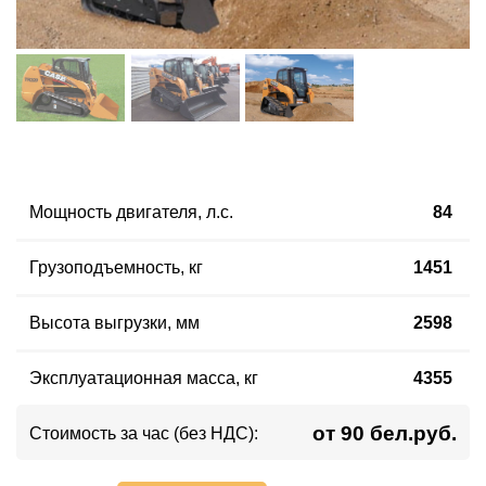
Мощность двигателя, л.с.
84
Грузоподъемность, кг
1451
Высота выгрузки, мм
2598
Эксплуатационная масса, кг
4355
от 90 бел.руб.
Стоимость за час (без НДС):