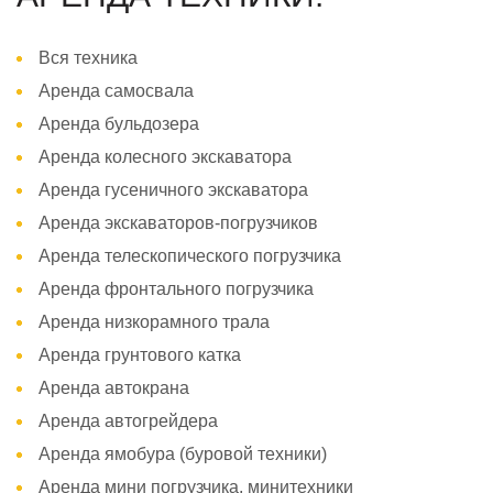
Вся техника
Аренда самосвала
Аренда бульдозера
Аренда колесного экскаватора
Аренда гусеничного экскаватора
Аренда экскаваторов-погрузчиков
Аренда телескопического погрузчика
Аренда фронтального погрузчика
Аренда низкорамного трала
Аренда грунтового катка
Аренда автокрана
Аренда автогрейдера
Аренда ямобура (буровой техники)
Аренда мини погрузчика, минитехники