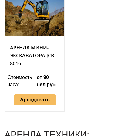
АРЕНДА МИНИ-
ЭКСКАВАТОРА JCB
8016
Стоимость
от 90
часа:
бел.руб.
Арендовать
АРЕНДА ТЕХНИКИ: