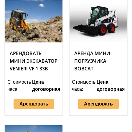
АРЕНДОВАТЬ
АРЕНДА МИНИ-
МИНИ ЭКСКАВАТОР
ПОГРУЗЧИКА
VENIERI VF 1.33B
BOBCAT
Стоимость
Цена
Стоимость
Цена
часа:
договорная
часа:
договорная
Арендовать
Арендовать