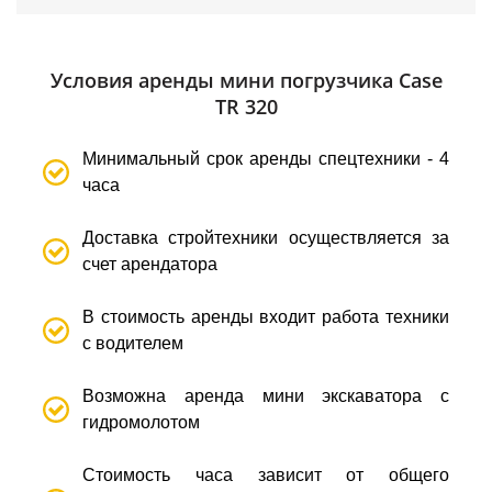
Условия аренды мини погрузчика Case
TR 320
Минимальный срок аренды спецтехники - 4
часа
Доставка стройтехники осуществляется за
счет арендатора
В стоимость аренды входит работа техники
с водителем
Возможна аренда мини экскаватора с
гидромолотом
Стоимость часа зависит от общего