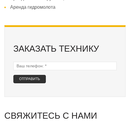
Аренда гидромолота
ЗАКАЗАТЬ ТЕХНИКУ
Ваш телефон:
*
СВЯЖИТЕСЬ С НАМИ