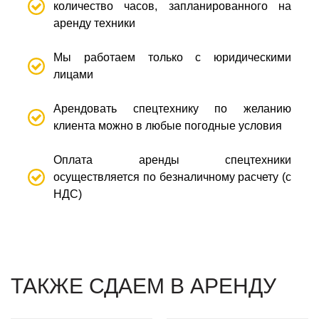
количество часов, запланированного на
аренду техники
Мы работаем только с юридическими
лицами
Арендовать спецтехнику по желанию
клиента можно в любые погодные условия
Оплата аренды спецтехники
осуществляется по безналичному расчету (с
НДС)
ТАКЖЕ СДАЕМ В АРЕНДУ