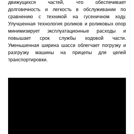
движущихся частей, что обеспечивает
долговечность и легкость в обслуживании по
сравнению с техникой на гусеничном ходу.
Улучшенная технология роликов и роликовых опор
минимизирует эксплуатационные расходы и
повышает срок службы ходовой части.
Уменьшенная ширина шасси облегчает погрузку и
разгрузку машины на прицепы для целей
транспортировки.