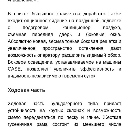
В список быльшого количетсва доработок также
входит опционное сидение на воздушной подвеске
с подогревом, кондиционер воздуха,
съемная передняя дверь и боковые окна.
Абсолютно новая, весьма тонкая боковая решетка и
увеличенное пространство остекления дают
возможность оператору расширить видимый обзор.
Боковое освещение, устанавливаемое на машины
CASE, позволяет увеличить эффективность и
видимость независимо от времени суток.
Ходовая часть
Ходовая часть бульдозерного типа придает
устойчивость на крутых склонах и возможность
смело передвигаться по песку и глине. Жесткая
гусеничная рама состоит из меньшего числа