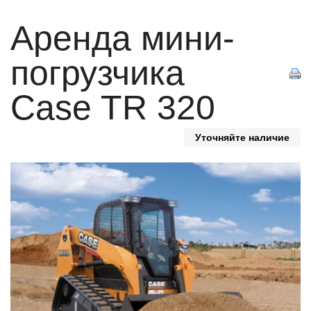
Аренда мини-
погрузчика
Case TR 320
Уточняйте наличие