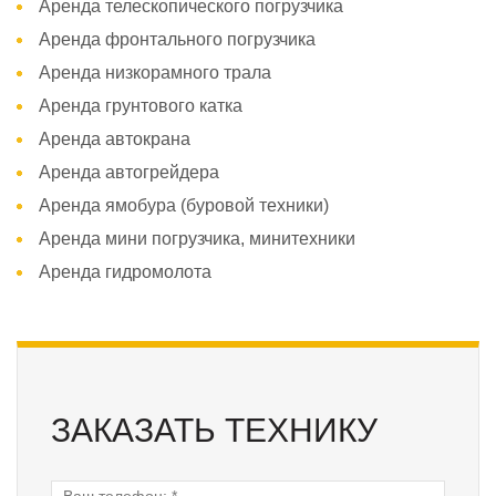
Аренда телескопического погрузчика
Аренда фронтального погрузчика
Аренда низкорамного трала
Аренда грунтового катка
Аренда автокрана
Аренда автогрейдера
Аренда ямобура (буровой техники)
Аренда мини погрузчика, минитехники
Аренда гидромолота
ЗАКАЗАТЬ ТЕХНИКУ
Ваш телефон:
*