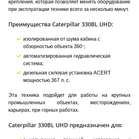
крепления, которая позволяет менять оборудование
при эксплуатации техники всего за несколько минут.
Преимущества Сaterpillar 330BL UHD:
изолированная от шума кабина с
обзорностью объекта 360
;
°
автоматизированная гидравлическая
система;
дизельная силовая установка ACERT
мощностью 367 л. с.
Эта техника подойдет для работы на крупных
промышленных объектах, месторождениях,
карьерах, при горных работах.
Caterpillar 330BL UHD предназначен для: