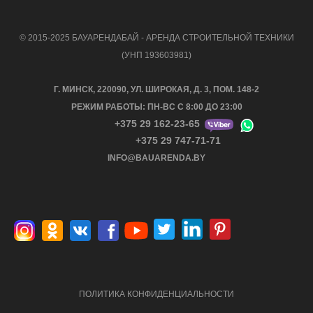
© 2015-2025 БАУАРЕНДАБАЙ - АРЕНДА СТРОИТЕЛЬНОЙ ТЕХНИКИ
(УНП 193603981)
Г. МИНСК, 220090, УЛ. ШИРОКАЯ, Д. 3, ПОМ. 148-2
РЕЖИМ РАБОТЫ: ПН-ВС С 8:00 ДО 23:00
+375 29 162-23-65
+375 29 747-71-71
INFO@BAUARENDA.BY
ПОЛИТИКА КОНФИДЕНЦИАЛЬНОСТИ