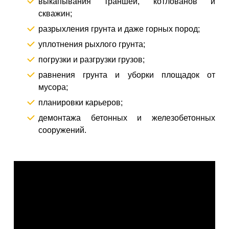
выкапывания траншей, котлованов и
скважин;
разрыхления грунта и даже горных пород;
уплотнения рыхлого грунта;
погрузки и разгрузки грузов;
равнения грунта и уборки площадок от
мусора;
планировки карьеров;
демонтажа бетонных и железобетонных
сооружений.