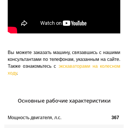
Вы можете заказать машину, связавшись с нашими
консультантами по телефонам, указанным на сайте.
Также ознакомьтесь с
экскаваторами на колесном
ходу
.
Основные рабочие характеристики
Мощность двигателя
, 
л.с.
367