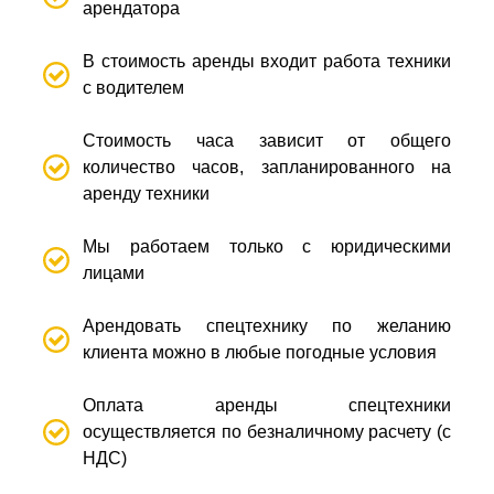
арендатора
В стоимость аренды входит работа техники
с водителем
Стоимость часа зависит от общего
количество часов, запланированного на
аренду техники
Мы работаем только с юридическими
лицами
Арендовать спецтехнику по желанию
клиента можно в любые погодные условия
Оплата аренды спецтехники
осуществляется по безналичному расчету (с
НДС)