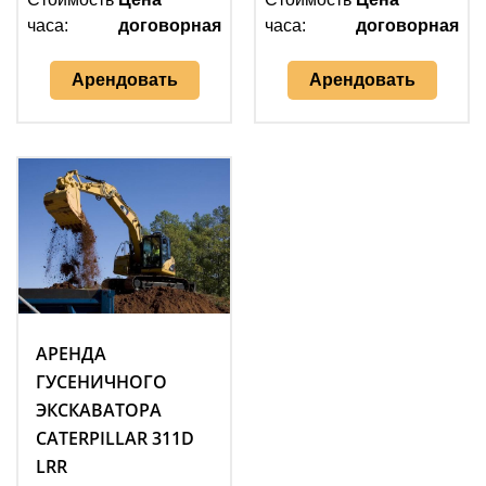
часа:
договорная
часа:
договорная
Арендовать
Арендовать
АРЕНДА
ГУСЕНИЧНОГО
ЭКСКАВАТОРА
CATERPILLAR 311D
LRR