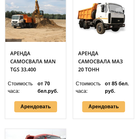
АРЕНДА
АРЕНДА
САМОСВАЛА MAN
САМОСВАЛА МАЗ
TGS 33.400
20 ТОНН
Стоимость
от 70
Стоимость
от 85 бел.
часа:
бел.руб.
часа:
руб.
Арендовать
Арендовать