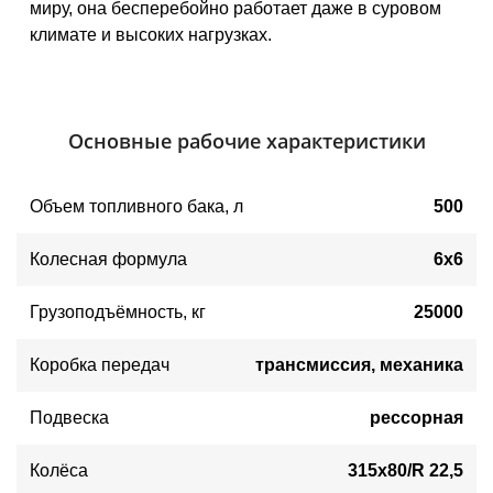
миру, она бесперебойно работает даже в суровом
климате и высоких нагрузках.
Основные рабочие характеристики
Объем топливного бака
, 
л
500
Колесная формула
6х6
Грузоподъёмность, кг
25000
Коробка передач
трансмиссия, механика
Подвеска
рессорная
Колёса
315x80/R 22,5