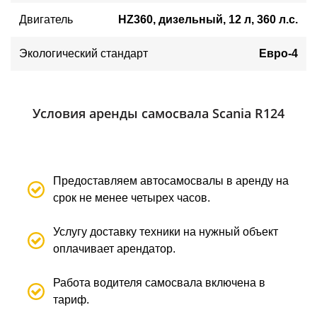
Двигатель
HZ360, дизельный, 12 л, 360 л.с.
Экологический стандарт
Евро-4
Условия аренды самосвала Sсania R124
Предоставляем автосамосвалы в аренду на
срок не менее четырех часов.
Услугу доставку техники на нужный объект
оплачивает арендатор.
Работа водителя самосвала включена в
тариф.