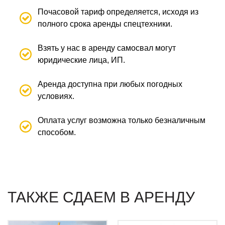
Почасовой тариф определяется, исходя из
полного срока аренды спецтехники.
Взять у нас в аренду самосвал могут
юридические лица, ИП.
Аренда доступна при любых погодных
условиях.
Оплата услуг возможна только безналичным
способом.
ТАКЖЕ СДАЕМ В АРЕНДУ