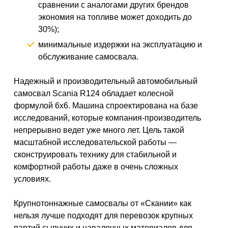
сравнении с аналогами других брендов
экономия на топливе может доходить до
30%);
минимальные издержки на эксплуатацию и
обслуживание самосвала.
Надежный и производительный автомобильный
самосвал Scania R124 обладает колесной
формулой 6х6. Машина спроектирована на базе
исследований, которые компания-производитель
непрерывно ведет уже много лет. Цель такой
масштабной исследовательской работы —
сконструировать технику для стабильной и
комфортной работы даже в очень сложных
условиях.
Крупнотоннажные самосвалы от «Скании» как
нельзя лучше подходят для перевозок крупных
партий сыпучих и навалочных материалов для