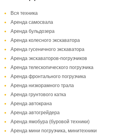
Вся техника
Аренда самосвала
Аренда бульдозера
Аренда колесного экскаватора
Аренда гусеничного экскаватора
Аренда экскаваторов-погрузчиков
Аренда телескопического погрузчика
Аренда фронтального погрузчика
Аренда низкорамного трала
Аренда грунтового катка
Аренда автокрана
Аренда автогрейдера
Аренда ямобура (буровой техники)
Аренда мини погрузчика, минитехники