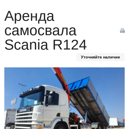
Аренда
самосвала
Scania R124
Уточняйте наличие