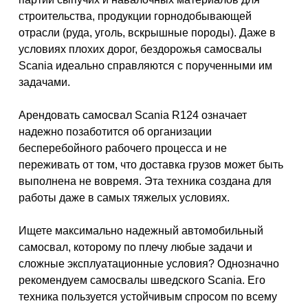
строительства, продукции горнодобывающей
отрасли (руда, уголь, вскрышные породы). Даже в
условиях плохих дорог, бездорожья самосвалы
Scania идеально справляются с порученными им
задачами.
Арендовать самосвал Scania R124 означает
надежно позаботится об организации
бесперебойного рабочего процесса и не
переживать от том, что доставка грузов может быть
выполнена не вовремя. Эта техника создана для
работы даже в самых тяжелых условиях.
Ищете максимально надежный автомобильный
самосвал, которому по плечу любые задачи и
сложные эксплуатационные условия? Однозначно
рекомендуем самосвалы шведского Scania. Его
техника пользуется устойчивым спросом по всему