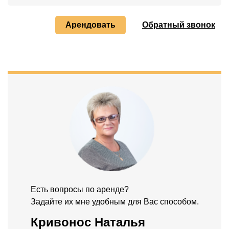
Арендовать
Обратный звонок
Есть вопросы по аренде?
Задайте их мне удобным для Вас способом.
Кривонос Наталья