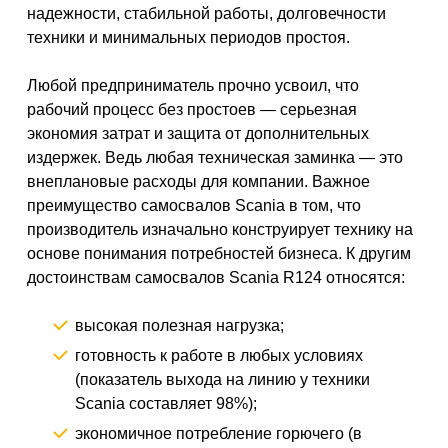
надежности, стабильной работы, долговечности
техники и минимальных периодов простоя.
Любой предприниматель прочно усвоил, что
рабочий процесс без простоев — серьезная
экономия затрат и защита от дополнительных
издержек. Ведь любая техническая заминка — это
внеплановые расходы для компании. Важное
преимущество самосвалов Scania в том, что
производитель изначально конструирует технику на
основе понимания потребностей бизнеса. К другим
достоинствам самосвалов Scania R124 относятся:
высокая полезная нагрузка;
готовность к работе в любых условиях
(показатель выхода на линию у техники
Scania составляет 98%);
экономичное потребление горючего (в