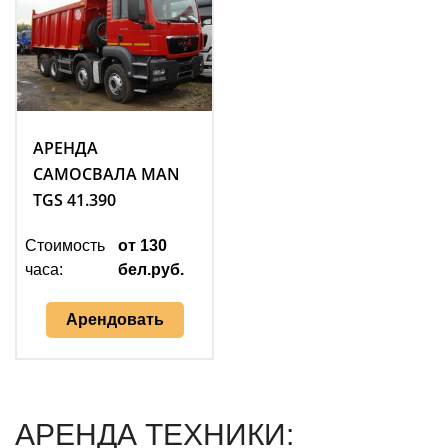
АРЕНДА
САМОСВАЛА MAN
TGS 41.390
Стоимость
от 130
часа:
бел.руб.
Арендовать
АРЕНДА ТЕХНИКИ: