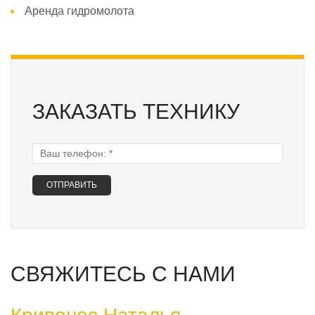
Аренда гидромолота
ЗАКАЗАТЬ ТЕХНИКУ
Ваш телефон:
*
СВЯЖИТЕСЬ С НАМИ