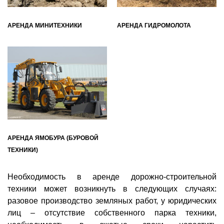
АРЕНДА МИНИТЕХНИКИ
АРЕНДА ГИДРОМОЛОТА
АРЕНДА ЯМОБУРА (БУРОВОЙ
ТЕХНИКИ)
Необходимость в аренде дорожно-строительной
техники может возникнуть в следующих случаях:
разовое производство земляных работ, у юридических
лиц – отсутствие собственного парка техники,