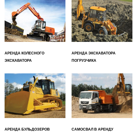
АРЕНДА КОЛЕСНОГО
АРЕНДА ЭКСКАВАТОРА
ЭКСКАВАТОРА
ПОГРУЗЧИКА
АРЕНДА БУЛЬДОЗЕРОВ
САМОСВАЛ В АРЕНДУ