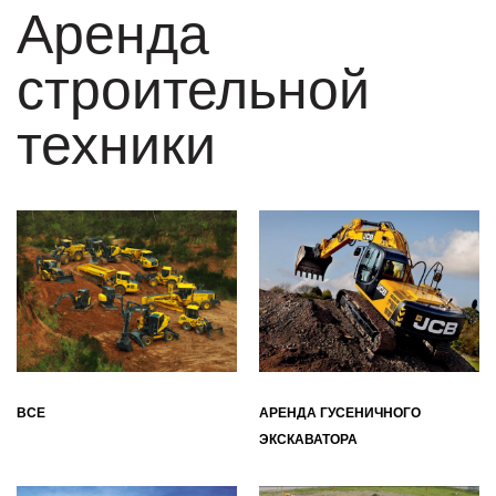
Аренда
строительной
техники
ВСЕ
АРЕНДА ГУСЕНИЧНОГО
ЭКСКАВАТОРА