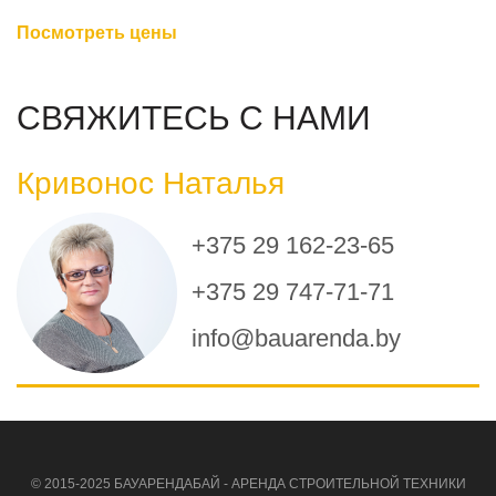
Посмотреть цены
СВЯЖИТЕСЬ С НАМИ
Кривонос Наталья
+375 29 162-23-65
+375 29 747-71-71
info@bauarenda.by
© 2015-2025 БАУАРЕНДАБАЙ - АРЕНДА СТРОИТЕЛЬНОЙ ТЕХНИКИ