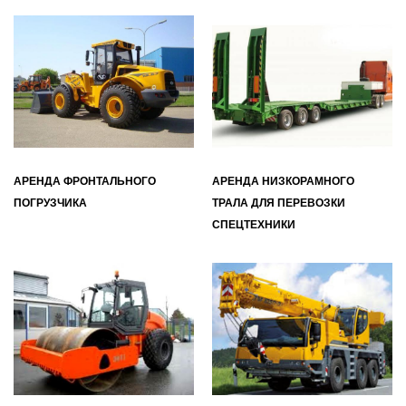
АРЕНДА ФРОНТАЛЬНОГО
АРЕНДА НИЗКОРАМНОГО
ПОГРУЗЧИКА
ТРАЛА ДЛЯ ПЕРЕВОЗКИ
СПЕЦТЕХНИКИ