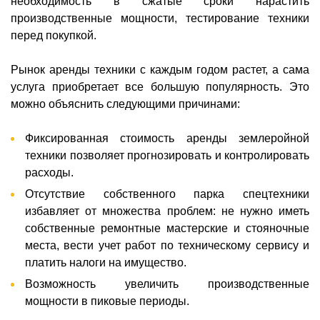
необходимость в сжатые сроки нарастить
производственные мощности, тестирование техники
перед покупкой.
Рынок аренды техники с каждым годом растет, а сама
услуга приобретает все большую популярность. Это
можно объяснить следующими причинами:
Фиксированная стоимость аренды землеройной
техники позволяет прогнозировать и контролировать
расходы.
Отсутствие собственного парка спецтехники
избавляет от множества проблем: не нужно иметь
собственные ремонтные мастерские и стояночные
места, вести учет работ по техническому сервису и
платить налоги на имущество.
Возможность увеличить производственные
мощности в пиковые периоды.