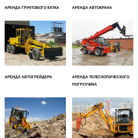
АРЕНДА ГРУНТОВОГО КАТКА
АРЕНДА АВТОКРАНА
АРЕНДА АВТОГРЕЙДЕРА
АРЕНДА ТЕЛЕСКОПИЧЕСКОГО
ПОГРУЗЧИКА