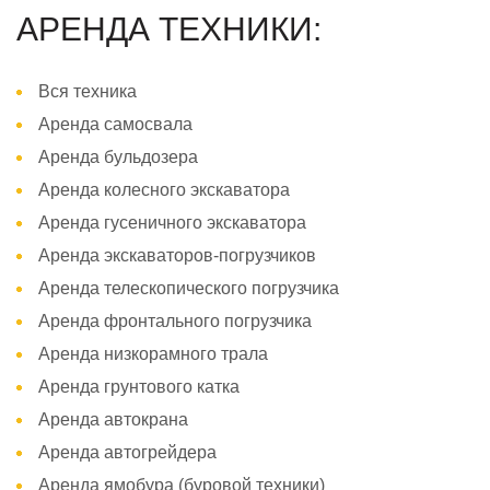
АРЕНДА ТЕХНИКИ:
Вся техника
Аренда самосвала
Аренда бульдозера
Аренда колесного экскаватора
Аренда гусеничного экскаватора
Аренда экскаваторов-погрузчиков
Аренда телескопического погрузчика
Аренда фронтального погрузчика
Аренда низкорамного трала
Аренда грунтового катка
Аренда автокрана
Аренда автогрейдера
Аренда ямобура (буровой техники)