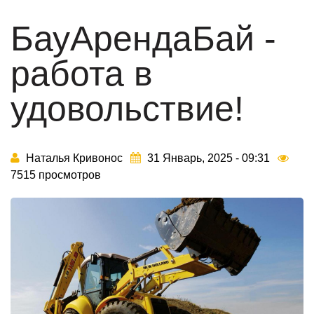
БауАрендаБай -
работа в
удовольствие!
Наталья Кривонос
31 Январь, 2025 - 09:31
7515 просмотров