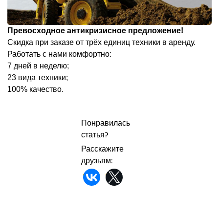
Превосходное антикризисное предложение!
Скидка при заказе от трёх единиц техники в аренду.
Работать с нами комфортно:
7 дней в неделю;
23 вида техники;
100% качество.
Понравилась
статья?
Расскажите
друзьям: