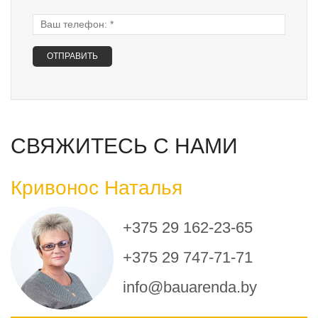
Ваш телефон:
*
СВЯЖИТЕСЬ С НАМИ
Кривонос Наталья
+375 29 162-23-65
+375 29 747-71-71
info@bauarenda.by