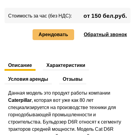
от 150 бел.руб.
Стоимость за час (без НДС):
Арендовать
Обратный звонок
Описание
Характеристики
Условия аренды
Отзывы
Данная модель это продукт работы компании
Caterpillar
, которая вот уже как 80 лет
специализируется на производстве техники для
горнодобывающей промышленности и
строительства. Бульдозер D6R относят к сегменту
тракторов средней мощности. Модель Cat D6R