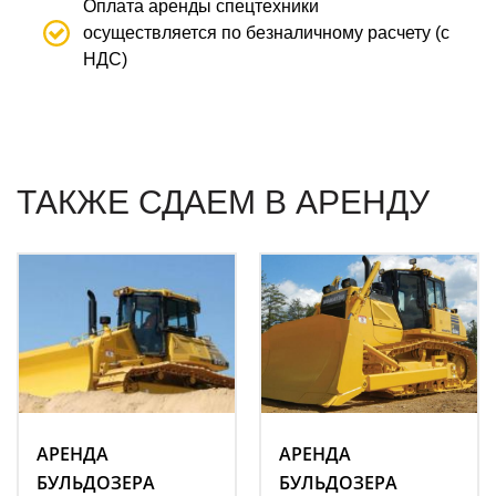
Оплата аренды спецтехники
осуществляется по безналичному расчету (с
НДС)
ТАКЖЕ СДАЕМ В АРЕНДУ
АРЕНДА
АРЕНДА
БУЛЬДОЗЕРА
БУЛЬДОЗЕРА