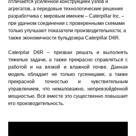
отличается усиленной конструкцией узлов и
агрегатов, а передовые технологические решения
разработчика с мировым именем – Caterpillar Inc. –
при удачном соединении с проверенными схемами
только улучшают показатели производительности, а
также экономичности бульдозера Caterpillar D6R.
Caterpilar D6R – призван решать и выполнять
тяжелые задачи, а также прекрасно справляться с
работой и на вязкой и влажной почве. Данная
модель обладает не только гусеницами, а также
прекрасной точностью и чувствительным
управлением, что немаловажно, непревзойдённой
мощностью. Всё вместе это существенно повышает
его производительность.