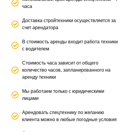
часа
Доставка стройтехники осуществляется за
счет арендатора
В стоимость аренды входит работа техники
с водителем
Стоимость часа зависит от общего
количество часов, запланированного на
аренду техники
Мы работаем только с юридическими
лицами
Арендовать спецтехнику по желанию
клиента можно в любые погодные условия