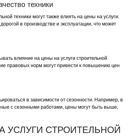
ачество техники
льной техники могут также влиять на цены на услуги.
дорогой в производстве и эксплуатации, что может
ывать влияние на цены на услуги строительной
ение правовых норм могут привести к повышению цен
ьироваться в зависимости от сезонности. Например, в
нные с сезонными работами, цены могут быть выше,
А УСЛУГИ СТРОИТЕЛЬНОЙ