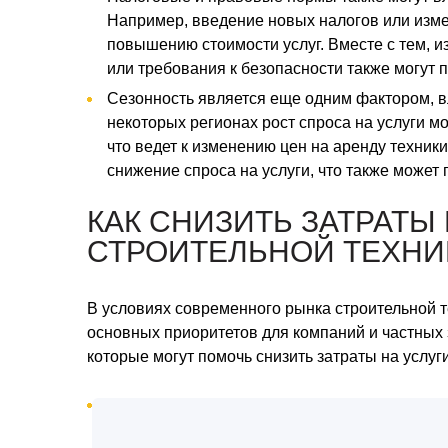
Например, введение новых налогов или изме
повышению стоимости услуг. Вместе с тем, 
или требования к безопасности также могут 
Сезонность является еще одним фактором, в
некоторых регионах рост спроса на услуги м
что ведет к изменению цен на аренду техник
снижение спроса на услуги, что также может 
КАК СНИЗИТЬ ЗАТРАТЫ
СТРОИТЕЛЬНОЙ ТЕХНИ
В условиях современного рынка строительной те
основных приоритетов для компаний и частных 
которые могут помочь снизить затраты на услуг