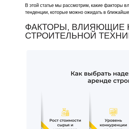
В этой статье мы рассмотрим, какие факторы вл
тенденции, которые можно ожидать в ближайш
ФАКТОРЫ, ВЛИЯЮЩИЕ 
СТРОИТЕЛЬНОЙ ТЕХНИ