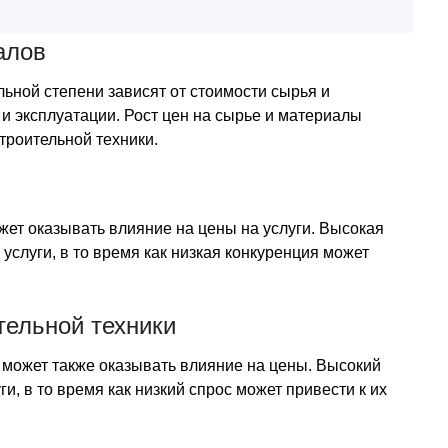
алов
льной степени зависят от стоимости сырья и
и эксплуатации. Рост цен на сырье и материалы
троительной техники.
жет оказывать влияние на цены на услуги. Высокая
услуги, в то время как низкая конкуренция может
тельной техники
и может также оказывать влияние на цены. Высокий
и, в то время как низкий спрос может привести к их