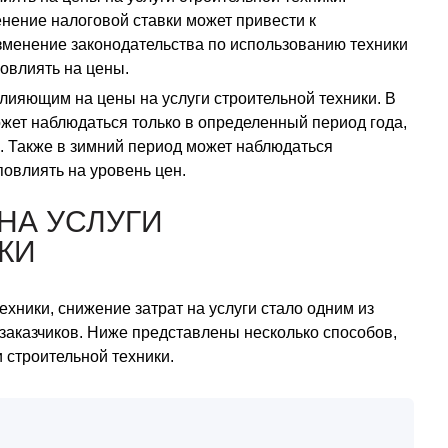
нение налоговой ставки может привести к
изменение законодательства по использованию техники
повлиять на цены.
лияющим на цены на услуги строительной техники. В
ожет наблюдаться только в определенный период года,
и. Также в зимний период может наблюдаться
повлиять на уровень цен.
 НА УСЛУГИ
КИ
хники, снижение затрат на услуги стало одним из
заказчиков. Ниже представлены несколько способов,
и строительной техники.