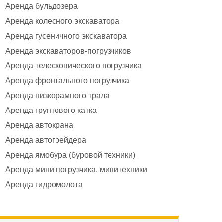
Аренда бульдозера
Аренда колесного экскаватора
Аренда гусеничного экскаватора
Аренда экскаваторов-погрузчиков
Аренда телескопического погрузчика
Аренда фронтального погрузчика
Аренда низкорамного трала
Аренда грунтового катка
Аренда автокрана
Аренда автогрейдера
Аренда ямобура (буровой техники)
Аренда мини погрузчика, минитехники
Аренда гидромолота