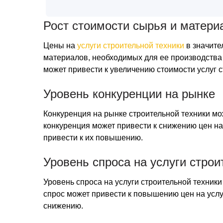
Рост стоимости сырья и матери
Цены на
услуги строительной техники
в значите
материалов, необходимых для ее производства 
может привести к увеличению стоимости услуг с
Уровень конкуренции на рынке
Конкуренция на рынке строительной техники мо
конкуренция может привести к снижению цен на 
привести к их повышению.
Уровень спроса на услуги строи
Уровень спроса на услуги строительной техник
спрос может привести к повышению цен на услуг
снижению.