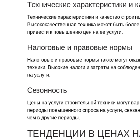
Технические характеристики и к
Технические характеристики и качество строите
Высококачественная техника может быть более 
привести к повышению цен на ее услуги.
Налоговые и правовые нормы
Налоговые и правовые нормы также могут оказ
техники. Высокие налоги и затраты на соблюд
на услуги.
Сезонность
Цены на услуги строительной техники могут вар
периоды повышенного спроса на услуги, связа
чем в другие периоды.
ТЕНДЕНЦИИ В ЦЕНАХ Н