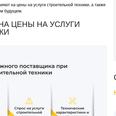
ияют на цены на услуги строительной техники, а также
ем будущем.
НА ЦЕНЫ НА УСЛУГИ
КИ