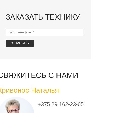
ЗАКАЗАТЬ ТЕХНИКУ
Ваш телефон:
*
СВЯЖИТЕСЬ С НАМИ
Кривонос Наталья
+375 29 162-23-65