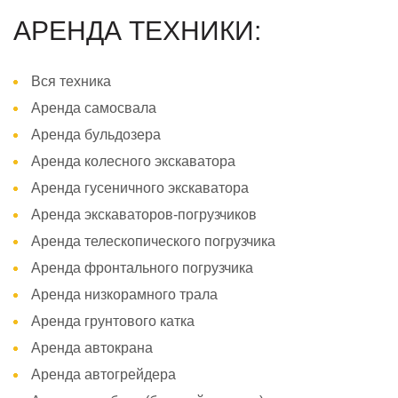
АРЕНДА ТЕХНИКИ:
Вся техника
Аренда самосвала
Аренда бульдозера
Аренда колесного экскаватора
Аренда гусеничного экскаватора
Аренда экскаваторов-погрузчиков
Аренда телескопического погрузчика
Аренда фронтального погрузчика
Аренда низкорамного трала
Аренда грунтового катка
Аренда автокрана
Аренда автогрейдера