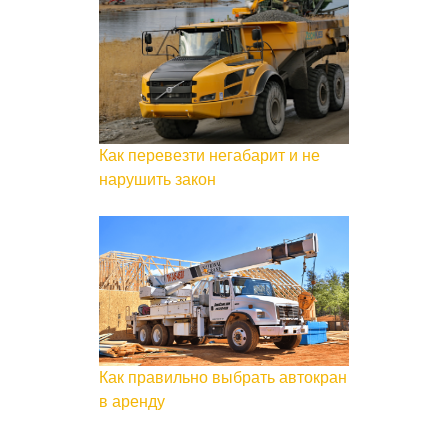
Как перевезти негабарит и не
нарушить закон
Как правильно выбрать автокран
в аренду