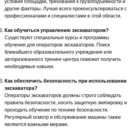
условия площадки, требования к грузоподъемности и
другие факторы. Лучше всего проконсультироваться с
профессионалами и специалистами в этой области.
Как обучиться управлению экскаватором?
Существуют специальные курсы и программы
обучения для операторов экскаваторов. Поиск
ближайшего образовательного учреждения или
авторизованного тренинг-центра поможет получить
необходимые навыки.
Как обеспечить безопасность при использовании
экскаватора?
Операторы экскаваторов должны строго соблюдать
правила безопасности, носить защитную экипировку и
проходить обучение по технике безопасности.
Регулярный осмотр и обслуживание машины также
являются важными мерами.