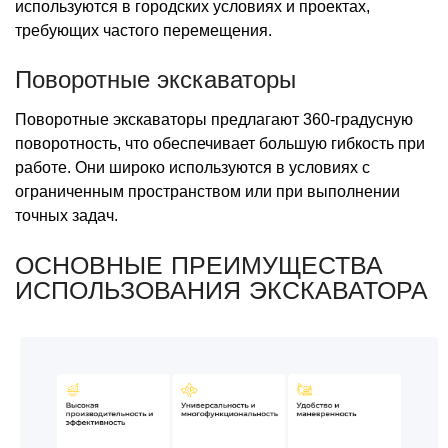
используются в городских условиях и проектах,
требующих частого перемещения.
Поворотные экскаваторы
Поворотные экскаваторы предлагают 360-градусную
поворотность, что обеспечивает большую гибкость при
работе. Они широко используются в условиях с
ограниченным пространством или при выполнении
точных задач.
ОСНОВНЫЕ ПРЕИМУЩЕСТВА
ИСПОЛЬЗОВАНИЯ ЭКСКАВАТОРА