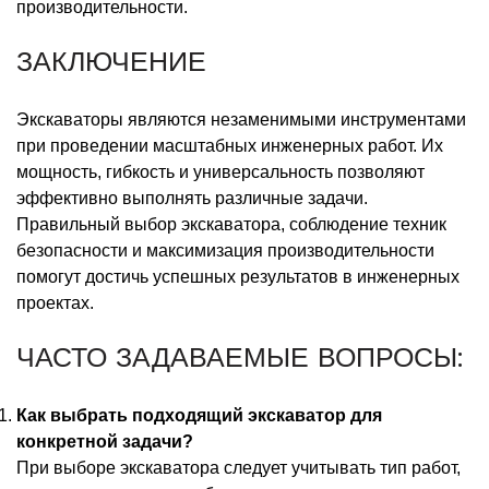
производительности.
ЗАКЛЮЧЕНИЕ
Экскаваторы являются незаменимыми инструментами
при проведении масштабных инженерных работ. Их
мощность, гибкость и универсальность позволяют
эффективно выполнять различные задачи.
Правильный выбор экскаватора, соблюдение техник
безопасности и максимизация производительности
помогут достичь успешных результатов в инженерных
проектах.
ЧАСТО ЗАДАВАЕМЫЕ ВОПРОСЫ:
Как выбрать подходящий экскаватор для
конкретной задачи?
При выборе экскаватора следует учитывать тип работ,