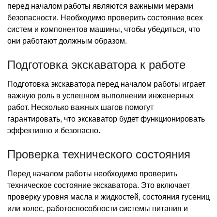
перед началом работы являются важными мерами
безопасности. Необходимо проверить состояние всех
систем и компонентов машины, чтобы убедиться, что
они работают должным образом.
Подготовка экскаватора к работе
Подготовка экскаватора перед началом работы играет
важную роль в успешном выполнении инженерных
работ. Несколько важных шагов помогут
гарантировать, что экскаватор будет функционировать
эффективно и безопасно.
Проверка технического состояния
Перед началом работы необходимо проверить
техническое состояние экскаватора. Это включает
проверку уровня масла и жидкостей, состояния гусениц
или колес, работоспособности системы питания и