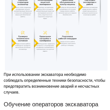
При использовании экскаватора необходимо
соблюдать определенные техники безопасности, чтобы
предотвратить возникновение аварий и несчастных
случаев.
Обучение операторов экскаватора