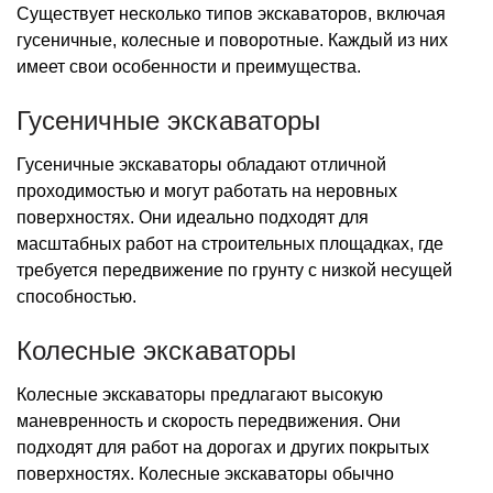
Существует несколько типов экскаваторов, включая
гусеничные, колесные и поворотные. Каждый из них
имеет свои особенности и преимущества.
Гусеничные экскаваторы
Гусеничные экскаваторы обладают отличной
проходимостью и могут работать на неровных
поверхностях. Они идеально подходят для
масштабных работ на строительных площадках, где
требуется передвижение по грунту с низкой несущей
способностью.
Колесные экскаваторы
Колесные экскаваторы предлагают высокую
маневренность и скорость передвижения. Они
подходят для работ на дорогах и других покрытых
поверхностях. Колесные экскаваторы обычно