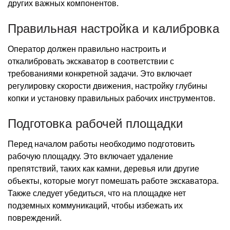
других важных компонентов.
Правильная настройка и калибровка
Оператор должен правильно настроить и
откалибровать экскаватор в соответствии с
требованиями конкретной задачи. Это включает
регулировку скорости движения, настройку глубины
копки и установку правильных рабочих инструментов.
Подготовка рабочей площадки
Перед началом работы необходимо подготовить
рабочую площадку. Это включает удаление
препятствий, таких как камни, деревья или другие
объекты, которые могут помешать работе экскаватора.
Также следует убедиться, что на площадке нет
подземных коммуникаций, чтобы избежать их
повреждений.