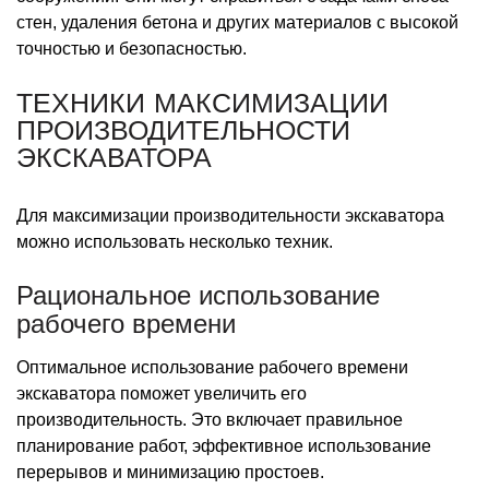
стен, удаления бетона и других материалов с высокой
точностью и безопасностью.
ТЕХНИКИ МАКСИМИЗАЦИИ
ПРОИЗВОДИТЕЛЬНОСТИ
ЭКСКАВАТОРА
Для максимизации производительности экскаватора
можно использовать несколько техник.
Рациональное использование
рабочего времени
Оптимальное использование рабочего времени
экскаватора поможет увеличить его
производительность. Это включает правильное
планирование работ, эффективное использование
перерывов и минимизацию простоев.