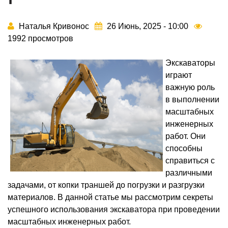
Наталья Кривонос
26 Июнь, 2025 - 10:00
1992 просмотров
Экскаваторы
играют
важную роль
в выполнении
масштабных
инженерных
работ. Они
способны
справиться с
различными
задачами, от копки траншей до погрузки и разгрузки
материалов. В данной статье мы рассмотрим секреты
успешного использования экскаватора при проведении
масштабных инженерных работ.