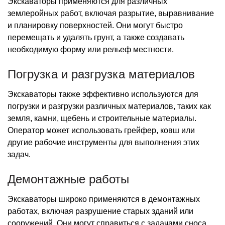
Экскаваторы применяются для различных
землеройных работ, включая разрытие, выравнивание
и планировку поверхностей. Они могут быстро
перемещать и удалять грунт, а также создавать
необходимую форму или рельеф местности.
Погрузка и разгрузка материалов
Экскаваторы также эффективно используются для
погрузки и разгрузки различных материалов, таких как
земля, камни, щебень и строительные материалы.
Оператор может использовать грейфер, ковш или
другие рабочие инструменты для выполнения этих
задач.
Демонтажные работы
Экскаваторы широко применяются в демонтажных
работах, включая разрушение старых зданий или
сооружений. Они могут справиться с задачами сноса