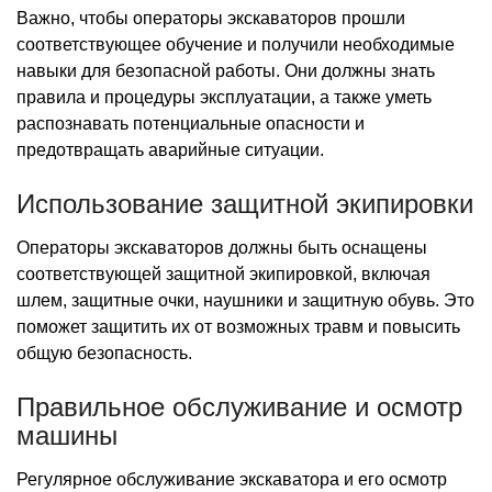
Важно, чтобы операторы экскаваторов прошли
соответствующее обучение и получили необходимые
навыки для безопасной работы. Они должны знать
правила и процедуры эксплуатации, а также уметь
распознавать потенциальные опасности и
предотвращать аварийные ситуации.
Использование защитной экипировки
Операторы экскаваторов должны быть оснащены
соответствующей защитной экипировкой, включая
шлем, защитные очки, наушники и защитную обувь. Это
поможет защитить их от возможных травм и повысить
общую безопасность.
Правильное обслуживание и осмотр
машины
Регулярное обслуживание экскаватора и его осмотр