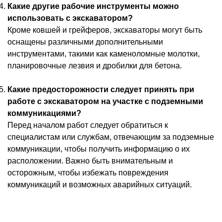
Какие другие рабочие инструменты можно
использовать с экскаватором?
Кроме ковшей и грейферов, экскаваторы могут быть
оснащены различными дополнительными
инструментами, такими как каменоломные молотки,
планировочные лезвия и дробилки для бетона.
Какие предосторожности следует принять при
работе с экскаватором на участке с подземными
коммуникациями?
Перед началом работ следует обратиться к
специалистам или службам, отвечающим за подземные
коммуникации, чтобы получить информацию о их
расположении. Важно быть внимательным и
осторожным, чтобы избежать повреждения
коммуникаций и возможных аварийных ситуаций.