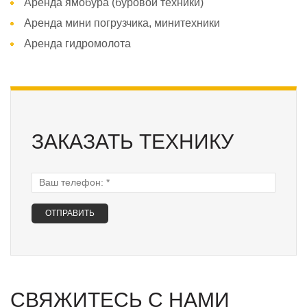
Аренда ямобура (буровой техники)
Аренда мини погрузчика, минитехники
Аренда гидромолота
ЗАКАЗАТЬ ТЕХНИКУ
Ваш телефон:
*
СВЯЖИТЕСЬ С НАМИ