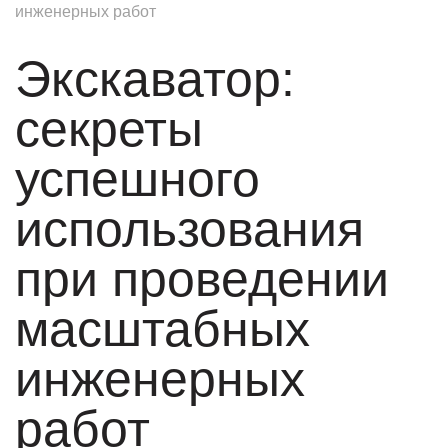
инженерных работ
Экскаватор:
секреты
успешного
использования
при проведении
масштабных
инженерных
работ