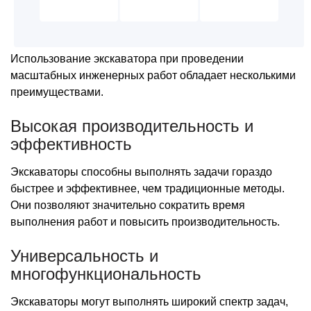
Использование экскаватора при проведении
масштабных инженерных работ обладает несколькими
преимуществами.
Высокая производительность и
эффективность
Экскаваторы способны выполнять задачи гораздо
быстрее и эффективнее, чем традиционные методы.
Они позволяют значительно сократить время
выполнения работ и повысить производительность.
Универсальность и
многофункциональность
Экскаваторы могут выполнять широкий спектр задач,