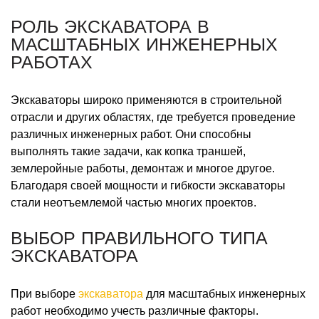
РОЛЬ ЭКСКАВАТОРА В
МАСШТАБНЫХ ИНЖЕНЕРНЫХ
РАБОТАХ
Экскаваторы широко применяются в строительной
отрасли и других областях, где требуется проведение
различных инженерных работ. Они способны
выполнять такие задачи, как копка траншей,
землеройные работы, демонтаж и многое другое.
Благодаря своей мощности и гибкости экскаваторы
стали неотъемлемой частью многих проектов.
ВЫБОР ПРАВИЛЬНОГО ТИПА
ЭКСКАВАТОРА
При выборе
экскаватора
для масштабных инженерных
работ необходимо учесть различные факторы.