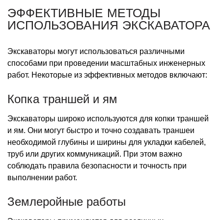
ЭФФЕКТИВНЫЕ МЕТОДЫ
ИСПОЛЬЗОВАНИЯ ЭКСКАВАТОРА
Экскаваторы могут использоваться различными
способами при проведении масштабных инженерных
работ. Некоторые из эффективных методов включают:
Копка траншей и ям
Экскаваторы широко используются для копки траншей
и ям. Они могут быстро и точно создавать траншеи
необходимой глубины и ширины для укладки кабелей,
труб или других коммуникаций. При этом важно
соблюдать правила безопасности и точность при
выполнении работ.
Землеройные работы