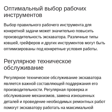
Оптимальный выбор рабочих
инструментов
Выбор правильного рабочего инструмента для
конкретной задачи может значительно повысить
производительность экскаватора. Различные типы
ковшей, грейферов и других инструментов могут быть
оптимизированы под конкретные условия работы.
Регулярное техническое
обслуживание
Регулярное техническое обслуживание экскаватора
является важной составляющей поддержания его
производительности. Регулярная проверка и
обслуживание механизмов, замена изношенных
деталей и проведение необходимых ремонтных работ
помогут экскаватору работать на максимальной