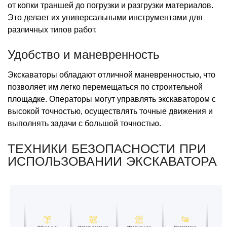
от копки траншей до погрузки и разгрузки материалов.
Это делает их универсальными инструментами для
различных типов работ.
Удобство и маневренность
Экскаваторы обладают отличной маневренностью, что
позволяет им легко перемещаться по строительной
площадке. Операторы могут управлять экскаватором с
высокой точностью, осуществлять точные движения и
выполнять задачи с большой точностью.
ТЕХНИКИ БЕЗОПАСНОСТИ ПРИ
ИСПОЛЬЗОВАНИИ ЭКСКАВАТОРА