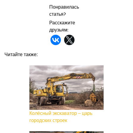
Понравилась
статья?
Расскажите
друзьям:
Читайте также:
Колёсный экскаватор – царь
городских строек