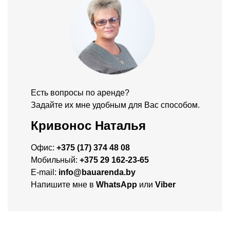
Есть вопросы по аренде?
Задайте их мне удобным для Вас способом.
Кривонос Наталья
Офис:
+375 (17) 374 48 08
Мобильный:
+375 29 162-23-65
E-mail:
info@bauarenda.by
Напишите мне в
WhatsApp
или
Viber