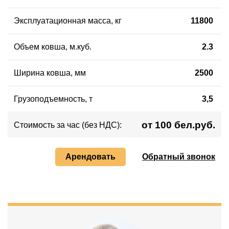
Эксплуатационная масса, кг
11800
Объем ковша, м.куб.
2.3
Ширина ковша, мм
2500
Грузоподъемность, т
3,5
от 100 бел.руб.
Стоимость за час (без НДС):
Арендовать
Обратный звонок