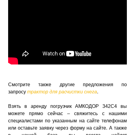
Смотрите также другие предложения по
запросу
трактор для расчистки снега
.
Взять в аренду погрузчик АМКОДОР 342С4 вы
можете прямо сейчас – свяжитесь с нашими
специалистами по указанным на сайте телефонам
или оставьте заявку через форму на сайте. А также