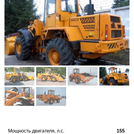
Мощность двигателя, л.с.
155