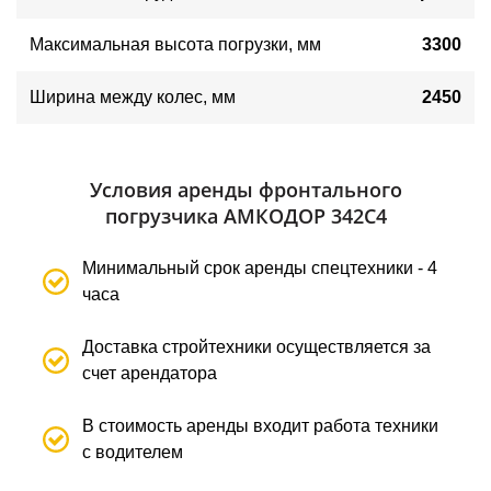
Максимальная высота погрузки, мм
3300
Ширина между колес, мм
2450
Условия аренды фронтального
погрузчика АМКОДОР 342С4
Минимальный срок аренды спецтехники - 4
часа
Доставка стройтехники осуществляется за
счет арендатора
В стоимость аренды входит работа техники
с водителем