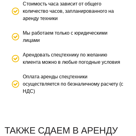
Стоимость часа зависит от общего
количество часов, запланированного на
аренду техники
Мы работаем только с юридическими
лицами
Арендовать спецтехнику по желанию
клиента можно в любые погодные условия
Оплата аренды спецтехники
осуществляется по безналичному расчету (с
НДС)
ТАКЖЕ СДАЕМ В АРЕНДУ