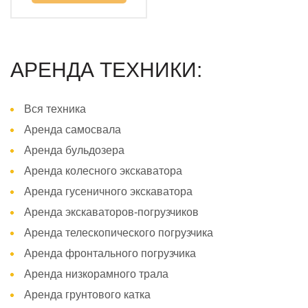
АРЕНДА ТЕХНИКИ:
Вся техника
Аренда самосвала
Аренда бульдозера
Аренда колесного экскаватора
Аренда гусеничного экскаватора
Аренда экскаваторов-погрузчиков
Аренда телескопического погрузчика
Аренда фронтального погрузчика
Аренда низкорамного трала
Аренда грунтового катка