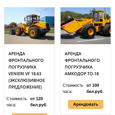
АРЕНДА
АРЕНДА
ФРОНТАЛЬНОГО
ФРОНТАЛЬНОГО
ПОГРУЗЧИКА
ПОГРУЗЧИКА
VENIERI VF 18.63
АМКОДОР ТО-18
(ЭКСКЛЮЗИВНОЕ
Стоимость
от 100
ПРЕДЛОЖЕНИЕ)
часа:
бел.руб.
Стоимость
от 120
Арендовать
часа:
бел.руб.