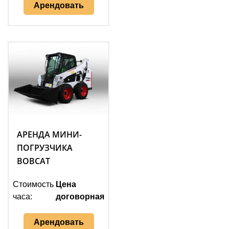
Арендовать
АРЕНДА МИНИ-
ПОГРУЗЧИКА
BOBCAT
Стоимость
Цена
часа:
договорная
Арендовать