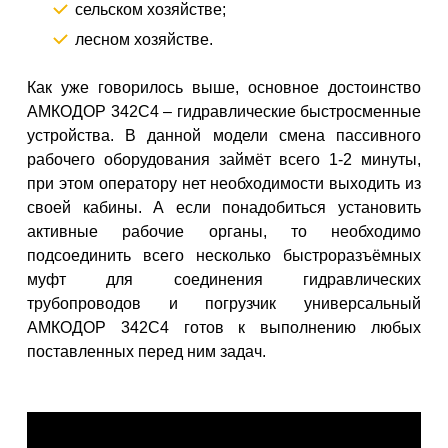
сельском хозяйстве;
лесном хозяйстве.
Как уже говорилось выше, основное достоинство
АМКОДОР 342С4 – гидравлические быстросменные
устройства. В данной модели смена пассивного
рабочего оборудования займёт всего 1-2 минуты,
при этом оператору нет необходимости выходить из
своей кабины. А если понадобиться установить
активные рабочие органы, то необходимо
подсоединить всего несколько быстроразъёмных
муфт для соединения гидравлических
трубопроводов и погрузчик универсальный
АМКОДОР 342С4 готов к выполнению любых
поставленных перед ним задач.