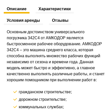
Описание
Характеристики
Условия аренды
Отзывы
Основным достоинством универсального
погрузчика 342С4 от АМКОДОР является
быстросменное рабочее оборудование. АМКОДОР
342С4 – это машина среднего класса, которая
способна выполнять множество рабочих функций
независимо от сезона и времени года. Данная
модель может быстро и эффективно, а главное
качественно выполнять различные работы, и станет
хорошим помощником при выполнении работ в:
гражданском строительстве;
дорожном строительстве;
коммунальных службах;