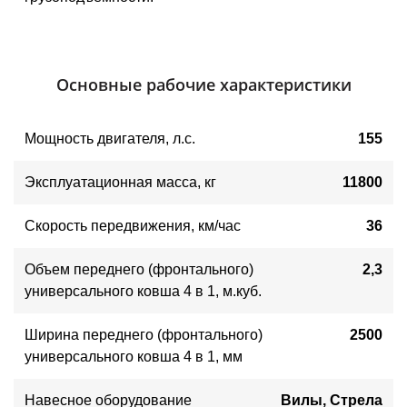
Основные рабочие характеристики
Мощность двигателя
, 
л.с.
155
Эксплуатационная масса, кг
11800
Скорость передвижения, км/час
36
Объем переднего (фронтального)
2,3
универсального ковша 4 в 1, м.куб.
Ширина переднего (фронтального)
2500
универсального ковша 4 в 1, мм
Навесное оборудование
Вилы, Стрела