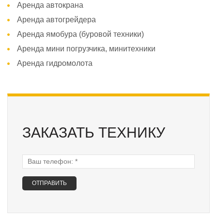
Аренда автокрана
Аренда автогрейдера
Аренда ямобура (буровой техники)
Аренда мини погрузчика, минитехники
Аренда гидромолота
ЗАКАЗАТЬ ТЕХНИКУ
Ваш телефон:
*