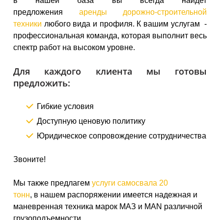
в нашей база вы всегда найдет
предложения
аренды дорожно-строительной
техники
любого вида и профиля. К вашим услугам -
профессиональная команда, которая выполнит весь
спектр работ на высоком уровне.
Для каждого клиента мы готовы
предложить:
Гибкие условия
Доступную ценовую политику
Юридическое сопровождение сотрудничества
Звоните!
Мы также предлагем
услуги самосвала 20
тонн
, в нашем распоряжении имеется надежная и
маневренная техника марок МАЗ и MAN различной
грузоподъемности.