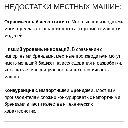
НЕДОСТАТКИ МЕСТНЫХ МАШИН:
Ограниченный ассортимент.
Местные производители
могут предлагать ограниченный ассортимент машин и
моделей.
Низший уровень инноваций.
В сравнении с
импортными брендами, местные производители могут
иметь меньший бюджет на исследования и разработки,
что снижает инновационность и технологичность
машин.
Конкуренция с импортными брендами.
Местным
производителям сложно конкурировать с импортными
брендами в части качества и технических
характеристик.