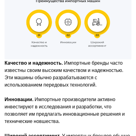
Качество и надежность.
Импортные бренды часто
известны своим высоким качеством и надежностью.
Эти машины обычно разрабатываются с
использованием передовых технологий.
Инновации.
Импортные производители активно
инвестируют в исследования и разработки, что
позволяет им предлагать инновационные решения и
технические новшества.
Широкий ассортимент.
У импортных брендов обычно