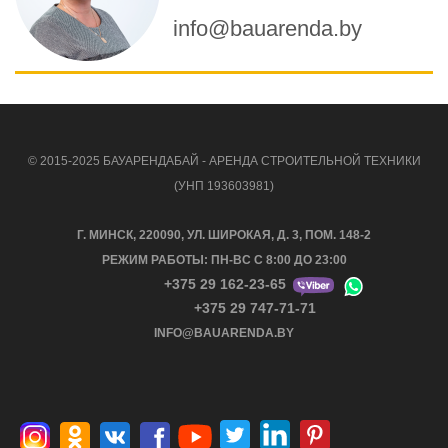
info@bauarenda.by
© 2015-2025 БАУАРЕНДАБАЙ - АРЕНДА СТРОИТЕЛЬНОЙ ТЕХНИКИ
(УНП 193603981)
Г. МИНСК, 220090, УЛ. ШИРОКАЯ, Д. 3, ПОМ. 148-2
РЕЖИМ РАБОТЫ: ПН-ВС С 8:00 ДО 23:00
+375 29 162-23-65
+375 29 747-71-71
INFO@BAUARENDA.BY