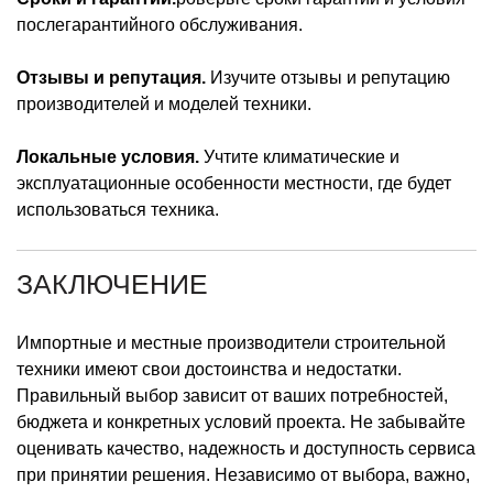
послегарантийного обслуживания.
Отзывы и репутация.
Изучите отзывы и репутацию
производителей и моделей техники.
Локальные условия.
Учтите климатические и
эксплуатационные особенности местности, где будет
использоваться техника.
ЗАКЛЮЧЕНИЕ
Импортные и местные производители строительной
техники имеют свои достоинства и недостатки.
Правильный выбор зависит от ваших потребностей,
бюджета и конкретных условий проекта. Не забывайте
оценивать качество, надежность и доступность сервиса
при принятии решения. Независимо от выбора, важно,