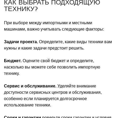
КАК ВЫБРАТЬ ПОДХОДЯЩУЮ
ТЕХНИКУ?
При выборе между импортными и местными
машинами, важно учитывать следующие факторы:
Задачи проекта.
Определите, какие виды техники вам
нужны и какие задачи предстоит решить.
Бюджет.
Оцените свой бюджет и определите,
насколько вы можете себе позволить импортную
технику.
Сервис и обслуживание.
Уделяйте внимание
доступности сервисных центров и обслуживания,
особенно если планируется долгосрочное
использование техники.
Сроки и гарантии.
роверьте сроки гарантии и условия