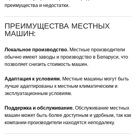
преимущества и недостатки.
ПРЕИМУЩЕСТВА МЕСТНЫХ
МАШИН:
Локальное производство.
Местные производители
обычно имеют заводы и производство в Беларуси, что
позволяет снизить стоимость машин.
Адаптация к условиям.
Местные машины могут быть
лучше адаптированы к местным климатическим и
эксплуатационным условиям.
Поддержка и обслуживание.
Обслуживание местных
машин может быть более доступным и удобным, так как
компании-производители находятся неподалеку.