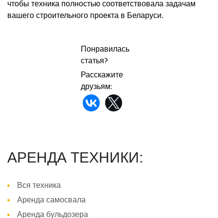
чтобы техника полностью соответствовала задачам
вашего строительного проекта в Беларуси.
Понравилась
статья?
Расскажите
друзьям:
АРЕНДА ТЕХНИКИ:
Вся техника
Аренда самосвала
Аренда бульдозера