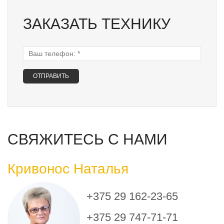
ЗАКАЗАТЬ ТЕХНИКУ
Ваш телефон:
*
СВЯЖИТЕСЬ С НАМИ
Кривонос Наталья
+375 29 162-23-65
+375 29 747-71-71