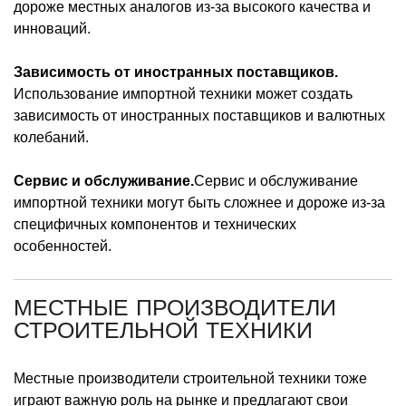
дороже местных аналогов из-за высокого качества и
инноваций.
Зависимость от иностранных поставщиков.
Использование импортной техники может создать
зависимость от иностранных поставщиков и валютных
колебаний.
Сервис и обслуживание.
Сервис и обслуживание
импортной техники могут быть сложнее и дороже из-за
специфичных компонентов и технических
особенностей.
МЕСТНЫЕ ПРОИЗВОДИТЕЛИ
СТРОИТЕЛЬНОЙ ТЕХНИКИ
Местные производители строительной техники тоже
играют важную роль на рынке и предлагают свои