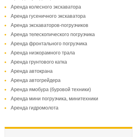
Аренда колесного экскаватора
Аренда гусеничного экскаватора
Аренда экскаваторов-погрузчиков
Аренда телескопического погрузчика
Аренда фронтального погрузчика
Аренда низкорамного трала
Аренда грунтового катка
Аренда автокрана
Аренда автогрейдера
Аренда ямобура (буровой техники)
Аренда мини погрузчика, минитехники
Аренда гидромолота