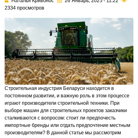
Наталья Кривонос
26 Январь, 2025 - 11:22
2334 просмотров
Строительная индустрия Беларуси находится в
постоянном развитии, и важную роль в этом процессе
играют производители строительной техники. При
выборе машин для строительных проектов заказчики
сталкиваются с вопросом: стоит ли предпочесть
импортные бренды или отдать предпочтение местным
производителям? В данной статье мы рассмотрим