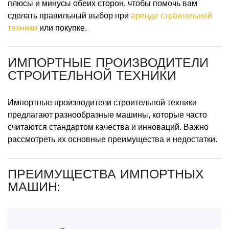
плюсы и минусы обеих сторон, чтобы помочь вам
сделать правильный выбор при
аренде строительной
техники
или покупке.
ИМПОРТНЫЕ ПРОИЗВОДИТЕЛИ
СТРОИТЕЛЬНОЙ ТЕХНИКИ
Импортные производители строительной техники
предлагают разнообразные машины, которые часто
считаются стандартом качества и инноваций. Важно
рассмотреть их основные преимущества и недостатки.
ПРЕИМУЩЕСТВА ИМПОРТНЫХ
МАШИН: