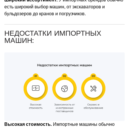
есть широкий выбор машин, от экскаваторов и
бульдозеров до кранов и погрузчиков.
НЕДОСТАТКИ ИМПОРТНЫХ
МАШИН:
Высокая стоимость.
Импортные машины обычно