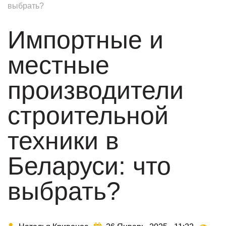
выбрать?
Импортные и
местные
производители
строительной
техники в
Беларуси: что
выбрать?