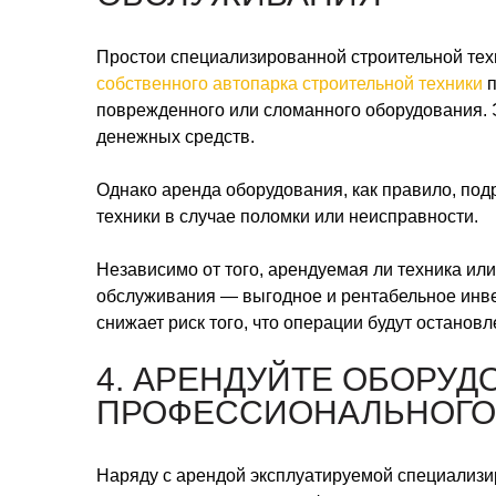
Простои специализированной строительной тех
собственного автопарка строительной техники
п
поврежденного или сломанного оборудования. Э
денежных средств.
Однако аренда оборудования, как правило, по
техники в случае поломки или неисправности.
Независимо от того, арендуемая ли техника ил
обслуживания — выгодное и рентабельное инв
снижает риск того, что операции будут остано
4. АРЕНДУЙТЕ ОБОРУД
ПРОФЕССИОНАЛЬНОГО
Наряду с арендой эксплуатируемой специализи