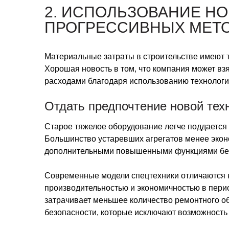
2. ИСПОЛЬЗОВАНИЕ Н
ПРОГРЕССИВНЫХ МЕТ
Материальные затраты в строительстве имеют т
Хорошая новость в том, что компания может в
расходами благодаря использованию технологи
Отдать предпочтение новой те
Старое тяжелое оборудование легче поддается 
Большинство устаревших агрегатов менее эко
дополнительными повышенными функциями без
Современные модели спецтехники отличаются 
производительностью и экономичностью в пер
затрачивает меньшее количество ремонтного 
безопасности, которые исключают возможность 