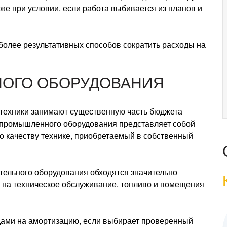
е при условии, если работа выбивается из планов и
более результативных способов сократить расходы на
ЬНОГО ОБОРУДОВАНИЯ
техники занимают существенную часть бюджета
а промышленного оборудования представляет собой
по качеству технике, приобретаемый в собственный
тельного оборудования обходятся значительно
в на техническое обслуживание, топливо и помещения
одами на амортизацию, если выбирает проверенный