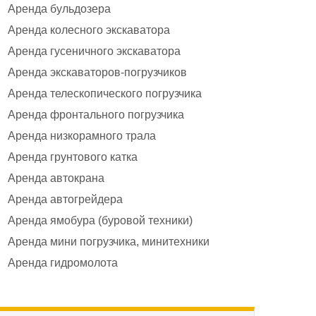
Аренда бульдозера
Аренда колесного экскаватора
Аренда гусеничного экскаватора
Аренда экскаваторов-погрузчиков
Аренда телескопического погрузчика
Аренда фронтального погрузчика
Аренда низкорамного трала
Аренда грунтового катка
Аренда автокрана
Аренда автогрейдера
Аренда ямобура (буровой техники)
Аренда мини погрузчика, минитехники
Аренда гидромолота