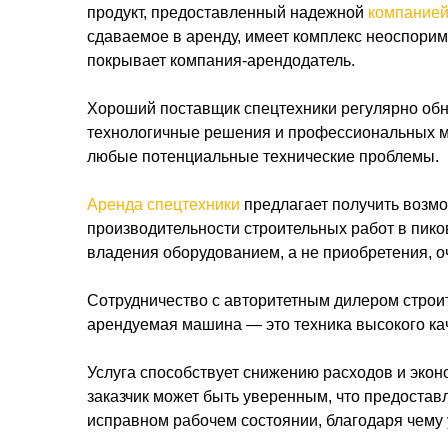
продукт, предоставленный надежной
компанией
сдаваемое в аренду, имеет комплекс неоспори
покрывает компания-арендодатель.
Хороший поставщик спецтехники регулярно обн
технологичные решения и профессиональных м
любые потенциальные технические проблемы.
Аренда спецтехники
предлагает получить возм
производительности строительных работ в пи
владения оборудованием, а не приобретения, о
Сотрудничество с авторитетным дилером строит
арендуемая машина — это техника высокого ка
Услуга способствует снижению расходов и экон
заказчик может быть уверенным, что предостав
исправном рабочем состоянии, благодаря чему у