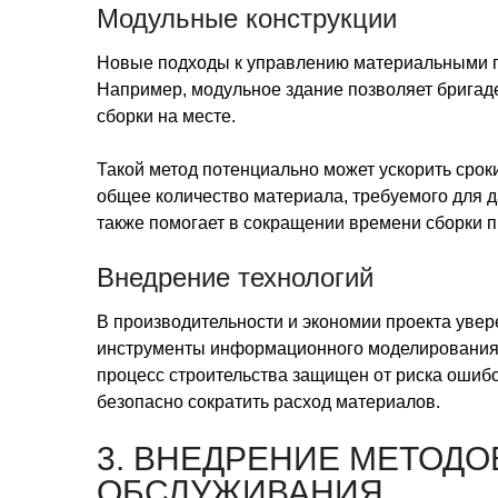
Модульные конструкции
Новые подходы к управлению материальными п
Например, модульное здание позволяет бригад
сборки на месте.
Такой метод потенциально может ускорить срок
общее количество материала, требуемого для д
также помогает в сокращении времени сборки пр
Внедрение технологий
В производительности и экономии проекта уве
инструменты информационного моделирования 
процесс строительства защищен от риска ошибо
безопасно сократить расход материалов.
3. ВНЕДРЕНИЕ МЕТОД
ОБСЛУЖИВАНИЯ