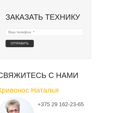
ЗАКАЗАТЬ ТЕХНИКУ
Ваш телефон:
*
СВЯЖИТЕСЬ С НАМИ
Кривонос Наталья
+375 29 162-23-65