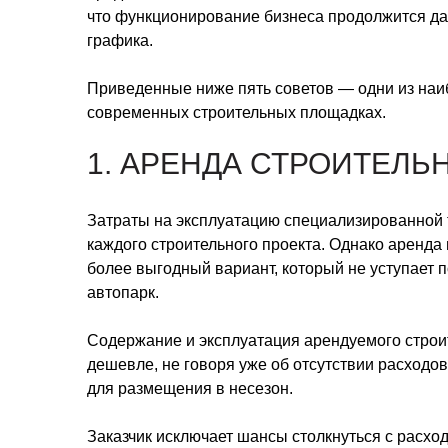
что функционирование бизнеса продолжится даж
графика.
Приведенные ниже пять советов — одни из наи
современных строительных площадках.
1. АРЕНДА СТРОИТЕЛ
Затраты на эксплуатацию специализированной 
каждого строительного проекта. Однако аренд
более выгодный вариант, который не уступает 
автопарк.
Содержание и эксплуатация арендуемого строи
дешевле, не говоря уже об отсутствии расходо
для размещения в несезон.
Заказчик исключает шансы столкнуться с расх