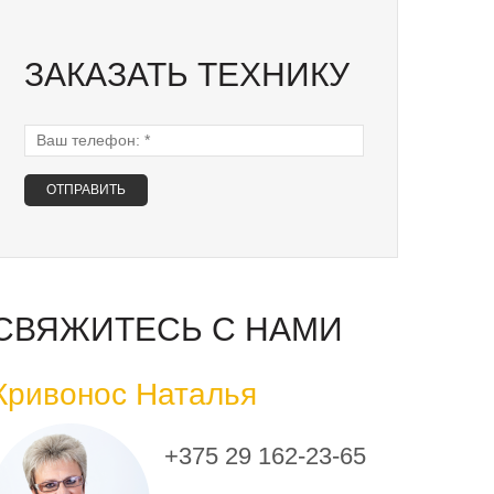
ЗАКАЗАТЬ ТЕХНИКУ
Ваш телефон:
*
СВЯЖИТЕСЬ С НАМИ
Кривонос Наталья
+375 29 162-23-65