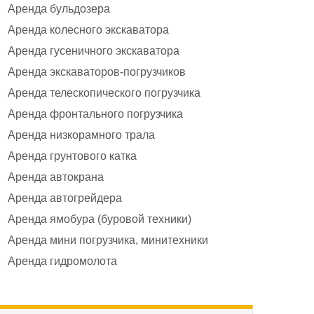
Аренда бульдозера
Аренда колесного экскаватора
Аренда гусеничного экскаватора
Аренда экскаваторов-погрузчиков
Аренда телескопического погрузчика
Аренда фронтального погрузчика
Аренда низкорамного трала
Аренда грунтового катка
Аренда автокрана
Аренда автогрейдера
Аренда ямобура (буровой техники)
Аренда мини погрузчика, минитехники
Аренда гидромолота