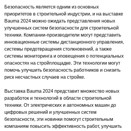
Безопасность является одним из основных
приоритетов в строительной индустрии, и на выставке
Bauma 2024 можно ожидать представления новых
улучшенных систем безопасности для строительной
техники. Компании-производители могут представить
инновационные системы дистанционного управления,
системы предотвращения столкновений, а также
системы мониторинга и оповещения о потенциальных
опасностях на стройплощадке. Эти технологии могут
помочь улучшить безопасность работников и снизить
риск несчастных случаев на стройке.
Выставка Bauma 2024 представит множество новых
разработок и технологий в области строительной
техники. От электрических и автономных машин до
цифровых решений и улучшенных систем
безопасности, эти новинки помогут строительным
компаниям повысить эффективность работ, улучшить