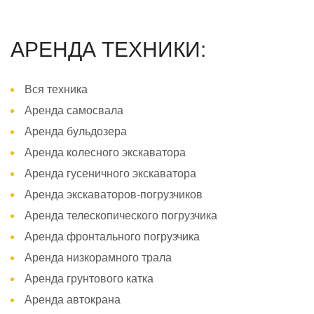
АРЕНДА ТЕХНИКИ:
Вся техника
Аренда самосвала
Аренда бульдозера
Аренда колесного экскаватора
Аренда гусеничного экскаватора
Аренда экскаваторов-погрузчиков
Аренда телескопического погрузчика
Аренда фронтального погрузчика
Аренда низкорамного трала
Аренда грунтового катка
Аренда автокрана