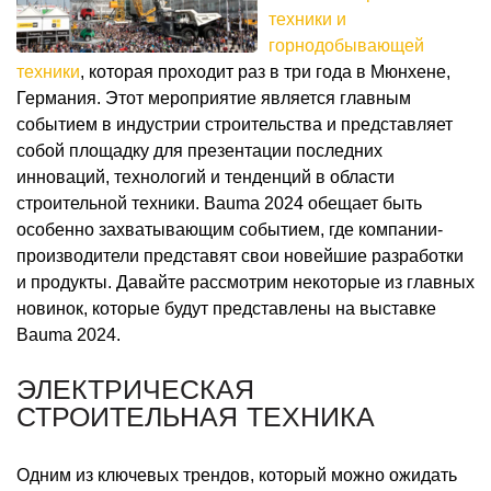
техники и
горнодобывающей
техники
, которая проходит раз в три года в Мюнхене,
Германия. Этот мероприятие является главным
событием в индустрии строительства и представляет
собой площадку для презентации последних
инноваций, технологий и тенденций в области
строительной техники. Bauma 2024 обещает быть
особенно захватывающим событием, где компании-
производители представят свои новейшие разработки
и продукты. Давайте рассмотрим некоторые из главных
новинок, которые будут представлены на выставке
Bauma 2024.
ЭЛЕКТРИЧЕСКАЯ
СТРОИТЕЛЬНАЯ ТЕХНИКА
Одним из ключевых трендов, который можно ожидать