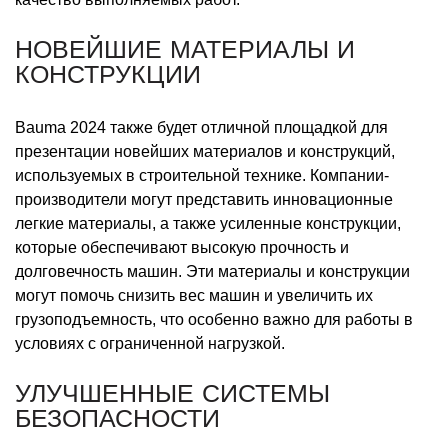
НОВЕЙШИЕ МАТЕРИАЛЫ И
КОНСТРУКЦИИ
Bauma 2024 также будет отличной площадкой для
презентации новейших материалов и конструкций,
используемых в строительной технике. Компании-
производители могут представить инновационные
легкие материалы, а также усиленные конструкции,
которые обеспечивают высокую прочность и
долговечность машин. Эти материалы и конструкции
могут помочь снизить вес машин и увеличить их
грузоподъемность, что особенно важно для работы в
условиях с ограниченной нагрузкой.
УЛУЧШЕННЫЕ СИСТЕМЫ
БЕЗОПАСНОСТИ