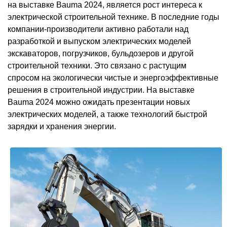
на выставке Bauma 2024, является рост интереса к
электрической строительной технике. В последние годы
компании-производители активно работали над
разработкой и выпуском электрических моделей
экскаваторов, погрузчиков, бульдозеров и другой
строительной техники. Это связано с растущим
спросом на экологически чистые и энергоэффективные
решения в строительной индустрии. На выставке
Bauma 2024 можно ожидать презентации новых
электрических моделей, а также технологий быстрой
зарядки и хранения энергии.