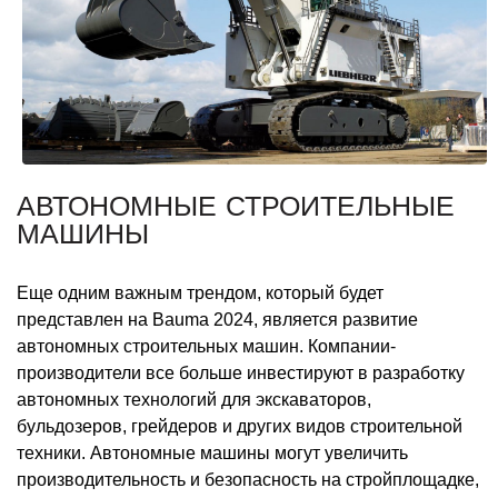
АВТОНОМНЫЕ СТРОИТЕЛЬНЫЕ
МАШИНЫ
Еще одним важным трендом, который будет
представлен на Bauma 2024, является развитие
автономных строительных машин. Компании-
производители все больше инвестируют в разработку
автономных технологий для экскаваторов,
бульдозеров, грейдеров и других видов строительной
техники. Автономные машины могут увеличить
производительность и безопасность на стройплощадке,