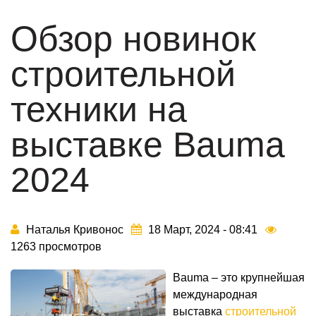
Обзор новинок
строительной
техники на
выставке Bauma
2024
Наталья Кривонос
18 Март, 2024 - 08:41
1263 просмотров
Bauma – это крупнейшая
международная
выставка
строительной