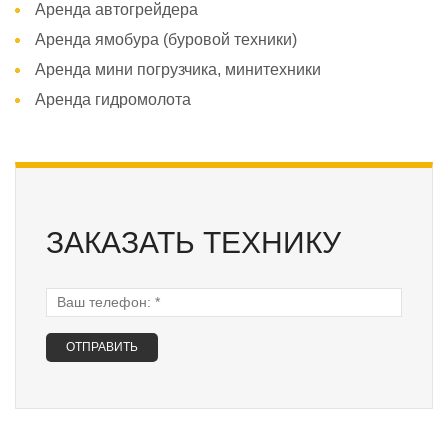
Аренда автогрейдера
Аренда ямобура (буровой техники)
Аренда мини погрузчика, минитехники
Аренда гидромолота
ЗАКАЗАТЬ ТЕХНИКУ
Ваш телефон:
*