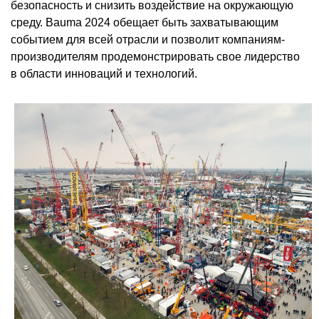
безопасность и снизить воздействие на окружающую
среду. Bauma 2024 обещает быть захватывающим
событием для всей отрасли и позволит компаниям-
производителям продемонстрировать свое лидерство
в области инноваций и технологий.