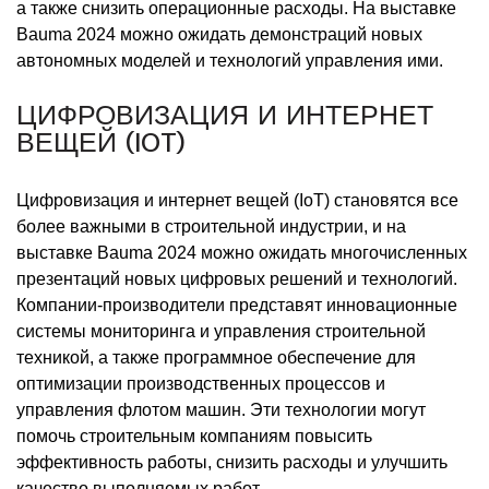
а также снизить операционные расходы. На выставке
Bauma 2024 можно ожидать демонстраций новых
автономных моделей и технологий управления ими.
ЦИФРОВИЗАЦИЯ И ИНТЕРНЕТ
ВЕЩЕЙ (IOT)
Цифровизация и интернет вещей (IoT) становятся все
более важными в строительной индустрии, и на
выставке Bauma 2024 можно ожидать многочисленных
презентаций новых цифровых решений и технологий.
Компании-производители представят инновационные
системы мониторинга и управления строительной
техникой, а также программное обеспечение для
оптимизации производственных процессов и
управления флотом машин. Эти технологии могут
помочь строительным компаниям повысить
эффективность работы, снизить расходы и улучшить
качество выполняемых работ.