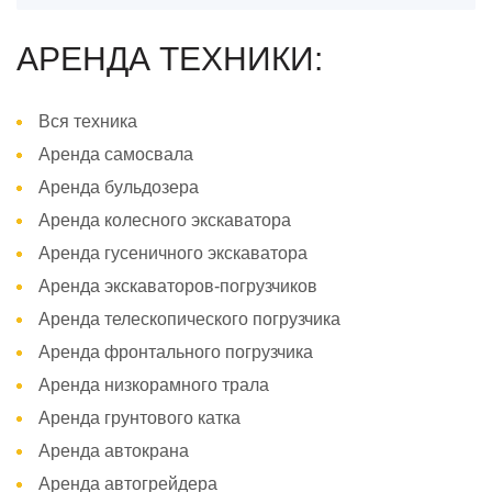
АРЕНДА ТЕХНИКИ:
Вся техника
Аренда самосвала
Аренда бульдозера
Аренда колесного экскаватора
Аренда гусеничного экскаватора
Аренда экскаваторов-погрузчиков
Аренда телескопического погрузчика
Аренда фронтального погрузчика
Аренда низкорамного трала
Аренда грунтового катка
Аренда автокрана
Аренда автогрейдера