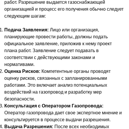
работ. Разрешение выдается газоснабжающей
организацией и процесс его получения обычно следует
следующим шагам:
Подача Заявления:
Лицо или организация,
планирующие провести работы, должны подать
официальное заявление, приложив к нему проект
плана работ. Заявление следует подавать в
соответствии с действующими законами и
нормативами.
Оценка Рисков:
Компетентные органы проводят
оценку рисков, связанных с запланированными
работами. Это включает анализ потенциальных
воздействий на газопровод и разработку мер
безопасности.
Консультация с Оператором Газопровода:
Оператор газопровода дает свое экспертное мнение и
консультируется в процессе выдачи разрешения.
Выдача Разрешения:
После всех необходимых