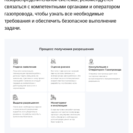
связаться с компетентными органами и оператором
газопровода, чтобы узнать все необходимые
требования и обеспечить безопасное выполнение
задачи.