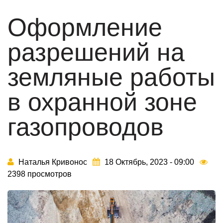
Оформление
разрешений на
земляные работы
в охранной зоне
газопроводов
Наталья Кривонос
18 Октябрь, 2023 - 09:00
2398 просмотров