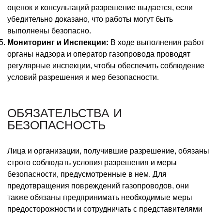
оценок и консультаций разрешение выдается, если
убедительно доказано, что работы могут быть
выполнены безопасно.
Мониторинг и Инспекции:
В ходе выполнения работ
органы надзора и оператор газопровода проводят
регулярные инспекции, чтобы обеспечить соблюдение
условий разрешения и мер безопасности.
ОБЯЗАТЕЛЬСТВА И
БЕЗОПАСНОСТЬ
Лица и организации, получившие разрешение, обязаны
строго соблюдать условия разрешения и меры
безопасности, предусмотренные в нем. Для
предотвращения повреждений газопроводов, они
также обязаны предпринимать необходимые меры
предосторожности и сотрудничать с представителями