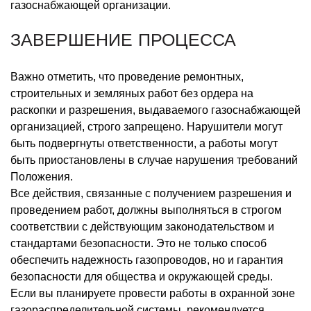
газоснабжающей организации.
ЗАВЕРШЕНИЕ ПРОЦЕССА
Важно отметить, что проведение ремонтных,
строительных и земляных работ без ордера на
раскопки и разрешения, выдаваемого газоснабжающей
организацией, строго запрещено. Нарушители могут
быть подвергнуты ответственности, а работы могут
быть приостановлены в случае нарушения требований
Положения.
Все действия, связанные с получением разрешения и
проведением работ, должны выполняться в строгом
соответствии с действующим законодательством и
стандартами безопасности. Это не только способ
обеспечить надежность газопроводов, но и гарантия
безопасности для общества и окружающей среды.
Если вы планируете провести работы в охранной зоне
газораспределительной системы, рекомендуется