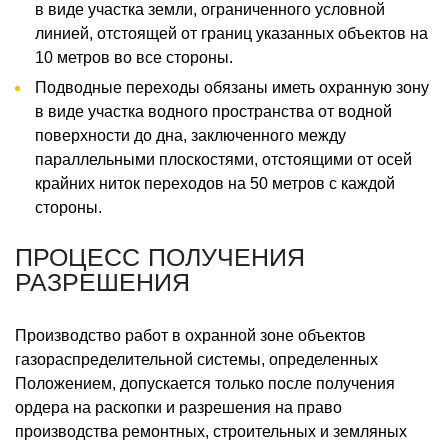
в виде участка земли, ограниченного условной
линией, отстоящей от границ указанных объектов на
10 метров во все стороны.
Подводные переходы обязаны иметь охранную зону
в виде участка водного пространства от водной
поверхности до дна, заключенного между
параллельными плоскостями, отстоящими от осей
крайних ниток переходов на 50 метров с каждой
стороны.
ПРОЦЕСС ПОЛУЧЕНИЯ
РАЗРЕШЕНИЯ
Производство работ в охранной зоне объектов
газораспределительной системы, определенных
Положением, допускается только после получения
ордера на раскопки и разрешения на право
производства ремонтных, строительных и земляных