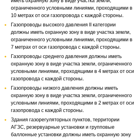
иметь охранную зону в виде участка земли,
ограниченного условными линиями, проходящими в
10 метрах от оси газопровода с каждой стороны.
Газопроводы высокого давления II категории
должны иметь охранную зону в виде участка земли,
ограниченного условными линиями, проходящими в
7 метрах от оси газопровода с каждой стороны.
Газопроводы среднего давления должны иметь
охранную зону в виде участка земли, ограниченного
условными линиями, проходящими в 4 метрах от оси
газопровода с каждой стороны.
Газопроводы низкого давления должны иметь
охранную зону в виде участка земли, ограниченного
условными линиями, проходящими в 2 метрах от оси
газопровода с каждой стороны.
Здания газорегуляторных пунктов, территории
АГЗС, резервуарные установки и групповые
баллонные установки должны иметь охранную зону