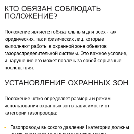
КТО ОБЯЗАН СОБЛЮДАТЬ
ПОЛОЖЕНИЕ?
Положение является обязательным для всех - как
юридических, так и физических лиц, которые
выполняют работы в охранной зоне объектов
газораспределительной системы. Это важное условие,
и нарушение его может повлечь за собой серьезные
последствия.
УСТАНОВЛЕНИЕ ОХРАННЫХ ЗОН
Положение четко определяет размеры и режим
использования охранных зон в зависимости от
категории газопровода:
Газопроводы высокого давления I категории должны