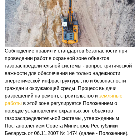
Соблюдение правил и стандартов безопасности при
проведении работ в охранной зоне объектов
газораспределительной системы - вопрос критической
важности для обеспечения не только надежности
энергетической инфраструктуры, но и безопасности
граждан и окружающей среды. Процесс выдачи
разрешений на ремонт, строительство и
земляные
работы
в этой зоне регулируется Положением о
порядке установления охранных зон объектов
газораспределительной системы, утвержденным
Постановлением Совета Министров Республики
Беларусь от 06.11.2007 № 1474 (далее - Положение).