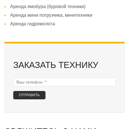
Аренда ямобура (буровой техники)
Аренда мини погрузчика, минитехники
Аренда гидромолота
ЗАКАЗАТЬ ТЕХНИКУ
Ваш телефон:
*