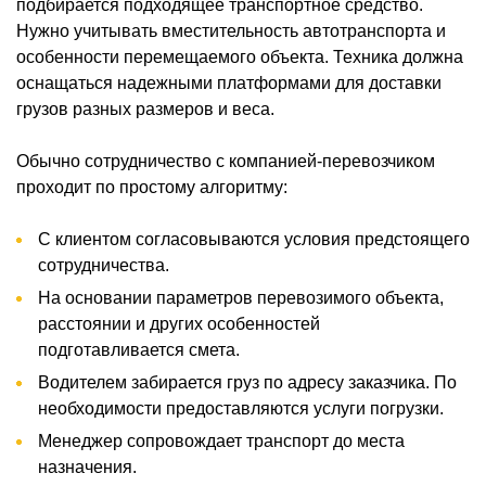
подбирается подходящее транспортное средство.
Нужно учитывать вместительность автотранспорта и
особенности перемещаемого объекта. Техника должна
оснащаться надежными платформами для доставки
грузов разных размеров и веса.
Обычно сотрудничество с компанией-перевозчиком
проходит по простому алгоритму:
С клиентом согласовываются условия предстоящего
сотрудничества.
На основании параметров перевозимого объекта,
расстоянии и других особенностей
подготавливается смета.
Водителем забирается груз по адресу заказчика. По
необходимости предоставляются услуги погрузки.
Менеджер сопровождает транспорт до места
назначения.