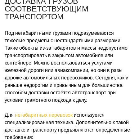
ДОСТАВКА ГРУЗОВ
СООТВЕТСТВУЮЩИМ
ТРАНСПОРТОМ
Под негабаритными грузами подразумеваются
тяжёлые предметы с нестандартными размерами.
Такие объекты из-за габаритов и массы недопустимо
транспортировать в закрытом автомобиле или
контейнере. Можно воспользоваться услугами
железной дороги или авиакомпании, но они в разы
дороже автомобильных перевозчиков. Сегодня, как и
раньше недорогим и привычным для большинства
способом доставки остаётся автотранспорт при
условии грамотного подхода к делу.
Для
негабаритных перевозок
используется
специализированная техника. Дополнительно к такой
доставке и транспорту предъявляются определенные
требования: