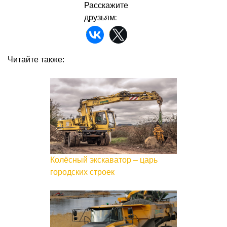
Расскажите
друзьям:
Читайте также:
Колёсный экскаватор – царь
городских строек