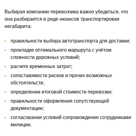
Выбирая компанию перевозчика важно убедиться, что
она разбирается в ряде нюансов транспортировки
негабарита:
правильности выбора автотранспорта для доставки;
прокладке оптимального маршрута с учётом
сложности дорожных условий;
расчете временных затрат;
сопоставимости рисков и прочих возможных
обстоятельств;
определении итоговой стоимости перевозки;
правильности оформления сопутствующей
документации;
согласовании условий сопровождения сотрудниками
милиции.