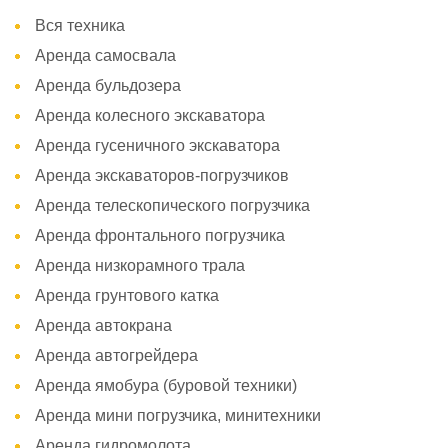
Вся техника
Аренда самосвала
Аренда бульдозера
Аренда колесного экскаватора
Аренда гусеничного экскаватора
Аренда экскаваторов-погрузчиков
Аренда телескопического погрузчика
Аренда фронтального погрузчика
Аренда низкорамного трала
Аренда грунтового катка
Аренда автокрана
Аренда автогрейдера
Аренда ямобура (буровой техники)
Аренда мини погрузчика, минитехники
Аренда гидромолота