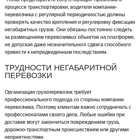
процессе транспортировки, водители компании-
перевозчика с регулярной периодичностью должны
проверять качество крепления и регулировку фиксации
негабаритных грузов. Они обязаны постоянно следить
за размещением перевозимых объектов на платформе,
не допуская даже незначительного сдвига способного
привести к непредвиденным последствиям.
ТРУДНОСТИ НЕГАБАРИТНОЙ
ПЕРЕВОЗКИ
Организация грузоперевозок требует
профессионального подхода со стороны компании
перевозчика. Поэтому клиентам важно сотрудничать с
профессионалами своего дела. Любые ошибки при
доставке могут закончиться повреждением груза,
дорожно-транспортным происшествием или другими
неприятностями.