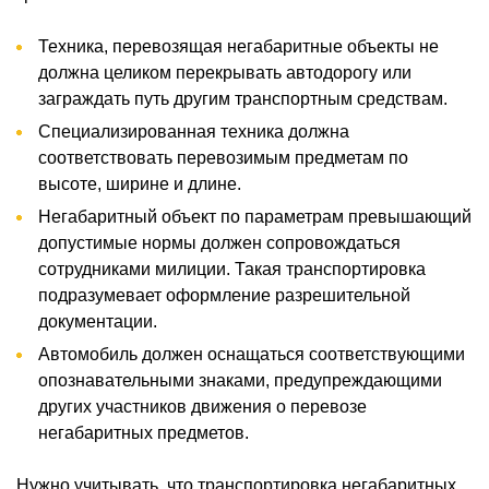
Техника, перевозящая негабаритные объекты не
должна целиком перекрывать автодорогу или
заграждать путь другим транспортным средствам.
Специализированная техника должна
соответствовать перевозимым предметам по
высоте, ширине и длине.
Негабаритный объект по параметрам превышающий
допустимые нормы должен сопровождаться
сотрудниками милиции. Такая транспортировка
подразумевает оформление разрешительной
документации.
Автомобиль должен оснащаться соответствующими
опознавательными знаками, предупреждающими
других участников движения о перевозе
негабаритных предметов.
Нужно учитывать, что транспортировка негабаритных