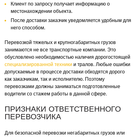
Клиент по запросу получает информацию о
местонахождении объекта.
После доставки заказчик уведомляется удобным для
него способом.
Перевозкой тяжелых и крупногабаритных грузов
занимаются не все транспортные компании. Это
обусловлено необходимостью наличия дорогостоящей
специализированной техники
и тралов. Любые ошибки
допускаемые в процессе доставки обходятся дорого
как заказчикам, так и исполнителю. Поэтому
перевозками должны заниматься подготовленные
водители со стажем работы в данной сфере.
ПРИЗНАКИ ОТВЕТСТВЕННОГО
ПЕРЕВОЗЧИКА
Для безопасной перевозки негабаритных грузов или