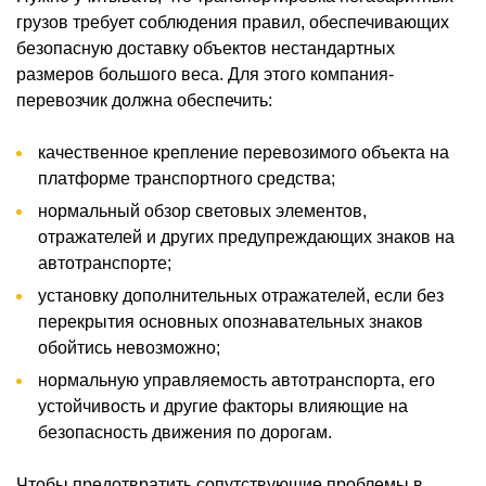
грузов требует соблюдения правил, обеспечивающих
безопасную доставку объектов нестандартных
размеров большого веса. Для этого компания-
перевозчик должна обеспечить:
качественное крепление перевозимого объекта на
платформе транспортного средства;
нормальный обзор световых элементов,
отражателей и других предупреждающих знаков на
автотранспорте;
установку дополнительных отражателей, если без
перекрытия основных опознавательных знаков
обойтись невозможно;
нормальную управляемость автотранспорта, его
устойчивость и другие факторы влияющие на
безопасность движения по дорогам.
Чтобы предотвратить сопутствующие проблемы в