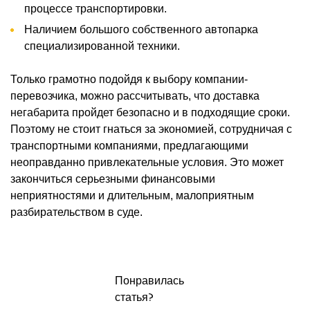
процессе транспортировки.
Наличием большого собственного автопарка
специализированной техники.
Только грамотно подойдя к выбору компании-
перевозчика, можно рассчитывать, что доставка
негабарита пройдет безопасно и в подходящие сроки.
Поэтому не стоит гнаться за экономией, сотрудничая с
транспортными компаниями, предлагающими
неоправданно привлекательные условия. Это может
закончиться серьезными финансовыми
неприятностями и длительным, малоприятным
разбирательством в суде.
Понравилась
статья?