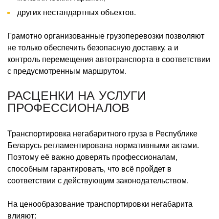
других нестандартных объектов.
Грамотно организованные грузоперевозки позволяют
не только обеспечить безопасную доставку, а и
контроль перемещения автотранспорта в соответствии
с предусмотренным маршрутом.
РАСЦЕНКИ НА УСЛУГИ
ПРОФЕССИОНАЛОВ
Транспортировка негабаритного груза в Республике
Беларусь регламентирована нормативными актами.
Поэтому её важно доверять профессионалам,
способным гарантировать, что всё пройдет в
соответствии с действующим законодательством.
На ценообразование транспортировки негабарита
влияют: