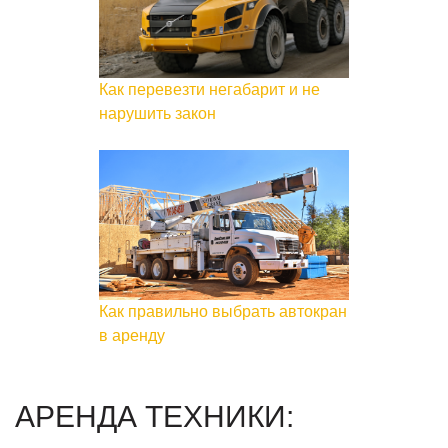
Как перевезти негабарит и не
нарушить закон
Как правильно выбрать автокран
в аренду
АРЕНДА ТЕХНИКИ: