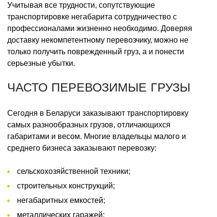
Учитывая все трудности, сопутствующие
транспортировке негабарита сотрудничество с
профессионалами жизненно необходимо. Доверяя
доставку некомпетентному перевозчику, можно не
только получить поврежденный груз, а и понести
серьезные убытки.
ЧАСТО ПЕРЕВОЗИМЫЕ ГРУЗЫ
Сегодня в Беларуси заказывают транспортировку
самых разнообразных грузов, отличающихся
габаритами и весом. Многие владельцы малого и
среднего бизнеса заказывают перевозку:
сельскохозяйственной техники;
строительных конструкций;
негабаритных емкостей;
металлических гаражей;