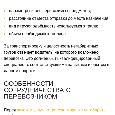
параметры и вес перевозимых предметов;
расстояние от места отправки до места назначения;
вид и грузоподъёмность используемого трала;
объем необходимого топлива.
За транспортировку и целостность негабаритных
грузов отвечает водитель, на которого возложено
перевозка. Это должен быть квалифицированный
специалист с соответствующими навыками и опытом в
данном вопросе.
ОСОБЕННОСТИ
СОТРУДНИЧЕСТВА С
ПЕРЕВОЗЧИКОМ
Перед
заказом услуг по транспортировке негабарита