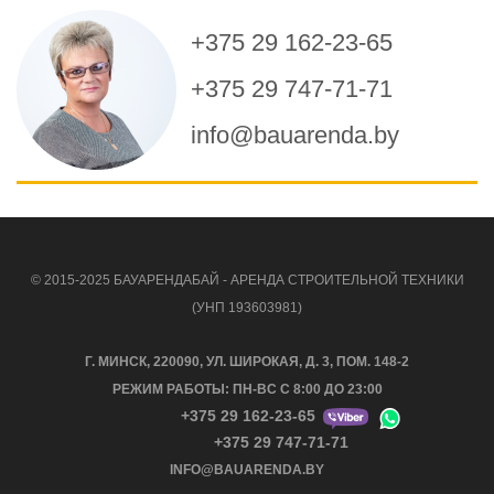
+375 29 162-23-65
+375 29 747-71-71
info@bauarenda.by
© 2015-2025 БАУАРЕНДАБАЙ - АРЕНДА СТРОИТЕЛЬНОЙ ТЕХНИКИ
(УНП 193603981)
Г. МИНСК, 220090, УЛ. ШИРОКАЯ, Д. 3, ПОМ. 148-2
РЕЖИМ РАБОТЫ: ПН-ВС С 8:00 ДО 23:00
+375 29 162-23-65
+375 29 747-71-71
INFO@BAUARENDA.BY