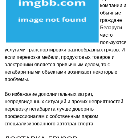
компании и
обычные
граждане
Беларуси
часто
пользуются
услугами транспортировки разнообразных грузов. И
если перевозка мебели, продуктовых товаров и
электроники является привычным делом, то с
негабаритными объектами возникают некоторые
проблемы.
Во избежание дополнительных затрат,
непредвиденных ситуаций и прочих неприятностей
перевозку негабарита лучше доверить
профессионалам с собственным парком
специализированного автотранспорта.