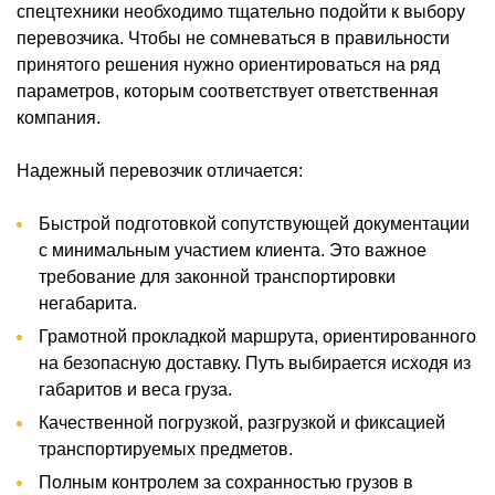
спецтехники необходимо тщательно подойти к выбору
перевозчика. Чтобы не сомневаться в правильности
принятого решения нужно ориентироваться на ряд
параметров, которым соответствует ответственная
компания.
Надежный перевозчик отличается:
Быстрой подготовкой сопутствующей документации
с минимальным участием клиента. Это важное
требование для законной транспортировки
негабарита.
Грамотной прокладкой маршрута, ориентированного
на безопасную доставку. Путь выбирается исходя из
габаритов и веса груза.
Качественной погрузкой, разгрузкой и фиксацией
транспортируемых предметов.
Полным контролем за сохранностью грузов в