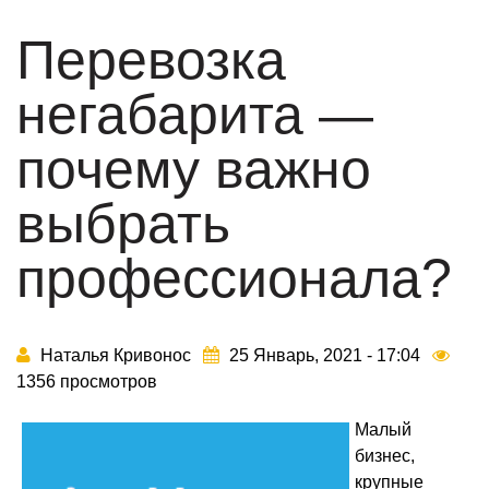
Перевозка
негабарита —
почему важно
выбрать
профессионала?
Наталья Кривонос
25 Январь, 2021 - 17:04
1356 просмотров
Малый
бизнес,
крупные