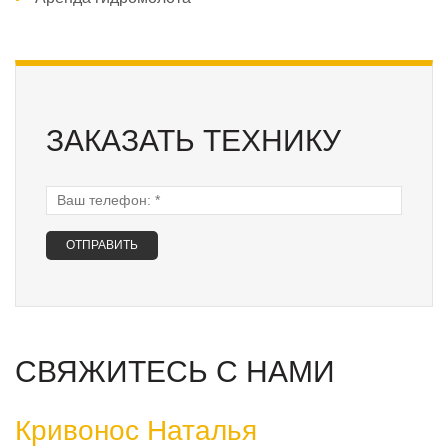
ЗАКАЗАТЬ ТЕХНИКУ
Ваш телефон:
*
СВЯЖИТЕСЬ С НАМИ
Кривонос Наталья