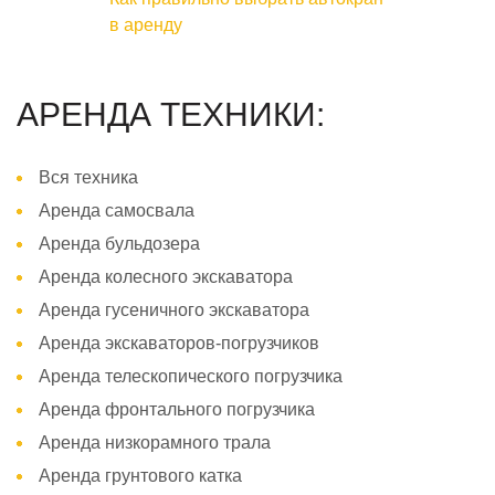
в аренду
АРЕНДА ТЕХНИКИ:
Вся техника
Аренда самосвала
Аренда бульдозера
Аренда колесного экскаватора
Аренда гусеничного экскаватора
Аренда экскаваторов-погрузчиков
Аренда телескопического погрузчика
Аренда фронтального погрузчика
Аренда низкорамного трала
Аренда грунтового катка