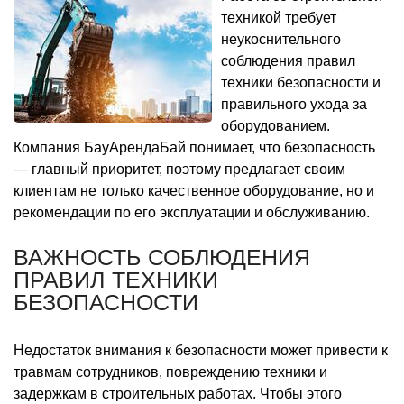
техникой требует
неукоснительного
соблюдения правил
техники безопасности и
правильного ухода за
оборудованием.
Компания БауАрендаБай понимает, что безопасность
— главный приоритет, поэтому предлагает своим
клиентам не только качественное оборудование, но и
рекомендации по его эксплуатации и обслуживанию.
ВАЖНОСТЬ СОБЛЮДЕНИЯ
ПРАВИЛ ТЕХНИКИ
БЕЗОПАСНОСТИ
Недостаток внимания к безопасности может привести к
травмам сотрудников, повреждению техники и
задержкам в строительных работах. Чтобы этого