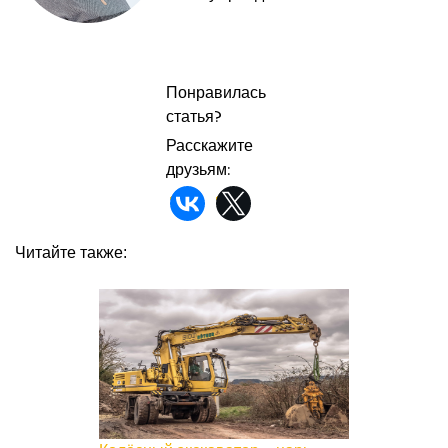
Понравилась
статья?
Расскажите
друзьям:
Читайте также: