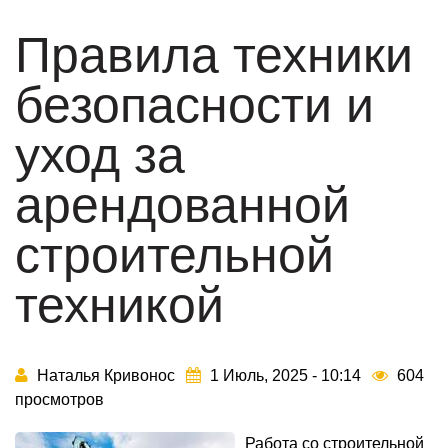
Правила техники
безопасности и
уход за
арендованной
строительной
техникой
Наталья Кривонос
1 Июль, 2025 - 10:14
604
просмотров
Работа со строительной