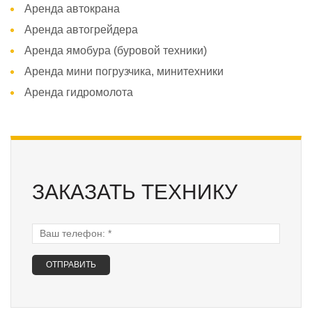
Аренда автокрана
Аренда автогрейдера
Аренда ямобура (буровой техники)
Аренда мини погрузчика, минитехники
Аренда гидромолота
ЗАКАЗАТЬ ТЕХНИКУ
Ваш телефон:
*