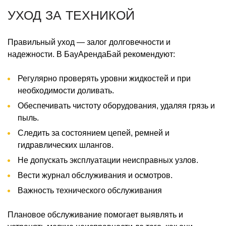
УХОД ЗА ТЕХНИКОЙ
Правильный уход — залог долговечности и
надежности. В БауАрендаБай рекомендуют:
Регулярно проверять уровни жидкостей и при
необходимости доливать.
Обеспечивать чистоту оборудования, удаляя грязь и
пыль.
Следить за состоянием цепей, ремней и
гидравлических шлангов.
Не допускать эксплуатации неисправных узлов.
Вести журнал обслуживания и осмотров.
Важность технического обслуживания
Плановое обслуживание помогает выявлять и