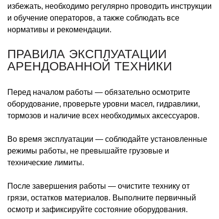
избежать, необходимо регулярно проводить инструкции
и обучение операторов, а также соблюдать все
нормативы и рекомендации.
ПРАВИЛА ЭКСПЛУАТАЦИИ
АРЕНДОВАННОЙ ТЕХНИКИ
Перед началом работы — обязательно осмотрите
оборудование, проверьте уровни масел, гидравлики,
тормозов и наличие всех необходимых аксессуаров.
Во время эксплуатации — соблюдайте установленные
режимы работы, не превышайте грузовые и
технические лимиты.
После завершения работы — очистите технику от
грязи, остатков материалов. Выполните первичный
осмотр и зафиксируйте состояние оборудования.