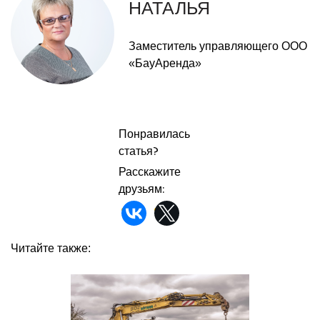
НАТАЛЬЯ
Заместитель управляющего ООО
«БауАренда»
Понравилась
статья?
Расскажите
друзьям:
Читайте также: