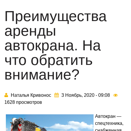
Преимущества
аренды
автокрана. На
что обратить
внимание?
Наталья Кривонос
3 Ноябрь, 2020 - 09:08
1628 просмотров
Автокран —
спецтехника,
снабженная