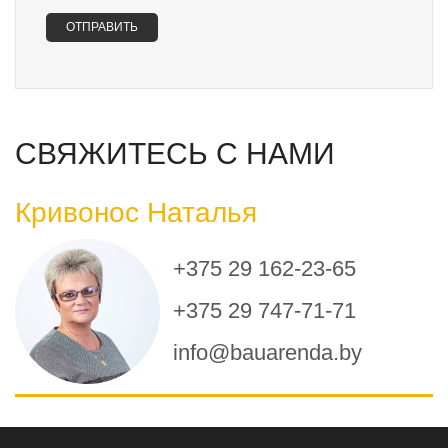
СВЯЖИТЕСЬ С НАМИ
Кривонос Наталья
+375 29 162-23-65
+375 29 747-71-71
info@bauarenda.by