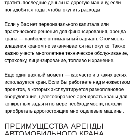
тратить последние деньги на дорогую машину, если
понадобятся годы, чтобы окупить расходы.
Если у Вас нет первоначального капитала или
практического решения для финансирования, аренда
крана — наиболее оптимальный вариант. Стоимость
владения краном не заканчивается на покупке. Также
важно учесть многолетнее техническое обслуживание,
страховку, лицензирование, топливо и хранение.
Еще один важный момент — как часто и в каких целях
используется кран. Если Вы работаете над множеством
проектов, в которых эксплуатируется разноплановое
оборудование, целесообразнее арендовать краны для
конкретных задач и по мере необходимости, нежели
приобретать дорогостоящие многоцелевые машины.
ПРЕИМУЩЕСТВА АРЕНДЫ
АВТОМОБИЛЬНОГО КРАНА