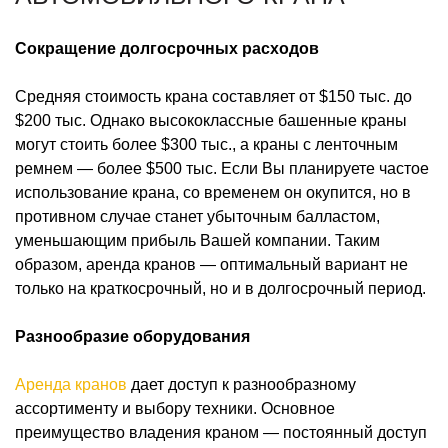
Сокращение долгосрочных расходов
Средняя стоимость крана составляет от $150 тыс. до
$200 тыс. Однако высококлассные башенные краны
могут стоить более $300 тыс., а краны с ленточным
ремнем — более $500 тыс. Если Вы планируете частое
использование крана, со временем он окупится, но в
противном случае станет убыточным балластом,
уменьшающим прибыль Вашей компании. Таким
образом, аренда кранов — оптимальный вариант не
только на краткосрочный, но и в долгосрочный период.
Разнообразие оборудования
Аренда кранов
дает доступ к разнообразному
ассортименту и выбору техники. Основное
преимущество владения краном — постоянный доступ