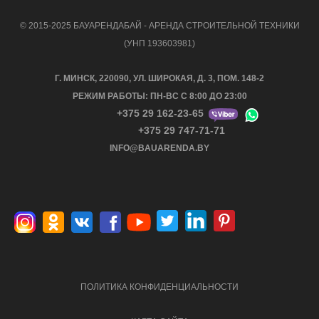
© 2015-2025 БАУАРЕНДАБАЙ - АРЕНДА СТРОИТЕЛЬНОЙ ТЕХНИКИ
(УНП 193603981)
Г. МИНСК, 220090, УЛ. ШИРОКАЯ, Д. 3, ПОМ. 148-2
РЕЖИМ РАБОТЫ: ПН-ВС С 8:00 ДО 23:00
+375 29 162-23-65
+375 29 747-71-71
INFO@BAUARENDA.BY
ПОЛИТИКА КОНФИДЕНЦИАЛЬНОСТИ