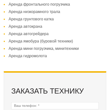
Аренда фронтального погрузчика
Аренда низкорамного трала
Аренда грунтового катка
Аренда автокрана
Аренда автогрейдера
Аренда ямобура (буровой техники)
Аренда мини погрузчика, минитехники
Аренда гидромолота
ЗАКАЗАТЬ ТЕХНИКУ
Ваш телефон:
*