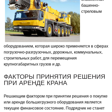
башенно-
стреловым
оборудованием, которая широко применяется в сферах
погрузочно-разгрузочных, дорожных, коммунальных,
строительных работ, для перемещения
крупногабаритных грузов и др.
ФАКТОРЫ ПРИНЯТИЯ РЕШЕНИЯ
ПРИ АРЕНДЕ КРАНА
Решающим фактором при принятии решения о покупке
или аренде большегрузного оборудования является
текущее финансовое состояние. Подрядчик не станет