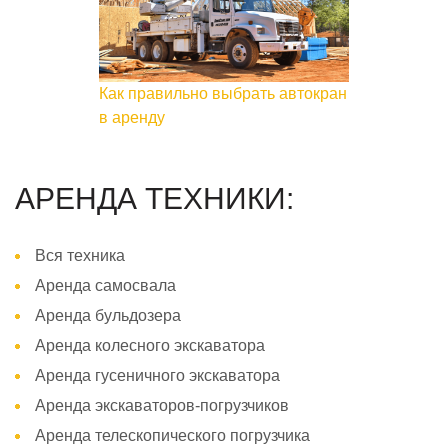
Как правильно выбрать автокран
в аренду
АРЕНДА ТЕХНИКИ:
Вся техника
Аренда самосвала
Аренда бульдозера
Аренда колесного экскаватора
Аренда гусеничного экскаватора
Аренда экскаваторов-погрузчиков
Аренда телескопического погрузчика