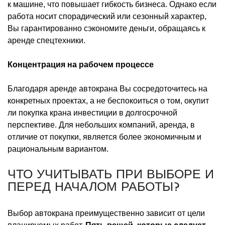
к машине, что повышает гибкость бизнеса. Однако если
работа носит спорадический или сезонный характер,
Вы гарантированно сэкономите деньги, обращаясь к
аренде спецтехники.
Концентрация на рабочем процессе
Благодаря аренде автокрана Вы сосредоточитесь на
конкретных проектах, а не беспокоиться о том, окупит
ли покупка крана инвестиции в долгосрочной
перспективе. Для небольших компаний, аренда, в
отличие от покупки, является более экономичным и
рациональным вариантом.
ЧТО УЧИТЫВАТЬ ПРИ ВЫБОРЕ И
ПЕРЕД НАЧАЛОМ РАБОТЫ?
Выбор автокрана преимущественно зависит от цели