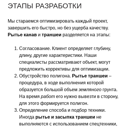
ЭТАПЫ РАЗРАБОТКИ
Мы стараемся оптимизировать каждый проект,
завершить его быстро, но без ущерба качеству.
Рытье
канав
и
траншеи
разделяется на этапы:
Согласование. Клиент определяет глубину,
длину, другие характеристики. Наши
специалисты рассматривают объект, могут
предложить коррективы для оптимизации.
Обустройство полигона.
Рытье траншеи
–
процедура, в ходе выполнения которой
образуется большой объем
земляного
грунта.
На время
работ
его нужно вывезти в сторону,
для этого формируется полигон.
Определение способа и подбор техники.
Иногда
рытье и засыпка траншеи
не
выполняются с использованием спецтехники,