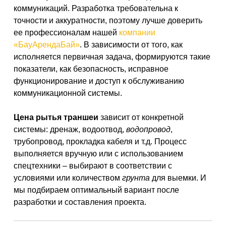
коммуникаций. Разработка требовательна к
точности и аккуратности, поэтому лучше доверить
ее профессионалам нашей
компании
«БауАрендаБай»
. В зависимости от того, как
исполняется первичная задача, формируются такие
показатели, как безопасность, исправное
функционирование и доступ к обслуживанию
коммуникационной системы.
Цена рытья траншеи
зависит от конкретной
системы: дренаж, водоотвод,
водопровод
,
трубопровод, прокладка кабеля и т.д. Процесс
выполняется вручную или с использованием
спецтехники – выбирают в соответствии с
условиями или количеством
грунта
для выемки. И
мы подбираем оптимальный вариант после
разработки и составления проекта.