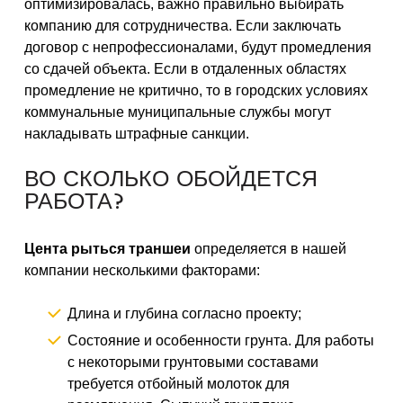
оптимизировалась, важно правильно выбирать
компанию для сотрудничества. Если заключать
договор с непрофессионалами, будут промедления
со сдачей объекта. Если в отдаленных областях
промедление не критично, то в городских условиях
коммунальные муниципальные службы могут
накладывать штрафные санкции.
ВО СКОЛЬКО ОБОЙДЕТСЯ
РАБОТА?
Цента рыться траншеи
определяется в нашей
компании несколькими факторами:
Длина и глубина согласно проекту;
Состояние и особенности грунта. Для работы
с некоторыми грунтовыми составами
требуется отбойный молоток для