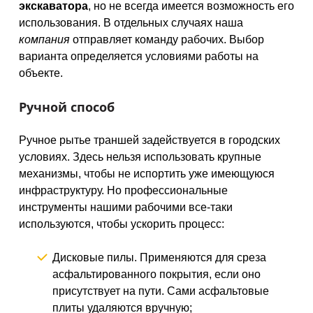
экскаватора
, но не всегда имеется возможность его
использования. В отдельных случаях наша
компания
отправляет команду рабочих. Выбор
варианта определяется условиями работы на
объекте.
Ручной способ
Ручное рытье траншей задействуется в городских
условиях. Здесь нельзя использовать крупные
механизмы, чтобы не испортить уже имеющуюся
инфраструктуру. Но профессиональные
инструменты нашими рабочими все-таки
используются, чтобы ускорить процесс:
Дисковые пилы. Применяются для среза
асфальтированного покрытия, если оно
присутствует на пути. Сами асфальтовые
плиты удаляются вручную;