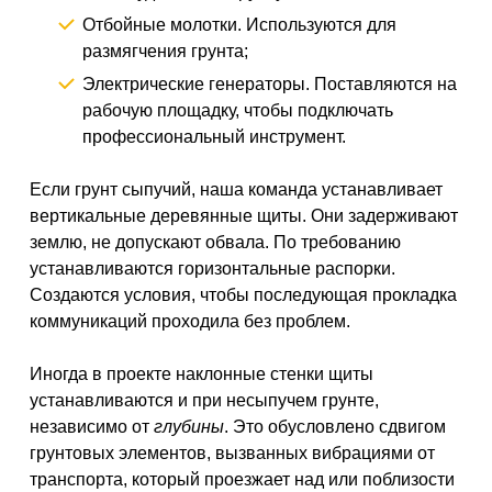
Отбойные молотки. Используются для
размягчения грунта;
Электрические генераторы. Поставляются на
рабочую площадку, чтобы подключать
профессиональный инструмент.
Если грунт сыпучий, наша команда устанавливает
вертикальные деревянные щиты. Они задерживают
землю, не допускают обвала. По требованию
устанавливаются горизонтальные распорки.
Создаются условия, чтобы последующая прокладка
коммуникаций проходила без проблем.
Иногда в проекте наклонные стенки щиты
устанавливаются и при несыпучем грунте,
независимо от
глубины
. Это обусловлено сдвигом
грунтовых элементов, вызванных вибрациями от
транспорта, который проезжает над или поблизости