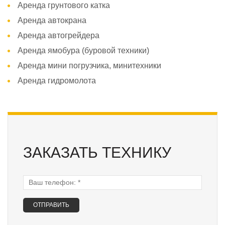
Аренда грунтового катка
Аренда автокрана
Аренда автогрейдера
Аренда ямобура (буровой техники)
Аренда мини погрузчика, минитехники
Аренда гидромолота
ЗАКАЗАТЬ ТЕХНИКУ
Ваш телефон:
*