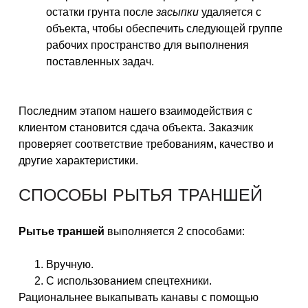
остатки грунта после
засыпки
удаляется с
объекта, чтобы обеспечить следующей группе
рабочих пространство для выполнения
поставленных задач.
Последним этапом нашего взаимодействия с
клиентом становится сдача объекта. Заказчик
проверяет соответствие требованиям, качество и
другие характеристики.
СПОСОБЫ РЫТЬЯ ТРАНШЕЙ
Рытье траншей
выполняется 2 способами:
Вручную.
С использованием спецтехники.
Рациональнее выкапывать канавы с помощью