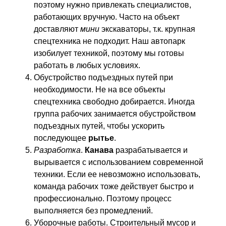
поэтому нужно привлекать специалистов,
работающих вручную. Часто на объект
доставляют
мини
экскаваторы, т.к. крупная
спецтехника не подходит. Наш автопарк
изобилует техникой, поэтому мы готовы
работать в любых условиях.
Обустройство подъездных путей при
необходимости. Не на все объекты
спецтехника свободно добирается. Иногда
группа рабочих занимается обустройством
подъездных путей, чтобы ускорить
последующее
рытье
.
Разработка
.
Канава
разрабатывается и
вырывается с использованием современной
техники. Если ее невозможно использовать,
команда рабочих тоже действует быстро и
профессионально. Поэтому процесс
выполняется без промедлений.
Уборочные работы. Строительный мусор и