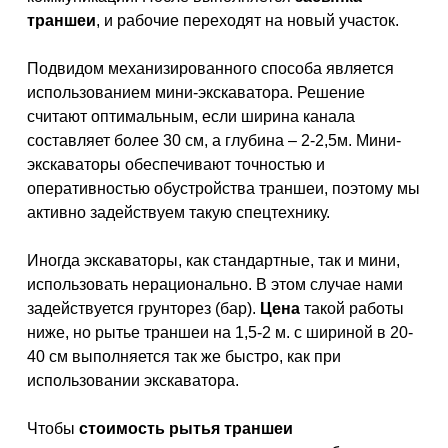
траншеи
, и рабочие переходят на новый участок.
Подвидом механизированного способа является
использованием мини-экскаватора. Решение
считают оптимальным, если ширина канала
составляет более 30 см, а глубина – 2-2,5м. Мини-
экскаваторы обеспечивают точностью и
оперативностью обустройства траншеи, поэтому мы
активно задействуем такую спецтехнику.
Иногда экскаваторы, как стандартные, так и мини,
использовать нерационально. В этом случае нами
задействуется грунторез (бар).
Цена
такой работы
ниже, но рытье траншеи на 1,5-2 м. с шириной в 20-
40 см выполняется так же быстро, как при
использовании экскаватора.
Чтобы
стоимость рытья траншеи