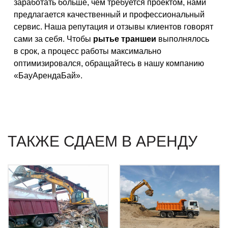
заработать больше, чем требуется проектом, нами
предлагается качественный и профессиональный
сервис. Наша репутация и отзывы клиентов говорят
сами за себя. Чтобы
рытье траншеи
выполнялось
в срок, а процесс работы максимально
оптимизировался, обращайтесь в нашу компанию
«БауАрендаБай».
ТАКЖЕ СДАЕМ В АРЕНДУ