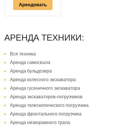
Арендовать
АРЕНДА ТЕХНИКИ:
Вся техника
Аренда самосвала
Аренда бульдозера
Аренда колесного экскаватора
Аренда гусеничного экскаватора
Аренда экскаваторов-погрузчиков
Аренда телескопического погрузчика
Аренда фронтального погрузчика
Аренда низкорамного трала