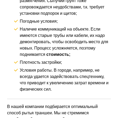
размягчения. Сыпучий грунт тоже
сопровождается неудобствами, т.к. требует
установки подпорок и щитов;
Погодные условия;
Наличие коммуникаций на объекте. Если
имеются старые трубы или кабели, их надо
демонтировать, чтобы освободить место для
новых. Процесс усложняется, поэтому
поднимается
стоимость;
Плотность застройки;
Условия работы. В городе, например, не
всегда удается задействовать спецтехнику,
что приводит к увеличению затрат времени и
физических сил.
В нашей компании подбирается оптимальный
способ рытья траншеи. Мы не стремимся