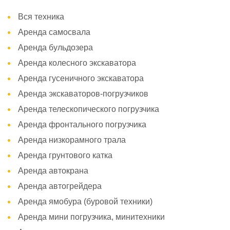
Вся техника
Аренда самосвала
Аренда бульдозера
Аренда колесного экскаватора
Аренда гусеничного экскаватора
Аренда экскаваторов-погрузчиков
Аренда телескопического погрузчика
Аренда фронтального погрузчика
Аренда низкорамного трала
Аренда грунтового катка
Аренда автокрана
Аренда автогрейдера
Аренда ямобура (буровой техники)
Аренда мини погрузчика, минитехники