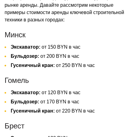
рынке аренды. Давайте рассмотрим некоторые
примеры стоимости аренды ключевой строительной
техники в разных городах:
Минск
Экскаватор:
от 150 BYN в час
Бульдозер:
от 200 BYN в час
Гусеничный кран:
от 250 BYN в час
Гомель
Экскаватор:
от 120 BYN в час
Бульдозер:
от 170 BYN в час
Гусеничный кран:
от 220 BYN в час
Брест