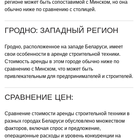
регионе может быть сопоставимой с Минском, но она
обычно ниже по сравнению с столицей.
ГРОДНО: ЗАПАДНЫЙ РЕГИОН
Гродно, расположенное на западе Беларуси, имеет
свои особенности в аренде строительной техники.
Стоимость аренды в этом городе обычно ниже по
сравнению с Минском, что может быть
привлекательным для предпринимателей и строителей.
СРАВНЕНИЕ ЦЕН:
Сравнение стоимости аренды строительной техники в
разных городах Беларуси обусловлено множеством
факторов, включая спрос и предложение,
операционные расходы и уровень конкуренции на