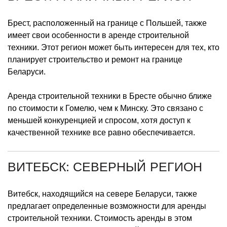
Брест, расположенный на границе с Польшей, также
имеет свои особенности в аренде строительной
техники. Этот регион может быть интересен для тех, кто
планирует строительство и ремонт на границе
Беларуси.
Аренда строительной техники в Бресте обычно ближе
по стоимости к Гомелю, чем к Минску. Это связано с
меньшей конкуренцией и спросом, хотя доступ к
качественной технике все равно обеспечивается.
ВИТЕБСК: СЕВЕРНЫЙ РЕГИОН
Витебск, находящийся на севере Беларуси, также
предлагает определенные возможности для аренды
строительной техники. Стоимость аренды в этом