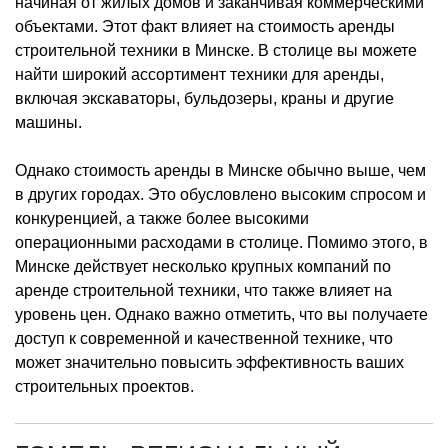
начиная от жилых домов и заканчивая коммерческими
объектами. Этот факт влияет на стоимость аренды
строительной техники в Минске. В столице вы можете
найти широкий ассортимент техники для аренды,
включая экскаваторы, бульдозеры, краны и другие
машины.
Однако стоимость аренды в Минске обычно выше, чем
в других городах. Это обусловлено высоким спросом и
конкуренцией, а также более высокими
операционными расходами в столице. Помимо этого, в
Минске действует несколько крупных компаний по
аренде строительной техники, что также влияет на
уровень цен. Однако важно отметить, что вы получаете
доступ к современной и качественной технике, что
может значительно повысить эффективность ваших
строительных проектов.