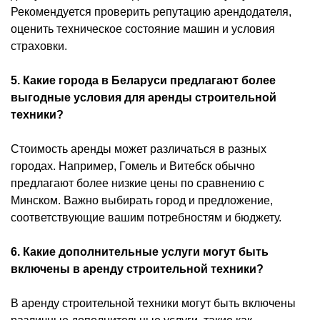
Рекомендуется проверить репутацию арендодателя,
оценить техническое состояние машин и условия
страховки.
5. Какие города в Беларуси предлагают более
выгодные условия для аренды строительной
техники?
Стоимость аренды может различаться в разных
городах. Например, Гомель и Витебск обычно
предлагают более низкие цены по сравнению с
Минском. Важно выбирать город и предложение,
соответствующие вашим потребностям и бюджету.
6. Какие дополнительные услуги могут быть
включены в аренду строительной техники?
В аренду строительной техники могут быть включены