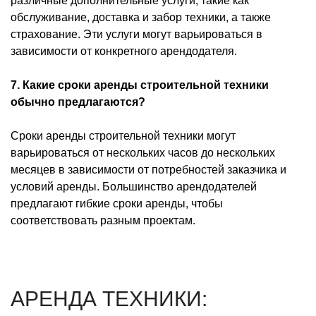
различные дополнительные услуги, такие как
обслуживание, доставка и забор техники, а также
страхование. Эти услуги могут варьироваться в
зависимости от конкретного арендодателя.
7. Какие сроки аренды строительной техники
обычно предлагаются?
Сроки аренды строительной техники могут
варьироваться от нескольких часов до нескольких
месяцев в зависимости от потребностей заказчика и
условий аренды. Большинство арендодателей
предлагают гибкие сроки аренды, чтобы
соответствовать разным проектам.
АРЕНДА ТЕХНИКИ: