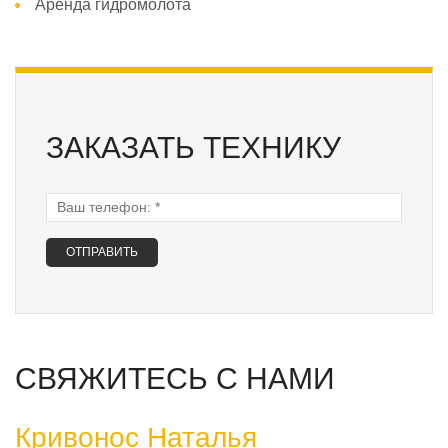
Аренда гидромолота
ЗАКАЗАТЬ ТЕХНИКУ
Ваш телефон:
*
СВЯЖИТЕСЬ С НАМИ
Кривонос Наталья