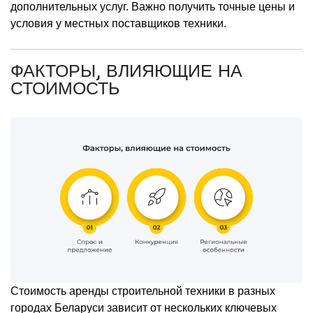
дополнительных услуг. Важно получить точные цены и
условия у местных поставщиков техники.
ФАКТОРЫ, ВЛИЯЮЩИЕ НА
СТОИМОСТЬ
Стоимость аренды строительной техники в разных
городах Беларуси зависит от нескольких ключевых