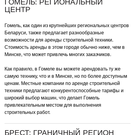
ГОМЕЛЬ: РЕГИОНАЛЬНЫЙ
ЦЕНТР
Гомель, как один из крупнейших региональных центров
Беларуси, также предлагает разнообразные
возможности для аренды строительной техники.
Стоимость аренды в этом городе обычно ниже, чем в
Минске, что может привлечь многих заказчиков.
Как правило, в Гомеле вы можете арендовать ту же
самую технику, что и в Минске, но по более доступным
ценам. Местные компании по аренде строительной
техники предлагают конкурентоспособные тарифы и
широкий выбор машин, что делает Гомель
привлекательным местом для выполнения
строительных работ.
БРЕСТ: ГРАНИЧНЫЙ РЕГИОН