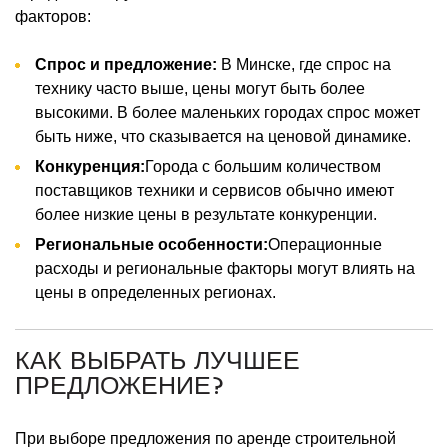
факторов:
Спрос и предложение:
В Минске, где спрос на
технику часто выше, цены могут быть более
высокими. В более маленьких городах спрос может
быть ниже, что сказывается на ценовой динамике.
Конкуренция:
Города с большим количеством
поставщиков техники и сервисов обычно имеют
более низкие цены в результате конкуренции.
Региональные особенности:
Операционные
расходы и региональные факторы могут влиять на
цены в определенных регионах.
КАК ВЫБРАТЬ ЛУЧШЕЕ
ПРЕДЛОЖЕНИЕ?
При выборе предложения по аренде строительной