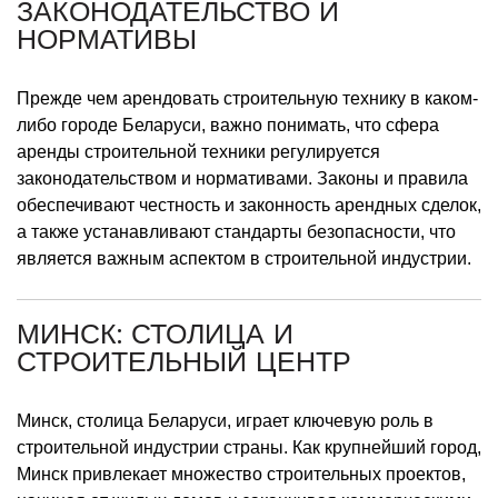
ЗАКОНОДАТЕЛЬСТВО И
НОРМАТИВЫ
Прежде чем арендовать строительную технику в каком-
либо городе Беларуси, важно понимать, что сфера
аренды строительной техники регулируется
законодательством и нормативами. Законы и правила
обеспечивают честность и законность арендных сделок,
а также устанавливают стандарты безопасности, что
является важным аспектом в строительной индустрии.
МИНСК: СТОЛИЦА И
СТРОИТЕЛЬНЫЙ ЦЕНТР
Минск, столица Беларуси, играет ключевую роль в
строительной индустрии страны. Как крупнейший город,
Минск привлекает множество строительных проектов,