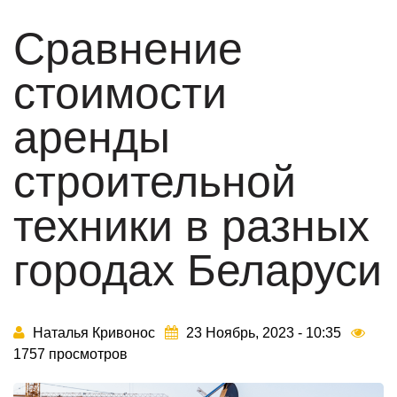
Сравнение
стоимости
аренды
строительной
техники в разных
городах Беларуси
Наталья Кривонос
23 Ноябрь, 2023 - 10:35
1757 просмотров