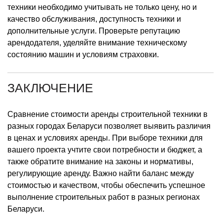
техники необходимо учитывать не только цену, но и
качество обслуживания, доступность техники и
дополнительные услуги. Проверьте репутацию
арендодателя, уделяйте внимание техническому
состоянию машин и условиям страховки.
ЗАКЛЮЧЕНИЕ
Сравнение стоимости аренды строительной техники в
разных городах Беларуси позволяет выявить различия
в ценах и условиях аренды. При выборе техники для
вашего проекта учтите свои потребности и бюджет, а
также обратите внимание на законы и нормативы,
регулирующие аренду. Важно найти баланс между
стоимостью и качеством, чтобы обеспечить успешное
выполнение строительных работ в разных регионах
Беларуси.