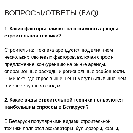
ВОПРОСЫ/ОТВЕТЫ (FAQ)
1. Какие факторы влияют на стоимость аренды
строительной техники?
Строительная техника арендуется под влиянием
нескольких ключевых факторов, включая спрос и
предложение, конкуренцию на рынке аренды,
операционные расходы и региональные особенности.
В Минске, где спрос выше, цены могут быть выше, чем
в менее крупных городах.
2. Какие виды строительной техники пользуются
наибольшим спросом в Беларуси?
В Беларуси популярными видами строительной
техники являются экскаваторы, бульдозеры, краны,