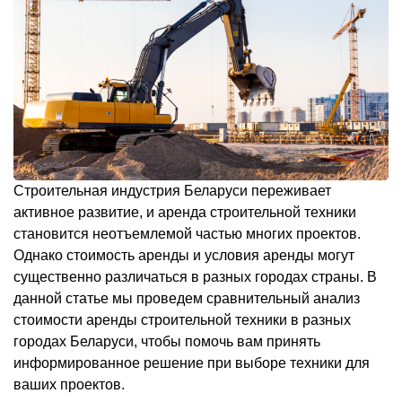
Строительная индустрия Беларуси переживает
активное развитие, и аренда строительной техники
становится неотъемлемой частью многих проектов.
Однако стоимость аренды и условия аренды могут
существенно различаться в разных городах страны. В
данной статье мы проведем сравнительный анализ
стоимости аренды строительной техники в разных
городах Беларуси, чтобы помочь вам принять
информированное решение при выборе техники для
ваших проектов.