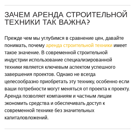
ЗАЧЕМ АРЕНДА СТРОИТЕЛЬНОЙ
ТЕХНИКИ ТАК ВАЖНА?
Прежде чем мы углубимся в сравнение цен, давайте
понимать, почему
аренда строительной техники
имеет
такое значение. В современной строительной
индустрии использование специализированной
техники является ключевым аспектом успешного
завершения проектов. Однако не всегда
целесообразно приобретать эту технику, особенно если
ваши потребности могут меняться от проекта к проекту.
Аренда позволяет компаниям и частным лицам
экономить средства и обеспечивать доступ к
современной технике без значительных
капиталовложений.