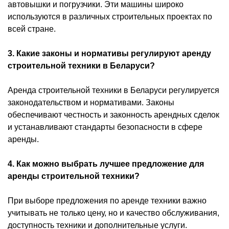
автовышки и погрузчики. Эти машины широко
используются в различных строительных проектах по
всей стране.
3. Какие законы и нормативы регулируют аренду
строительной техники в Беларуси?
Аренда строительной техники в Беларуси регулируется
законодательством и нормативами. Законы
обеспечивают честность и законность арендных сделок
и устанавливают стандарты безопасности в сфере
аренды.
4. Как можно выбрать лучшее предложение для
аренды строительной техники?
При выборе предложения по аренде техники важно
учитывать не только цену, но и качество обслуживания,
доступность техники и дополнительные услуги.