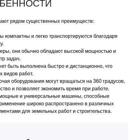
ОБЕННОСТИ
дают рядом существенных преимуществ:
 компактны и легко транспортируются благодаря
у.
еры, они обычно обладают высокой мощностью и
р задач.
ет быть выполнена быстро и дистанционно, что
 видов работ.
чая оборудования могут вращаться на 360 градусов,
ство и позволяет экономить время при работе.
 мощные и универсальные машины, способные
применение широко распространено в различных
ментами для земельных работ и строительства.