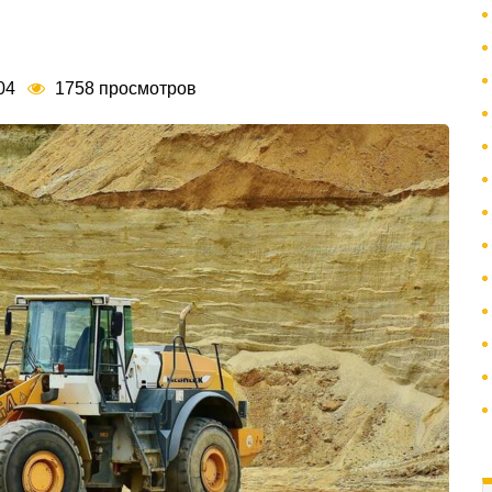
:04
1758 просмотров