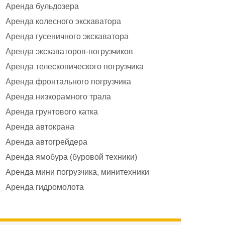
Аренда бульдозера
Аренда колесного экскаватора
Аренда гусеничного экскаватора
Аренда экскаваторов-погрузчиков
Аренда телескопического погрузчика
Аренда фронтального погрузчика
Аренда низкорамного трала
Аренда грунтового катка
Аренда автокрана
Аренда автогрейдера
Аренда ямобура (буровой техники)
Аренда мини погрузчика, минитехники
Аренда гидромолота