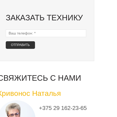
ЗАКАЗАТЬ ТЕХНИКУ
Ваш телефон:
*
СВЯЖИТЕСЬ С НАМИ
Кривонос Наталья
+375 29 162-23-65