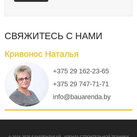
СВЯЖИТЕСЬ С НАМИ
Кривонос Наталья
+375 29 162-23-65
+375 29 747-71-71
info@bauarenda.by