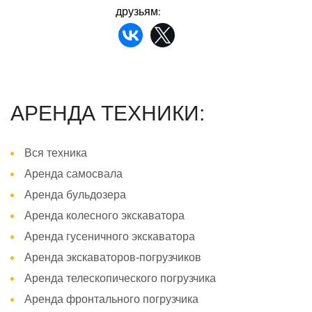
друзьям:
АРЕНДА ТЕХНИКИ:
Вся техника
Аренда самосвала
Аренда бульдозера
Аренда колесного экскаватора
Аренда гусеничного экскаватора
Аренда экскаваторов-погрузчиков
Аренда телескопического погрузчика
Аренда фронтального погрузчика