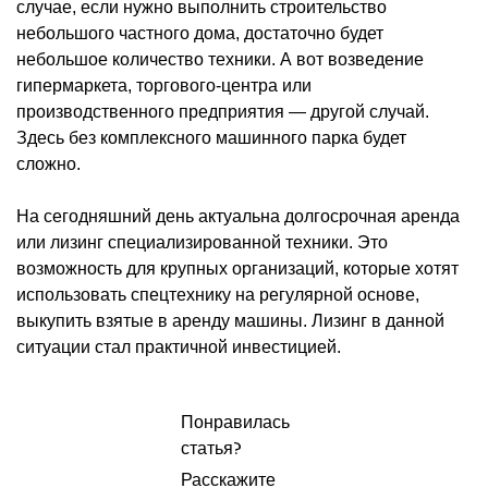
случае, если нужно выполнить строительство
небольшого частного дома, достаточно будет
небольшое количество техники. А вот возведение
гипермаркета, торгового-центра или
производственного предприятия — другой случай.
Здесь без комплексного машинного парка будет
сложно.
На сегодняшний день актуальна долгосрочная аренда
или лизинг специализированной техники. Это
возможность для крупных организаций, которые хотят
использовать спецтехнику на регулярной основе,
выкупить взятые в аренду машины. Лизинг в данной
ситуации стал практичной инвестицией.
Понравилась
статья?
Расскажите