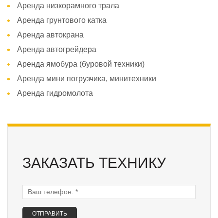
Аренда низкорамного трала
Аренда грунтового катка
Аренда автокрана
Аренда автогрейдера
Аренда ямобура (буровой техники)
Аренда мини погрузчика, минитехники
Аренда гидромолота
ЗАКАЗАТЬ ТЕХНИКУ
Ваш телефон:
*