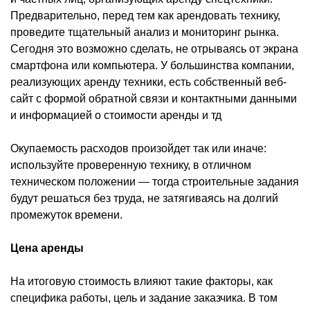
Предварительно, перед тем как арендовать технику,
проведите тщательный анализ и мониторинг рынка.
Сегодня это возможно сделать, не отрываясь от экрана
смартфона или компьютера. У большинства компании,
реализующих аренду техники, есть собственный веб-
сайт с формой обратной связи и контактными данными
и информацией о стоимости аренды и тд
Окупаемость расходов произойдет так или иначе:
используйте проверенную технику, в отличном
техническом положении — тогда строительные задания
будут решаться без труда, не затягиваясь на долгий
промежуток времени.
Цена аренды
На итоговую стоимость влияют такие факторы, как
специфика работы, цель и задание заказчика. В том