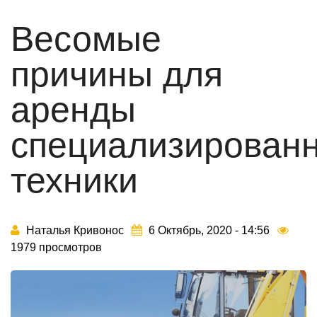
Весомые
причины для
аренды
специализирован
техники
Наталья Кривонос
6 Октябрь, 2020 - 14:56
1979 просмотров