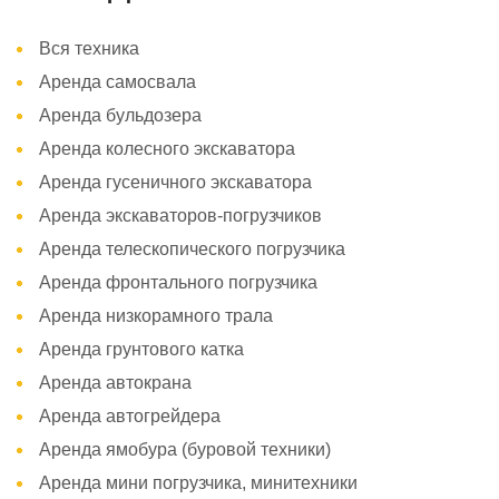
Вся техника
Аренда самосвала
Аренда бульдозера
Аренда колесного экскаватора
Аренда гусеничного экскаватора
Аренда экскаваторов-погрузчиков
Аренда телескопического погрузчика
Аренда фронтального погрузчика
Аренда низкорамного трала
Аренда грунтового катка
Аренда автокрана
Аренда автогрейдера
Аренда ямобура (буровой техники)
Аренда мини погрузчика, минитехники