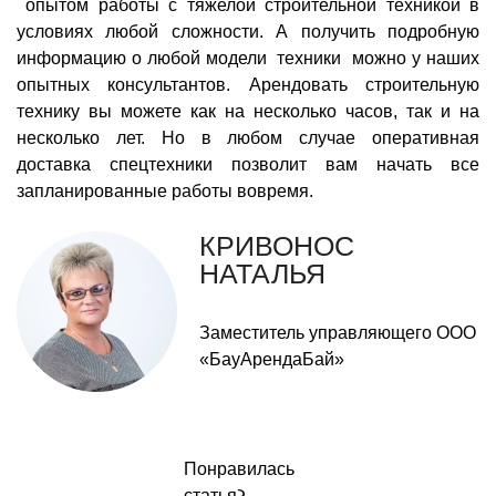
опытом работы с тяжелой строительной техникой в
условиях любой сложности. А получить подробную
информацию о любой модели техники можно у наших
опытных консультантов. Арендовать строительную
технику вы можете как на несколько часов, так и на
несколько лет. Но в любом случае оперативная
доставка спецтехники позволит вам начать все
запланированные работы вовремя.
КРИВОНОС
НАТАЛЬЯ
Заместитель управляющего ООО
«БауАрендаБай»
Понравилась
статья?