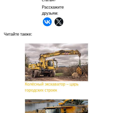
Расскажите
друзьям:
Читайте также:
Колёсный экскаватор – царь
городских строек