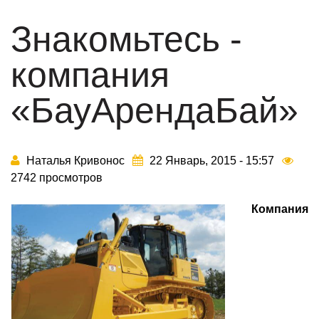
Знакомьтесь -
компания
«БауАрендаБай»
Наталья Кривонос
22 Январь, 2015 - 15:57
2742 просмотров
Компания