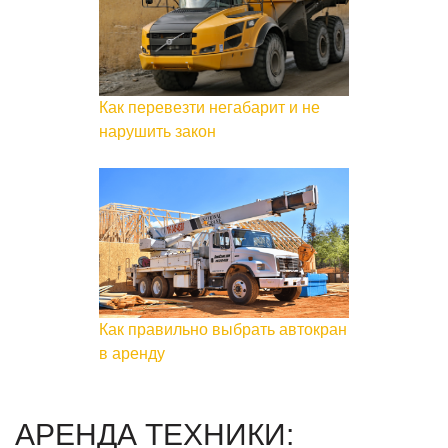
Как перевезти негабарит и не
нарушить закон
Как правильно выбрать автокран
в аренду
АРЕНДА ТЕХНИКИ: