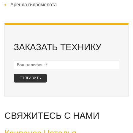
Аренда гидромолота
ЗАКАЗАТЬ ТЕХНИКУ
Ваш телефон:
*
СВЯЖИТЕСЬ С НАМИ