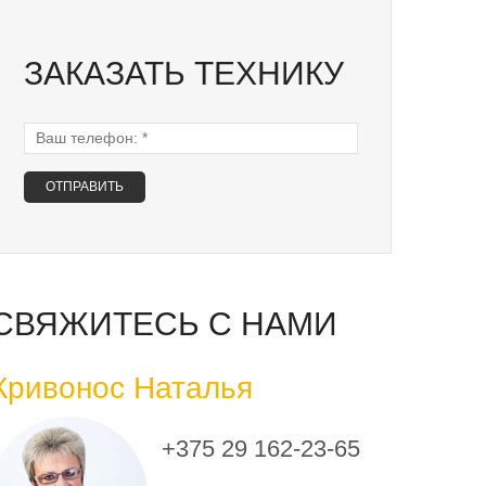
ЗАКАЗАТЬ ТЕХНИКУ
Ваш телефон:
*
СВЯЖИТЕСЬ С НАМИ
Кривонос Наталья
+375 29 162-23-65