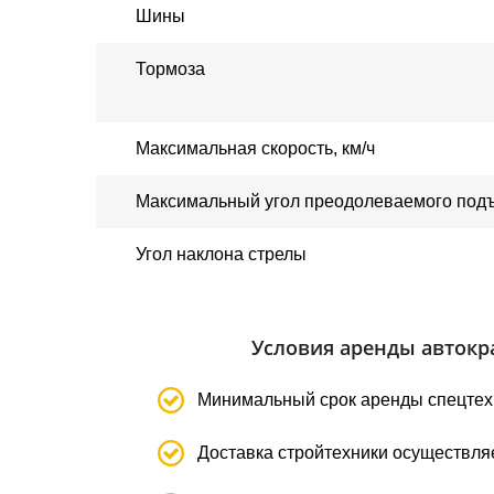
Шины
Тормоза
Максимальная скорость, км/ч
Максимальный угол преодолеваемого под
Угол наклона стрелы
Условия аренды автокр
Минимальный срок аренды спецтехн
Доставка стройтехники осуществляе