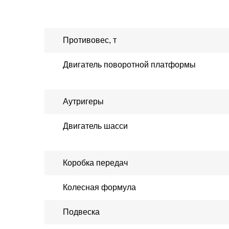
Противовес, т
Двигатель поворотной платформы
Аутригеры
Двигатель шасси
Коробка передач
Колесная формула
Подвеска