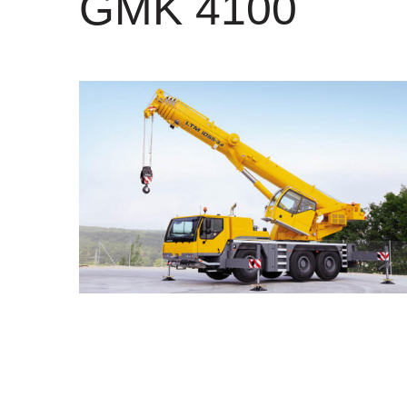
GMK 4100