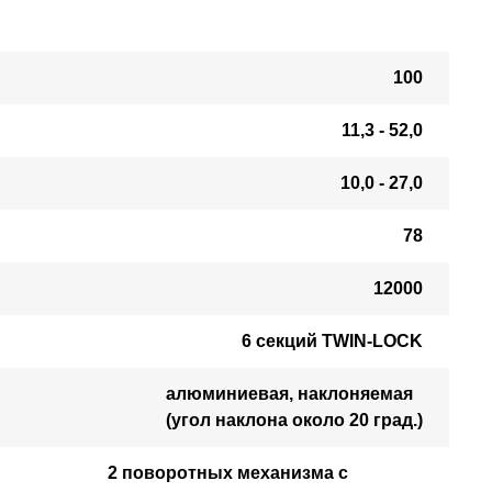
100
11,3 - 52,0
10,0 - 27,0
78
12000
6 секций TWIN-LOCK
алюминиевая, наклоняемая
(угол наклона около 20 град.)
2 поворотных механизма с