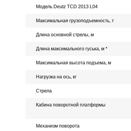
Модель
Deutz TCD 2013 L04
Максимальная грузоподъемность, т
Длина основной стрелы, м
Длина максимального гуська, м *
Максимальная высота подъема, м
Нагрузка на ось, кг
Стрела
Кабина поворотной платформы
Механизм поворота