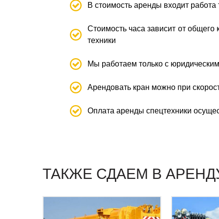
В стоимость аренды входит работа 
Стоимость часа зависит от общего 
техники
Мы работаем только с юридически
Арендовать кран можно при скорост
Оплата аренды спецтехники осущес
ТАКЖЕ СДАЕМ В АРЕНД