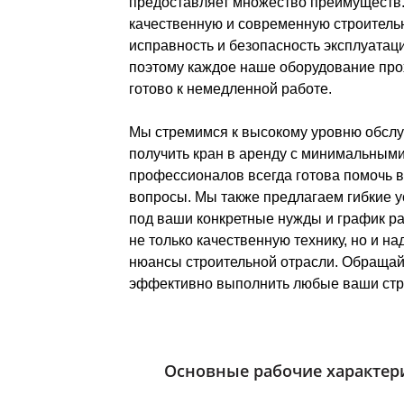
предоставляет множество преимуществ.
качественную и современную строительн
исправность и безопасность эксплуатаци
поэтому каждое наше оборудование про
готово к немедленной работе.
Мы стремимся к высокому уровню обслу
получить кран в аренду с минимальным
профессионалов всегда готова помочь в
вопросы. Мы также предлагаем гибкие 
под ваши конкретные нужды и график р
не только качественную технику, но и н
нюансы строительной отрасли. Обращайт
эффективно выполнить любые ваши стр
Основные рабочие характер