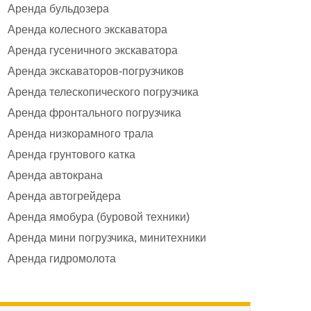
Аренда бульдозера
Аренда колесного экскаватора
Аренда гусеничного экскаватора
Аренда экскаваторов-погрузчиков
Аренда телескопического погрузчика
Аренда фронтального погрузчика
Аренда низкорамного трала
Аренда грунтового катка
Аренда автокрана
Аренда автогрейдера
Аренда ямобура (буровой техники)
Аренда мини погрузчика, минитехники
Аренда гидромолота