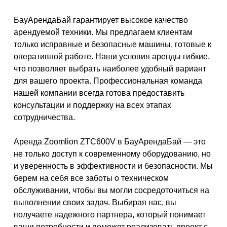
БауАрендаБай гарантирует высокое качество
арендуемой техники. Мы предлагаем клиентам
только исправные и безопасные машины, готовые к
оперативной работе. Наши условия аренды гибкие,
что позволяет выбрать наиболее удобный вариант
для вашего проекта. Профессиональная команда
нашей компании всегда готова предоставить
консультации и поддержку на всех этапах
сотрудничества.
Аренда Zoomlion ZTC600V в БауАрендаБай — это
не только доступ к современному оборудованию, но
и уверенность в эффективности и безопасности. Мы
берем на себя все заботы о техническом
обслуживании, чтобы вы могли сосредоточиться на
выполнении своих задач. Выбирая нас, вы
получаете надежного партнера, который понимает
ваши потребности и поможет реализовать проект с