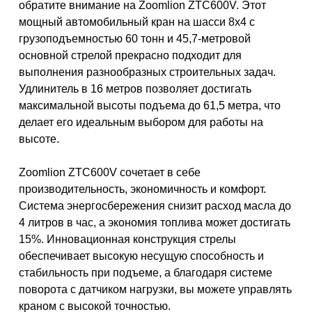
обратите внимание на Zoomlion ZTC600V. Этот
мощный автомобильный кран на шасси 8x4 с
грузоподъемностью 60 тонн и 45,7-метровой
основной стрелой прекрасно подходит для
выполнения разнообразных строительных задач.
Удлинитель в 16 метров позволяет достигать
максимальной высоты подъема до 61,5 метра, что
делает его идеальным выбором для работы на
высоте.
Zoomlion ZTC600V сочетает в себе
производительность, экономичность и комфорт.
Система энергосбережения снизит расход масла до
4 литров в час, а экономия топлива может достигать
15%. Инновационная конструкция стрелы
обеспечивает высокую несущую способность и
стабильность при подъеме, а благодаря системе
поворота с датчиком нагрузки, вы можете управлять
краном с высокой точностью.