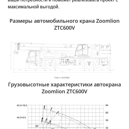
максимальной выгодой.
Размеры автомобильного крана Zoomlion
ZTC600V
Грузовысотные характеристики автокрана
Zoomlion ZTC600V