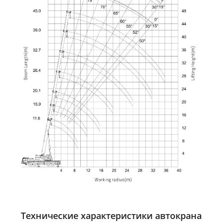
Технические характеристики автокрана