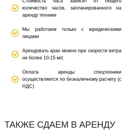
Стоимость часа зависит от общего
количество часов, запланированного на
аренду техники
Мы работаем только с юридическими
лицами
Арендовать кран можно при скорости ветра
не более 10-15 м/с
Оплата аренды спецтехники
осуществляется по безналичному расчету (с
НДС)
ТАКЖЕ СДАЕМ В АРЕНДУ