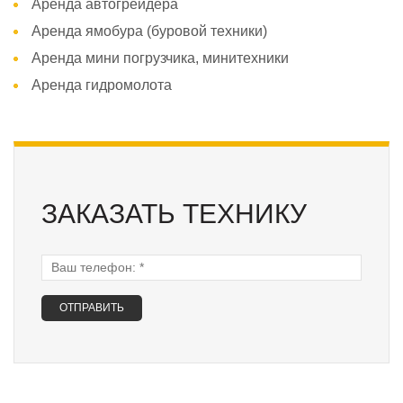
Аренда автогрейдера
Аренда ямобура (буровой техники)
Аренда мини погрузчика, минитехники
Аренда гидромолота
ЗАКАЗАТЬ ТЕХНИКУ
Ваш телефон:
*