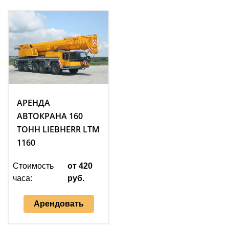
АРЕНДА
АВТОКРАНА 160
ТОНН LIEBHERR LTM
1160
Стоимость
от 420
часа:
руб.
Арендовать