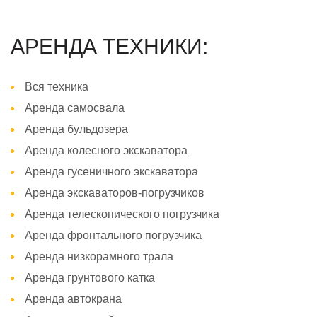
АРЕНДА ТЕХНИКИ:
Вся техника
Аренда самосвала
Аренда бульдозера
Аренда колесного экскаватора
Аренда гусеничного экскаватора
Аренда экскаваторов-погрузчиков
Аренда телескопического погрузчика
Аренда фронтального погрузчика
Аренда низкорамного трала
Аренда грунтового катка
Аренда автокрана