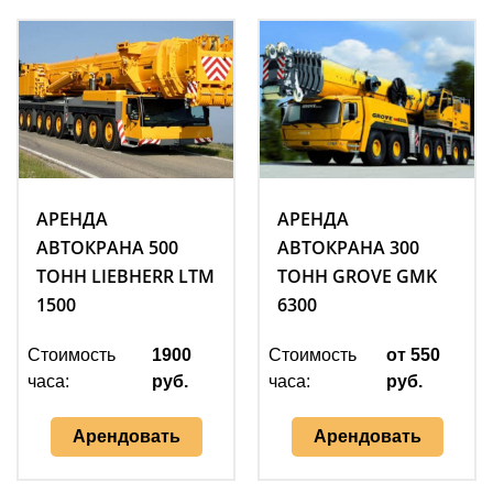
АРЕНДА
АРЕНДА
АВТОКРАНА 500
АВТОКРАНА 300
ТОНН LIEBHERR LTM
ТОНН GROVE GMK
1500
6300
Стоимость
1900
Стоимость
от 550
часа:
руб.
часа:
руб.
Арендовать
Арендовать