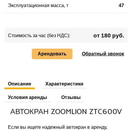
Эксплуатационная масса
,
т
47
от 180 руб.
Стоимость за час (без НДС):
Арендовать
Обратный звонок
Описание
Характеристики
Условия аренды
Отзывы
АВТОКРАН ZOOMLION ZTC600V
Если вы ищете надежный автокран в аренду,