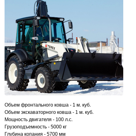
Объем фронтального ковша - 1 м. куб.
Объем экскаваторного ковша - 1 м. куб.
Мощность двигателя - 100 л.с.
Грузоподъемность - 5000 кг
Глубина копания - 5700 мм