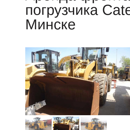
погрузчика Cate
Минске