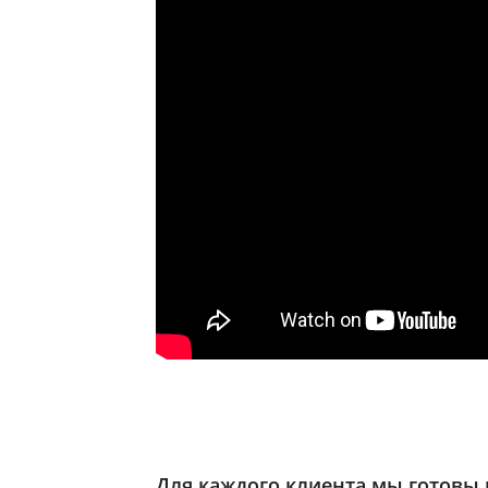
Для каждого клиента мы готовы