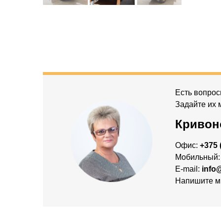
Есть вопрос
Задайте их 
Кривон
Офис:
+375 
Мобильный
E-mail:
info
Напишите м