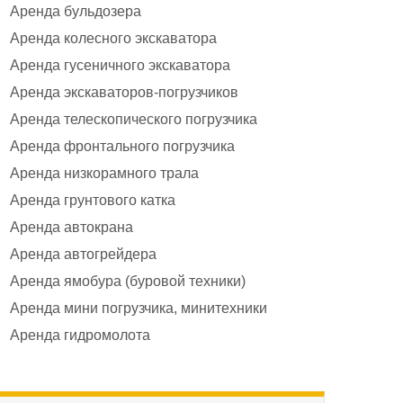
Аренда бульдозера
Аренда колесного экскаватора
Аренда гусеничного экскаватора
Аренда экскаваторов-погрузчиков
Аренда телескопического погрузчика
Аренда фронтального погрузчика
Аренда низкорамного трала
Аренда грунтового катка
Аренда автокрана
Аренда автогрейдера
Аренда ямобура (буровой техники)
Аренда мини погрузчика, минитехники
Аренда гидромолота