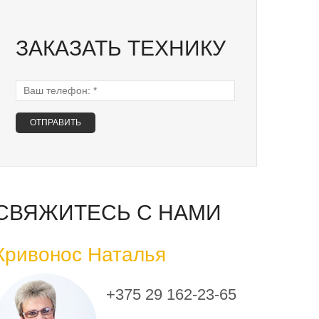
ЗАКАЗАТЬ ТЕХНИКУ
Ваш телефон:
*
СВЯЖИТЕСЬ С НАМИ
Кривонос Наталья
+375 29 162-23-65