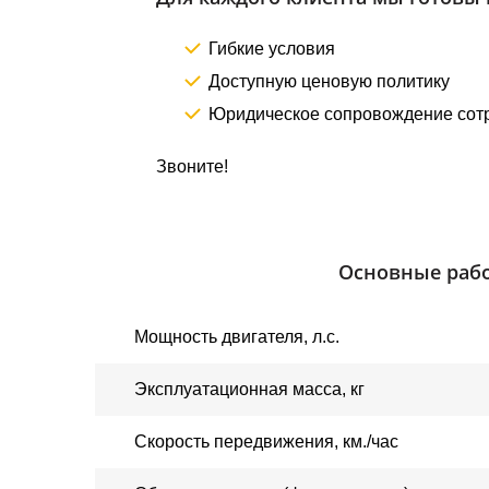
Гибкие условия
Доступную ценовую политику
Юридическое сопровождение сот
Звоните!
Основные рабо
Мощность двигателя
, 
л.с.
Эксплуатационная масса, кг
Скорость передвижения, км./час