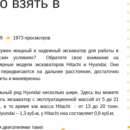
о взять в
29
1973 просмотров
ужен мощный и надежный экскаватор для работы в
дских условиях? Обратите свое внимание на
ярные модели экскаваторов Hitachi и Hyundai. Они
 передвигаются на дальние расстояния, достаточно
кты и маневренны.
ьный ряд Hyundai несколько шире. Здесь вы можете
ть экскаватор с эксплуатационной массой от 5 до 21
, в то время как масса Hitachi - от 13 до 20 тонн.
dai – 1,3 куб.м, у Hitachi она составляет 0,8 куб.м.
 двигателями таких