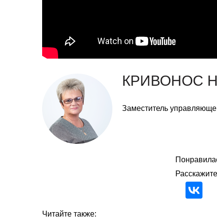
КРИВОНОС 
Заместитель управляюще
Понравилас
Расскажите
Читайте также: