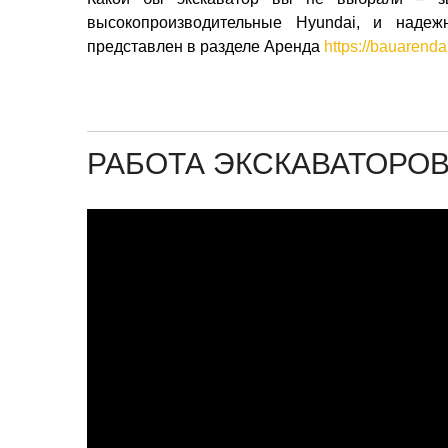
высокопроизводительные Hyundai, и надежн
представлен в разделе Аренда
https://bauarend
РАБОТА ЭКСКАВАТОРОВ 