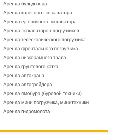
Аренда бульдозера
Аренда колесного экскаватора
Аренда гусеничного экскаватора
Аренда экскаваторов-погрузчиков
Аренда телескопического погрузчика
Аренда фронтального погрузчика
Аренда низкорамного трала
Аренда грунтового катка
Аренда автокрана
Аренда автогрейдера
Аренда ямобура (буровой техники)
Аренда мини погрузчика, минитехники
Аренда гидромолота