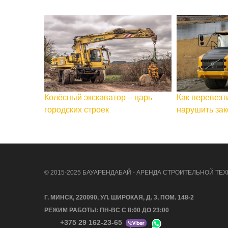
Колёсный экскаватор – царь
Как перевезт
городских строек
нарушить зак
© 2015-2025 БАУАРЕНДАБАЙ - АРЕНДА СТРОИТЕЛЬНОЙ ТЕХ
Г. МИНСК, 220090, УЛ. ШИРОКАЯ, Д. 3, ПОМ. 148-2
РЕЖИМ РАБОТЫ: ПН-ВС С 8:00 ДО 23:00
+375 29 162-23-65