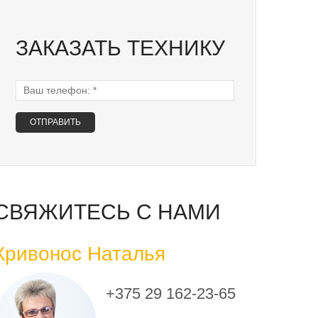
ЗАКАЗАТЬ ТЕХНИКУ
Ваш телефон:
*
СВЯЖИТЕСЬ С НАМИ
Кривонос Наталья
+375 29 162-23-65