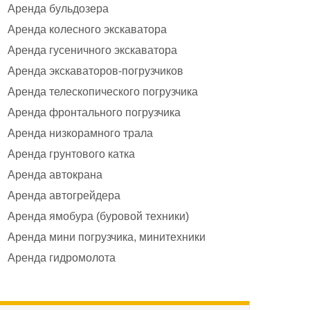
Аренда бульдозера
Аренда колесного экскаватора
Аренда гусеничного экскаватора
Аренда экскаваторов-погрузчиков
Аренда телескопического погрузчика
Аренда фронтального погрузчика
Аренда низкорамного трала
Аренда грунтового катка
Аренда автокрана
Аренда автогрейдера
Аренда ямобура (буровой техники)
Аренда мини погрузчика, минитехники
Аренда гидромолота