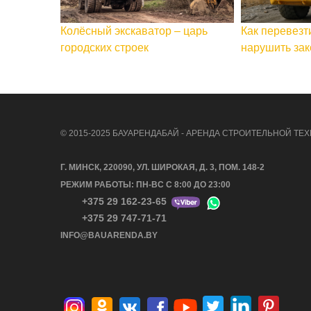
Колёсный экскаватор – царь
Как перевезт
городских строек
нарушить зак
© 2015-2025 БАУАРЕНДАБАЙ - АРЕНДА СТРОИТЕЛЬНОЙ ТЕХ
Г. МИНСК, 220090, УЛ. ШИРОКАЯ, Д. 3, ПОМ. 148-2
РЕЖИМ РАБОТЫ: ПН-ВС С 8:00 ДО 23:00
+375 29 162-23-65
+375 29 747-71-71
INFO@BAUARENDA.BY