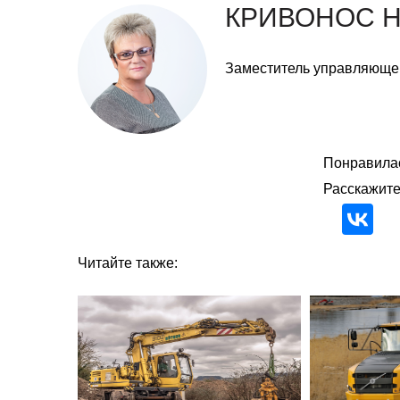
КРИВОНОС 
Заместитель управляюще
Понравилас
Расскажите
Читайте также: