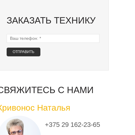
ЗАКАЗАТЬ ТЕХНИКУ
Ваш телефон:
*
СВЯЖИТЕСЬ С НАМИ
Кривонос Наталья
+375 29 162-23-65