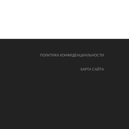
ПОЛИТИКА КОНФИДЕНЦИАЛЬНОСТИ
КАРТА САЙТА