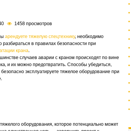
:40
1458 просмотров
Вы
арендуете тяжелую спецтехнику
, необходимо
 разбираться в правилах безопасности при
атации крана
.
шинстве случаев аварии с краном происходят по вине
ка, и их можно предотвратить. Способы убедиться,
 безопасно эксплуатируете тяжелое оборудование при
.
 тяжелого оборудования, которое потенциально может