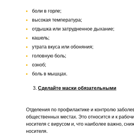
боли в горле;
высокая температура;
отдышка или затрудненное дыхание;
кашель;
утрата вкуса или обоняния;
головную боль;
озноб;
боль в мышцах.
Сделайте маски обязательными
Отделения по профилактике и контролю заболе
общественных местах. Это относится и к рабоч
носителя с вирусом и, что наиболее важно, сни
носителя.