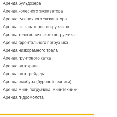
Аренда бульдозера
Аренда колесного экскаватора
Аренда гусеничного экскаватора
Аренда экскаваторов-погрузчиков
Аренда телескопического погрузчика
Аренда фронтального погрузчика
Аренда низкорамного трала
Аренда грунтового катка
Аренда автокрана
Аренда автогрейдера
Аренда ямобура (буровой техники)
Аренда мини погрузчика, минитехники
Аренда гидромолота