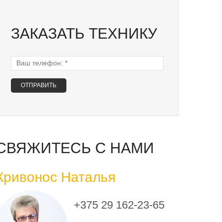
ЗАКАЗАТЬ ТЕХНИКУ
Ваш телефон:
*
СВЯЖИТЕСЬ С НАМИ
Кривонос Наталья
+375 29 162-23-65