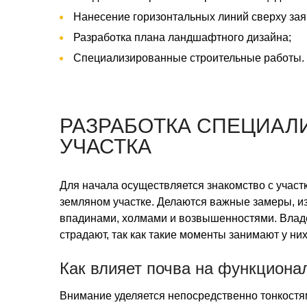
Нанесение горизонтальных линий сверху зая
Разработка плана ландшафтного дизайна;
Специализированные строительные работы.
РАЗРАБОТКА СПЕЦИАЛ
УЧАСТКА
Для начала осуществляется знакомство с участ
земляном участке. Делаются важные замеры, и
впадинами, холмами и возвышенностями. Влад
страдают, так как такие моменты занимают у ни
Как влияет почва на функциона
Внимание уделяется непосредственно тонкостя