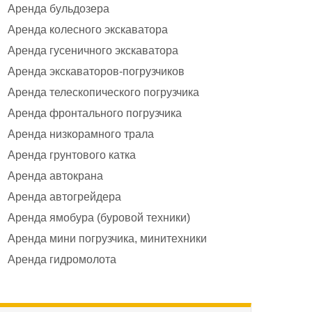
Аренда бульдозера
Аренда колесного экскаватора
Аренда гусеничного экскаватора
Аренда экскаваторов-погрузчиков
Аренда телескопического погрузчика
Аренда фронтального погрузчика
Аренда низкорамного трала
Аренда грунтового катка
Аренда автокрана
Аренда автогрейдера
Аренда ямобура (буровой техники)
Аренда мини погрузчика, минитехники
Аренда гидромолота