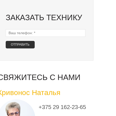
ЗАКАЗАТЬ ТЕХНИКУ
Ваш телефон:
*
СВЯЖИТЕСЬ С НАМИ
Кривонос Наталья
+375 29 162-23-65