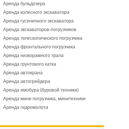
Аренда бульдозера
Аренда колесного экскаватора
Аренда гусеничного экскаватора
Аренда экскаваторов-погрузчиков
Аренда телескопического погрузчика
Аренда фронтального погрузчика
Аренда низкорамного трала
Аренда грунтового катка
Аренда автокрана
Аренда автогрейдера
Аренда ямобура (буровой техники)
Аренда мини погрузчика, минитехники
Аренда гидромолота