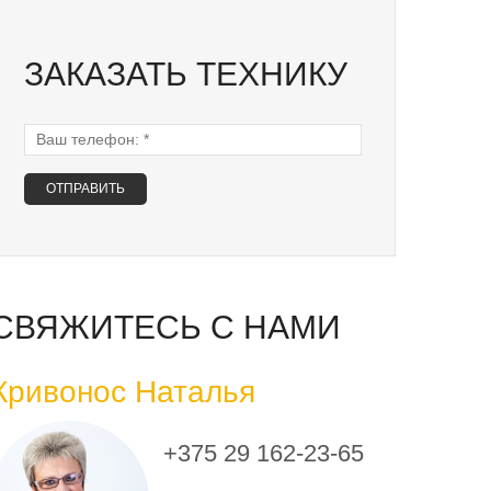
ЗАКАЗАТЬ ТЕХНИКУ
Ваш телефон:
*
СВЯЖИТЕСЬ С НАМИ
Кривонос Наталья
+375 29 162-23-65