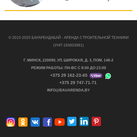
© 2015-2025 БАУАРЕНДАБАЙ - АРЕНДА СТРОИТЕЛЬНОЙ ТЕХНИКИ
(УНП 193603981)
Г. МИНСК, 220090, УЛ. ШИРОКАЯ, Д. 3, ПОМ. 148-2
РЕЖИМ РАБОТЫ: ПН-ВС С 8:00 ДО 23:00
+375 29 162-23-65
+375 29 747-71-71
INFO@BAUARENDA.BY