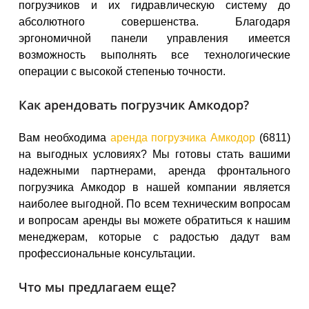
погрузчиков и их гидравлическую систему до
абсолютного совершенства. Благодаря
эргономичной панели управления имеется
возможность выполнять все технологические
операции с высокой степенью точности.
Как арендовать погрузчик Амкодор?
Вам необходима
аренда погрузчика Амкодор
(6811)
на выгодных условиях? Мы готовы стать вашими
надежными партнерами, аренда фронтального
погрузчика Амкодор в нашей компании является
наиболее выгодной. По всем техническим вопросам
и вопросам аренды вы можете обратиться к нашим
менеджерам, которые с радостью дадут вам
профессиональные консультации.
Что мы предлагаем еще?