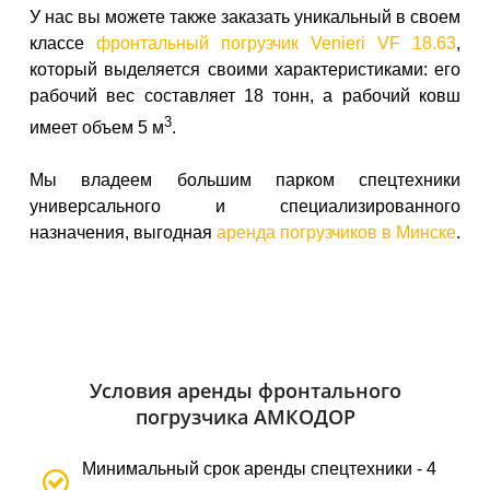
У нас вы можете также заказать уникальный в своем
классе
фронтальный погрузчик Venieri VF 18.63
,
который выделяется своими характеристиками: его
рабочий вес составляет 18 тонн, а рабочий ковш
3
имеет объем 5 м
.
Мы владеем большим парком спецтехники
универсального и специализированного
назначения, выгодная
аренда погрузчиков в Минске
.
Условия аренды фронтального
погрузчика АМКОДОР
Минимальный срок аренды спецтехники - 4