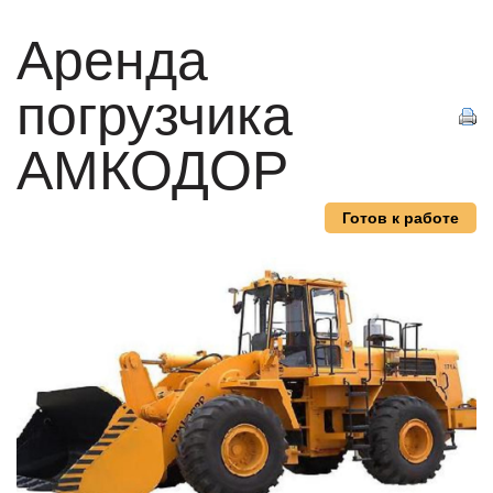
Аренда
погрузчика
АМКОДОР
Готов к работе