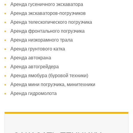
Аренда гусеничного экскаватора
Аренда экскаваторов-погрузчиков
Аренда телескопического погрузчика
Аренда фронтального погрузчика
Аренда низкорамного трала
Аренда грунтового катка
Аренда автокрана
Аренда автогрейдера
Аренда ямобура (буровой техники)
Аренда мини погрузчика, минитехники
Аренда гидромолота