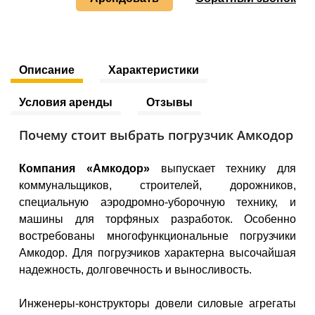
Описание
Характеристики
Условия аренды
Отзывы
Почему стоит выбрать погрузчик Амкодор
Компания «Амкодор»
выпускает технику для
коммунальщиков, строителей, дорожников,
специальную аэродромно-уборочную технику, и
машины для торфяных разработок. Особенно
востребованы многофункциональные погрузчики
Амкодор. Для погрузчиков характерна высочайшая
надежность, долговечность и выносливость.
Инженеры-конструкторы довели силовые агрегаты