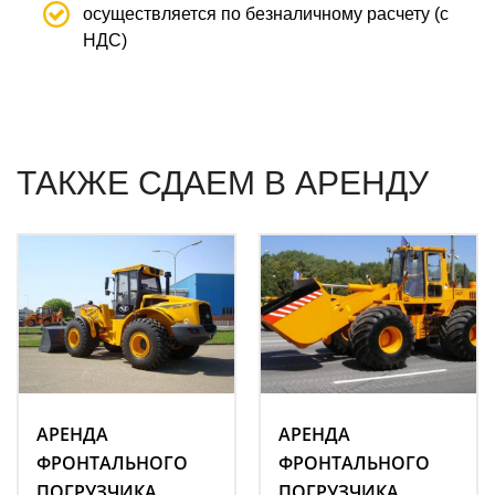
осуществляется по безналичному расчету (с
НДС)
ТАКЖЕ СДАЕМ В АРЕНДУ
АРЕНДА
АРЕНДА
ФРОНТАЛЬНОГО
ФРОНТАЛЬНОГО
ПОГРУЗЧИКА
ПОГРУЗЧИКА