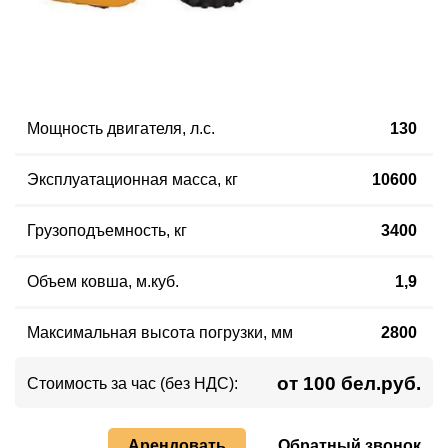
Мощность двигателя, л.с.
130
Эксплуатационная масса, кг
10600
Грузоподъемность, кг
3400
Объем ковша, м.куб.
1,9
Максимальная высота погрузки, мм
2800
от 100 бел.руб.
Стоимость за час (без НДС):
Арендовать
Обратный звонок