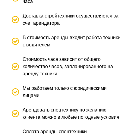
часа
Доставка стройтехники осуществляется за
счет арендатора
В стоимость аренды входит работа техники
с водителем
Стоимость часа зависит от общего
количество часов, запланированного на
аренду техники
Мы работаем только с юридическими
лицами
Арендовать спецтехнику по желанию
клиента можно в любые погодные условия
Оплата аренды спецтехники