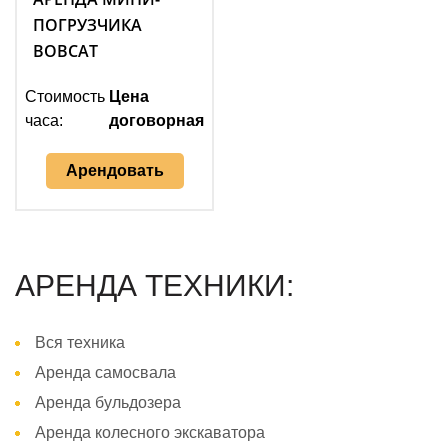
ПОГРУЗЧИКА
BOBCAT
Стоимость
Цена
часа:
договорная
Арендовать
АРЕНДА ТЕХНИКИ:
Вся техника
Аренда самосвала
Аренда бульдозера
Аренда колесного экскаватора