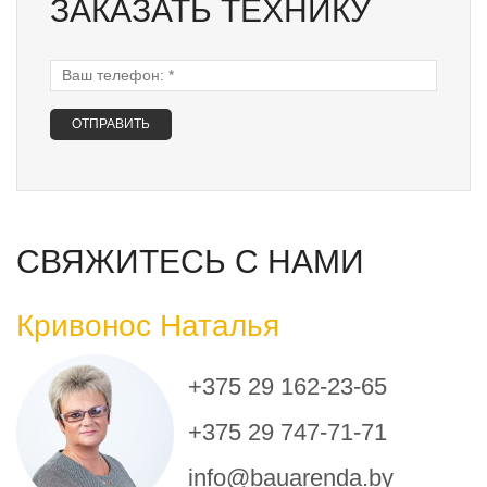
ЗАКАЗАТЬ ТЕХНИКУ
Ваш телефон:
*
СВЯЖИТЕСЬ С НАМИ
Кривонос Наталья
+375 29 162-23-65
+375 29 747-71-71
info@bauarenda.by