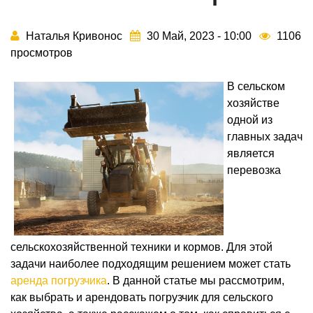
Наталья Кривонос
30 Май, 2023 - 10:00
1106
просмотров
В сельском
хозяйстве
одной из
главных задач
является
перевозка
сельскохозяйственной техники и кормов. Для этой
задачи наиболее подходящим решением может стать
аренда погрузчика
. В данной статье мы рассмотрим,
как выбрать и арендовать погрузчик для сельского