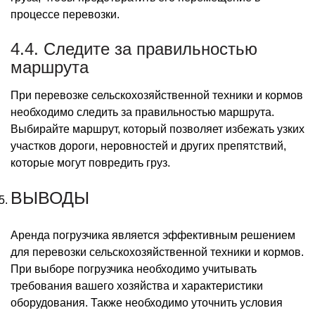
процессе перевозки.
4.4. Следите за правильностью
маршрута
При перевозке сельскохозяйственной техники и кормов
необходимо следить за правильностью маршрута.
Выбирайте маршрут, который позволяет избежать узких
участков дороги, неровностей и других препятствий,
которые могут повредить груз.
ВЫВОДЫ
Аренда погрузчика является эффективным решением
для перевозки сельскохозяйственной техники и кормов.
При выборе погрузчика необходимо учитывать
требования вашего хозяйства и характеристики
оборудования. Также необходимо уточнить условия