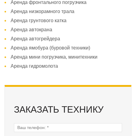
Аренда фронтального погрузчика
Аренда низкорамного трала
Аренда грунтового катка
Аренда автокрана
Аренда автогрейдера
Аренда ямобура (буровой техники)
Аренда мини погрузчика, минитехники
Аренда гидромолота
ЗАКАЗАТЬ ТЕХНИКУ
Ваш телефон:
*