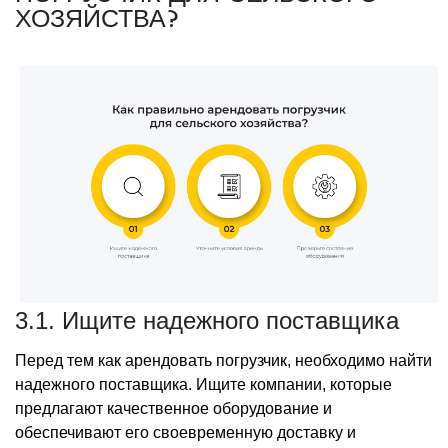
ХОЗЯЙСТВА?
3.1. Ищите надежного поставщика
Перед тем как арендовать погрузчик, необходимо найти
надежного поставщика. Ищите компании, которые
предлагают качественное оборудование и
обеспечивают его своевременную доставку и