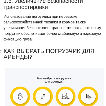
1.3. Увеличение безопасности
транспортировки
Использование погрузчика при перевозке
сельскохозяйственной техники и кормов также
увеличивает безопасность транспортировки, поскольку
погрузчик обеспечивает более стабильную и надежную
фиксацию груза.
КАК ВЫБРАТЬ ПОГРУЗЧИК ДЛЯ
АРЕНДЫ?