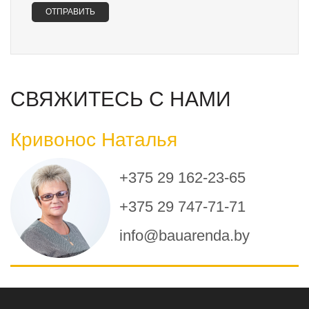
СВЯЖИТЕСЬ С НАМИ
Кривонос Наталья
+375 29 162-23-65
+375 29 747-71-71
info@bauarenda.by