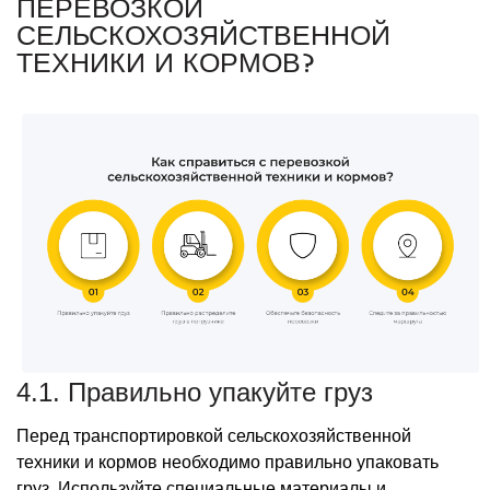
ПЕРЕВОЗКОЙ
СЕЛЬСКОХОЗЯЙСТВЕННОЙ
ТЕХНИКИ И КОРМОВ?
4.1. Правильно упакуйте груз
Перед транспортировкой сельскохозяйственной
техники и кормов необходимо правильно упаковать
груз. Используйте специальные материалы и