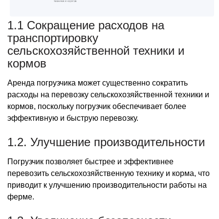
1.1 Сокращение расходов на
транспортировку
сельскохозяйственной техники и
кормов
Аренда погрузчика может существенно сократить
расходы на перевозку сельскохозяйственной техники и
кормов, поскольку погрузчик обеспечивает более
эффективную и быструю перевозку.
1.2. Улучшение производительности
Погрузчик позволяет быстрее и эффективнее
перевозить сельскохозяйственную технику и корма, что
приводит к улучшению производительности работы на
ферме.