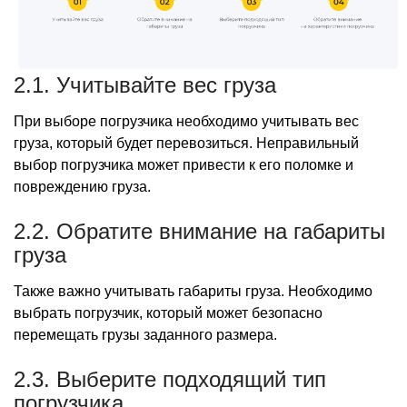
2.1. Учитывайте вес груза
При выборе погрузчика необходимо учитывать вес
груза, который будет перевозиться. Неправильный
выбор погрузчика может привести к его поломке и
повреждению груза.
2.2. Обратите внимание на габариты
груза
Также важно учитывать габариты груза. Необходимо
выбрать погрузчик, который может безопасно
перемещать грузы заданного размера.
2.3. Выберите подходящий тип
погрузчика