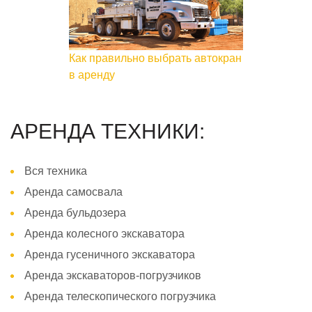
Как правильно выбрать автокран
в аренду
АРЕНДА ТЕХНИКИ:
Вся техника
Аренда самосвала
Аренда бульдозера
Аренда колесного экскаватора
Аренда гусеничного экскаватора
Аренда экскаваторов-погрузчиков
Аренда телескопического погрузчика