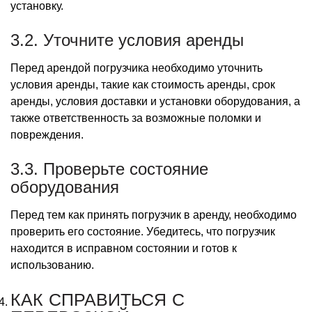
установку.
3.2. Уточните условия аренды
Перед арендой погрузчика необходимо уточнить
условия аренды, такие как стоимость аренды, срок
аренды, условия доставки и установки оборудования, а
также ответственность за возможные поломки и
повреждения.
3.3. Проверьте состояние
оборудования
Перед тем как принять погрузчик в аренду, необходимо
проверить его состояние. Убедитесь, что погрузчик
находится в исправном состоянии и готов к
использованию.
КАК СПРАВИТЬСЯ С