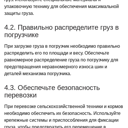
упаковочную технику для обеспечения максимальной
защиты груза.
4.2. Правильно распределите груз в
погрузчике
При загрузке груза в погрузчик необходимо правильно
распределить его по площади и весу. Обеспечьте
равномерное распределение груза по погрузчику для
предотвращения неравномерного износа шин и
деталей механизма погрузчика.
4.3. Обеспечьте безопасность
перевозки
При перевозке сельскохозяйственной техники и кормов
необходимо обеспечить их безопасность. Используйте
крепежные системы и приспособления для фиксации
груза, чтобы предотвратить его перемещение в