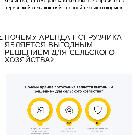
хозяйства, а также расскажем о том, как справиться с
перевозкой сельскохозяйственной техники и кормов.
ПОЧЕМУ АРЕНДА ПОГРУЗЧИКА
ЯВЛЯЕТСЯ ВЫГОДНЫМ
РЕШЕНИЕМ ДЛЯ СЕЛЬСКОГО
ХОЗЯЙСТВА?