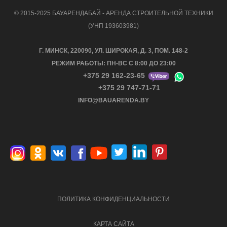
© 2015-2025 БАУАРЕНДАБАЙ - АРЕНДА СТРОИТЕЛЬНОЙ ТЕХНИКИ
(УНП 193603981)
Г. МИНСК, 220090, УЛ. ШИРОКАЯ, Д. 3, ПОМ. 148-2
РЕЖИМ РАБОТЫ: ПН-ВС С 8:00 ДО 23:00
+375 29 162-23-65
+375 29 747-71-71
INFO@BAUARENDA.BY
ПОЛИТИКА КОНФИДЕНЦИАЛЬНОСТИ
КАРТА САЙТА