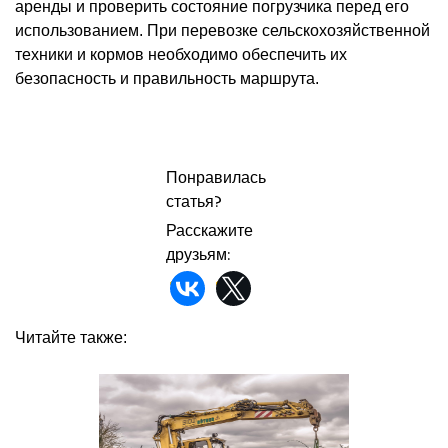
аренды и проверить состояние погрузчика перед его
использованием. При перевозке сельскохозяйственной
техники и кормов необходимо обеспечить их
безопасность и правильность маршрута.
Понравилась
статья?
Расскажите
друзьям:
Читайте также: