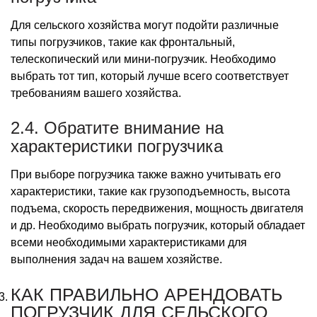
Для сельского хозяйства могут подойти различные
типы погрузчиков, такие как фронтальный,
телескопический или мини-погрузчик. Необходимо
выбрать тот тип, который лучше всего соответствует
требованиям вашего хозяйства.
2.4. Обратите внимание на
характеристики погрузчика
При выборе погрузчика также важно учитывать его
характеристики, такие как грузоподъемность, высота
подъема, скорость передвижения, мощность двигателя
и др. Необходимо выбрать погрузчик, который обладает
всеми необходимыми характеристиками для
выполнения задач на вашем хозяйстве.
КАК ПРАВИЛЬНО АРЕНДОВАТЬ
ПОГРУЗЧИК ДЛЯ СЕЛЬСКОГО