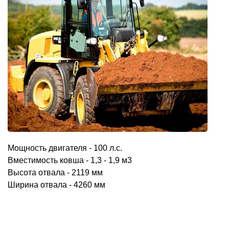
Мощность двигателя - 100 л.с.
Вместимость ковша - 1,3 - 1,9 м3
Высота отвала - 2119 мм
Ширина отвала - 4260 мм