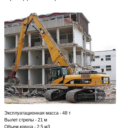
Эксплуатационная масса - 48 т
Вылет стрелы - 21 м
Объем ковша - 2,5 м3