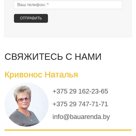
Ваш телефон:
*
СВЯЖИТЕСЬ С НАМИ
Кривонос Наталья
+375 29 162-23-65
+375 29 747-71-71
info@bauarenda.by