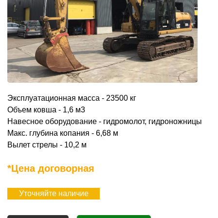
Эксплуатационная масса - 23500 кг
Объем ковша - 1,6 м3
Навесное оборудование - гидромолот, гидроножницы
Макс. глубина копания - 6,68 м
Вылет стрелы - 10,2 м
*Цена договорная
Уточняйте наличие