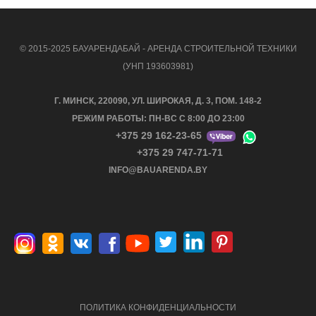
© 2015-2025 БАУАРЕНДАБАЙ - АРЕНДА СТРОИТЕЛЬНОЙ ТЕХНИКИ
(УНП 193603981)
Г. МИНСК, 220090, УЛ. ШИРОКАЯ, Д. 3, ПОМ. 148-2
РЕЖИМ РАБОТЫ: ПН-ВС С 8:00 ДО 23:00
+375 29 162-23-65
+375 29 747-71-71
INFO@BAUARENDA.BY
ПОЛИТИКА КОНФИДЕНЦИАЛЬНОСТИ