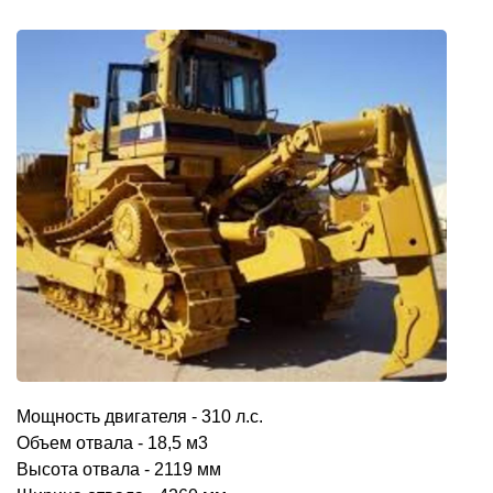
Мощность двигателя - 310 л.с.
Объем отвала - 18,5 м3
Высота отвала - 2119 мм