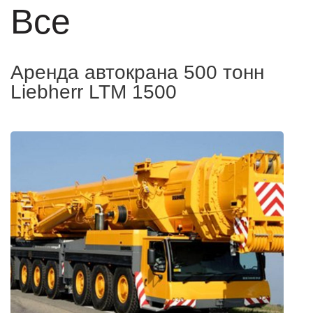
Все
Аренда автокрана 500 тонн
Liebherr LTM 1500