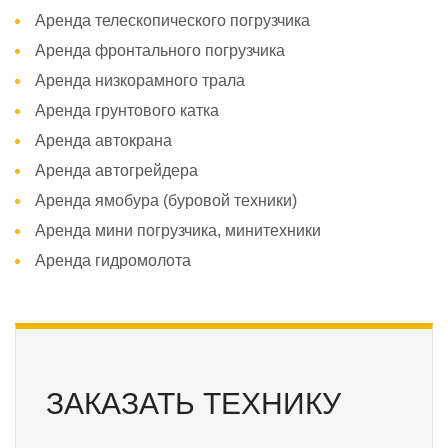
Аренда телескопического погрузчика
Аренда фронтального погрузчика
Аренда низкорамного трала
Аренда грунтового катка
Аренда автокрана
Аренда автогрейдера
Аренда ямобура (буровой техники)
Аренда мини погрузчика, минитехники
Аренда гидромолота
ЗАКАЗАТЬ ТЕХНИКУ