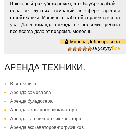
В который раз убеждаемся, что БауАрендаБай –
одна из лучших компаний в сфере аренды
стройтехники. Машины с работой справляются на
ура. Да и команда никогда не подводит, ребята
все всегда делают вовремя. Молодцы!
Милена Добронравова
за услугу
Все
5
АРЕНДА ТЕХНИКИ:
Вся техника
Аренда самосвала
Аренда бульдозера
Аренда колесного экскаватора
Аренда гусеничного экскаватора
Аренда экскаваторов-погрузчиков