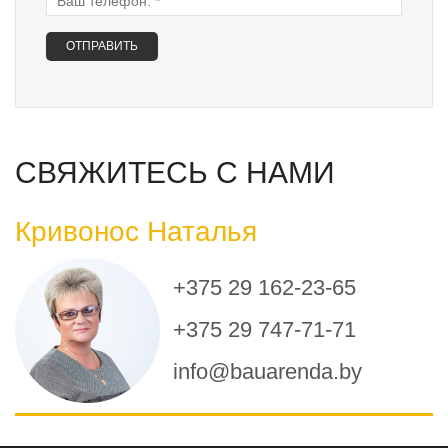
СВЯЖИТЕСЬ С НАМИ
Кривонос Наталья
+375 29 162-23-65
+375 29 747-71-71
info@bauarenda.by