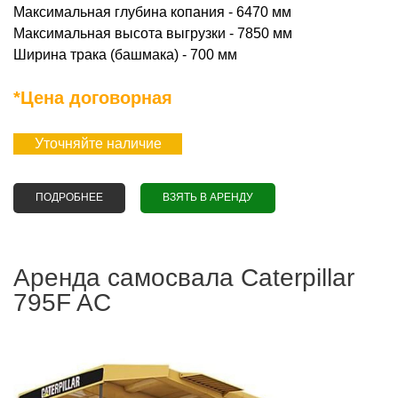
Максимальная глубина копания - 6470 мм
Максимальная высота выгрузки - 7850 мм
Ширина трака (башмака) - 700 мм
*Цена договорная
Уточняйте наличие
ПОДРОБНЕЕ
О АРЕНДА ГУСЕНИЧНОГО ЭКСКАВАТОРА VOLVO 480
ВЗЯТЬ В АРЕНДУ
Аренда самосвала Caterpillar
795F AC