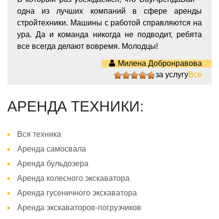
одна из лучших компаний в сфере аренды
стройтехники. Машины с работой справляются на
ура. Да и команда никогда не подводит, ребята
все всегда делают вовремя. Молодцы!
Милена Добронравова
за услугу
Все
5
АРЕНДА ТЕХНИКИ:
Вся техника
Аренда самосвала
Аренда бульдозера
Аренда колесного экскаватора
Аренда гусеничного экскаватора
Аренда экскаваторов-погрузчиков