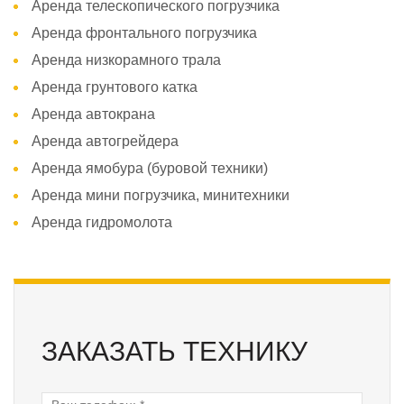
Аренда телескопического погрузчика
Аренда фронтального погрузчика
Аренда низкорамного трала
Аренда грунтового катка
Аренда автокрана
Аренда автогрейдера
Аренда ямобура (буровой техники)
Аренда мини погрузчика, минитехники
Аренда гидромолота
ЗАКАЗАТЬ ТЕХНИКУ
Ваш телефон:
*