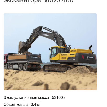
Эксплуатационная масса - 53100 кг
3
Объем ковша - 3,4 м