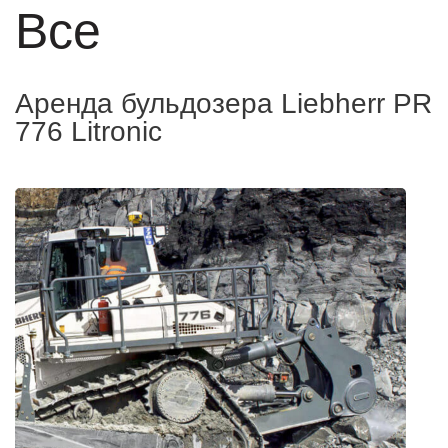
Все
Аренда бульдозера Liebherr PR
776 Litronic