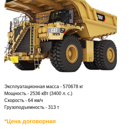
Эксплуатационная масса - 570678 кг
Мощность - 2536 кВт (3400 л. с.)
Скорость - 64 км/ч
Грузоподъемность - 313 т
*Цена договорная