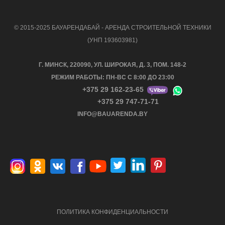
© 2015-2025 БАУАРЕНДАБАЙ - АРЕНДА СТРОИТЕЛЬНОЙ ТЕХНИКИ
(УНП 193603981)
Г. МИНСК, 220090, УЛ. ШИРОКАЯ, Д. 3, ПОМ. 148-2
РЕЖИМ РАБОТЫ: ПН-ВС С 8:00 ДО 23:00
+375 29 162-23-65
+375 29 747-71-71
INFO@BAUARENDA.BY
ПОЛИТИКА КОНФИДЕНЦИАЛЬНОСТИ