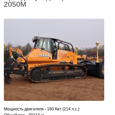
2050M
Мощность двигателя - 160 Квт (214 л.с.)