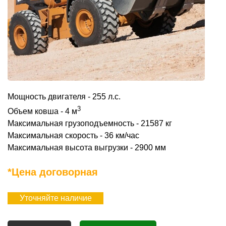
Мощность двигателя - 255 л.с.
3
Объем ковша - 4 м
Максимальная грузоподъемность - 21587 кг
Максимальная скорость - 36 км/час
Максимальная высота выгрузки - 2900 мм
*Цена договорная
Уточняйте наличие